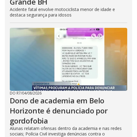
Grande BH
Acidente fatal envolve motociclista menor de idade e
destaca segurança para idosos
DO R7
/
04/08/2026
Dono de academia em Belo
Horizonte é denunciado por
gordofobia
Alunas relatam ofensas dentro da academia e nas redes
sociais; Polícia Civil investiga denúncias contra o