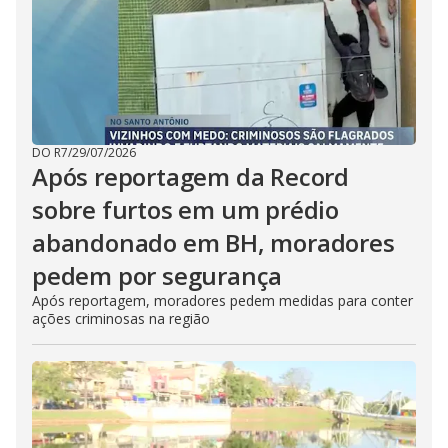
DO R7
/
29/07/2026
Após reportagem da Record
sobre furtos em um prédio
abandonado em BH, moradores
pedem por segurança
Após reportagem, moradores pedem medidas para conter
ações criminosas na região