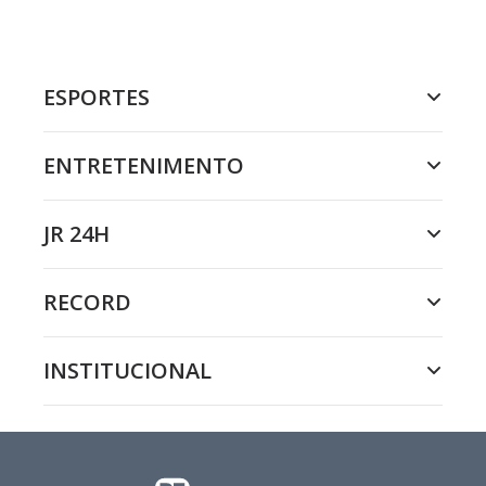
ESPORTES
ENTRETENIMENTO
JR 24H
RECORD
INSTITUCIONAL