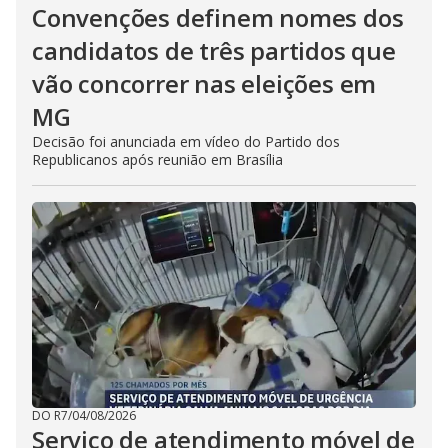
Convenções definem nomes dos
candidatos de três partidos que
vão concorrer nas eleições em
MG
Decisão foi anunciada em vídeo do Partido dos
Republicanos após reunião em Brasília
DO R7
/
04/08/2026
Serviço de atendimento móvel de