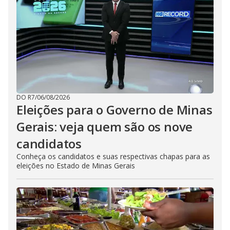
DO R7
/
06/08/2026
Eleições para o Governo de Minas
Gerais: veja quem são os nove
candidatos
Conheça os candidatos e suas respectivas chapas para as
eleições no Estado de Minas Gerais