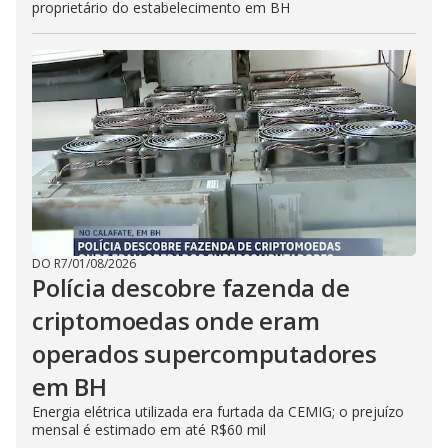
proprietário do estabelecimento em BH
DO R7
/
01/08/2026
Polícia descobre fazenda de
criptomoedas onde eram
operados supercomputadores
em BH
Energia elétrica utilizada era furtada da CEMIG; o prejuízo
mensal é estimado em até R$60 mil