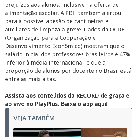
prejuízos aos alunos, inclusive na oferta de
alimentação escolar. A PBH também alertou
para a possível adesão de cantineiras e
auxiliares de limpeza à greve. Dados da OCDE
(Organização para a Cooperação e
Desenvolvimento Econômico) mostram que o
salário inicial dos professores brasileiros é 47%
inferior à média internacional, e que a
proporção de alunos por docente no Brasil está
entre as mais altas.
Assista aos conteúdos da RECORD de graça e
ao vivo no PlayPlus. Baixe o app
aqui!
VEJA TAMBÉM