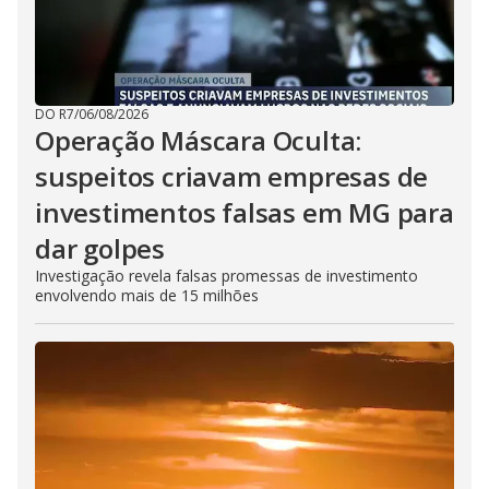
DO R7
/
06/08/2026
Operação Máscara Oculta:
suspeitos criavam empresas de
investimentos falsas em MG para
dar golpes
Investigação revela falsas promessas de investimento
envolvendo mais de 15 milhões