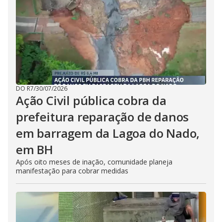
DO R7
/
30/07/2026
Ação Civil pública cobra da
prefeitura reparação de danos
em barragem da Lagoa do Nado,
em BH
Após oito meses de inação, comunidade planeja
manifestação para cobrar medidas