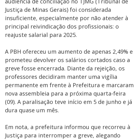
audiência de conciliação no TJMG (Tribunal de
Justiça de Minas Gerais) foi considerada
insuficiente, especialmente por não atender à
principal reivindicação dos profissionais: o
reajuste salarial para 2025.
A PBH ofereceu um aumento de apenas 2,49% e
prometeu devolver os salários cortados caso a
greve fosse encerrada. Diante da rejeição, os
professores decidiram manter uma vigília
permanente em frente à Prefeitura e marcaram
nova assembleia para a próxima quarta-feira
(09). A paralisação teve início em 5 de junho e já
dura quase um mês.
Em nota, a prefeitura informou que recorreu à
Justiça para interromper a greve, alegando