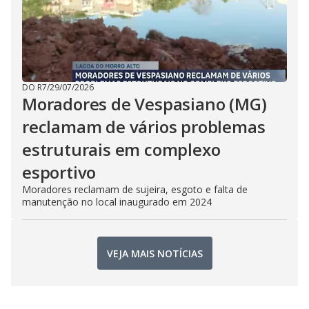
DO R7
/
29/07/2026
Moradores de Vespasiano (MG)
reclamam de vários problemas
estruturais em complexo
esportivo
Moradores reclamam de sujeira, esgoto e falta de
manutenção no local inaugurado em 2024
VEJA MAIS NOTÍCIAS