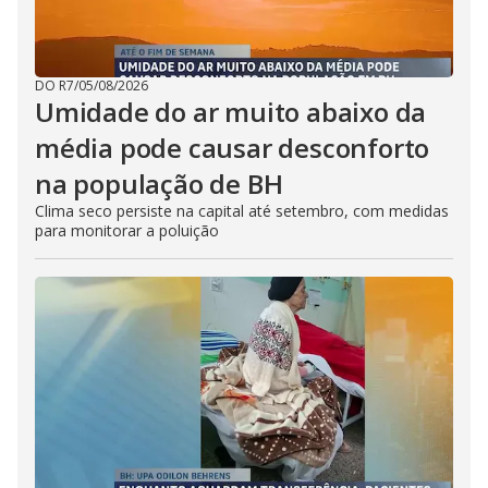
DO R7
/
05/08/2026
Umidade do ar muito abaixo da
média pode causar desconforto
na população de BH
Clima seco persiste na capital até setembro, com medidas
para monitorar a poluição