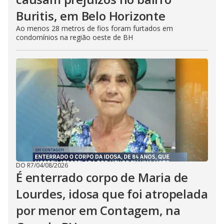
Buritis, em Belo Horizonte
Ao menos 28 metros de fios foram furtados em
condomínios na região oeste de BH
DO R7
/
04/08/2026
É enterrado corpo de Maria de
Lourdes, idosa que foi atropelada
por menor em Contagem, na