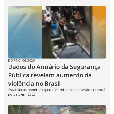
DO R7
/
01/08/2026
Dados do Anuário da Segurança
Pública revelam aumento da
violência no Brasil
Estatísticas apontam quase 21 mil casos de lesão corporal
no país em 2026