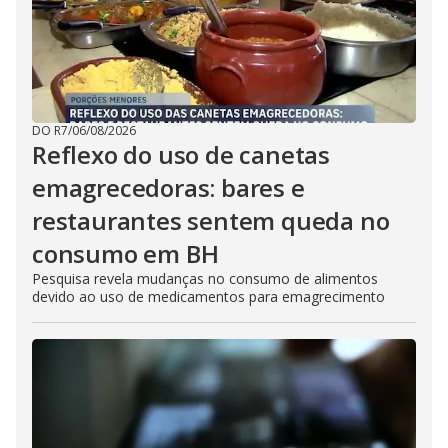
DO R7
/
06/08/2026
Reflexo do uso de canetas
emagrecedoras: bares e
restaurantes sentem queda no
consumo em BH
Pesquisa revela mudanças no consumo de alimentos
devido ao uso de medicamentos para emagrecimento