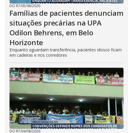
DO R7
/
05/08/2026
Famílias de pacientes denunciam
situações precárias na UPA
Odilon Behrens, em Belo
Horizonte
Enquanto aguardam transferência, pacientes idosos ficam
em cadeiras e nos corredores
DO R7
/
04/08/2026