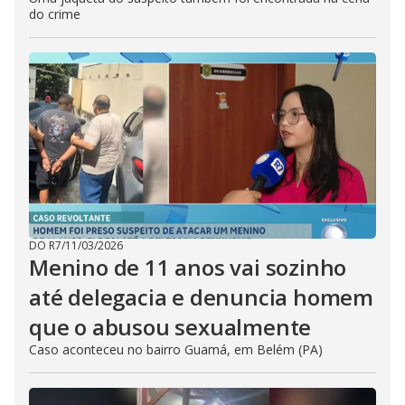
do crime
DO R7
/
11/03/2026
Menino de 11 anos vai sozinho
até delegacia e denuncia homem
que o abusou sexualmente
Caso aconteceu no bairro Guamá, em Belém (PA)