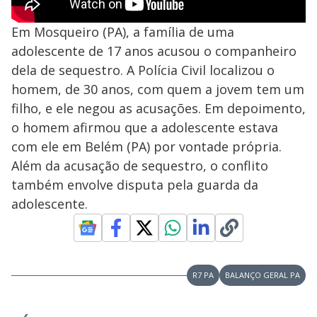
Em Mosqueiro (PA), a família de uma
adolescente de 17 anos acusou o companheiro
dela de sequestro. A Polícia Civil localizou o
homem, de 30 anos, com quem a jovem tem um
filho, e ele negou as acusações. Em depoimento,
o homem afirmou que a adolescente estava
com ele em Belém (PA) por vontade própria.
Além da acusação de sequestro, o conflito
também envolve disputa pela guarda da
adolescente.
R7 PA
BALANÇO GERAL PA