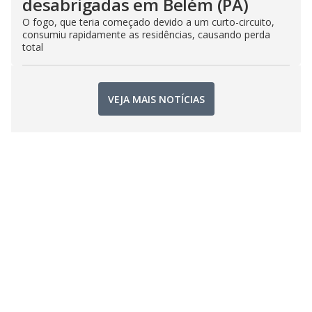
desabrigadas em Belém (PA)
O fogo, que teria começado devido a um curto-circuito,
consumiu rapidamente as residências, causando perda
total
VEJA MAIS NOTÍCIAS