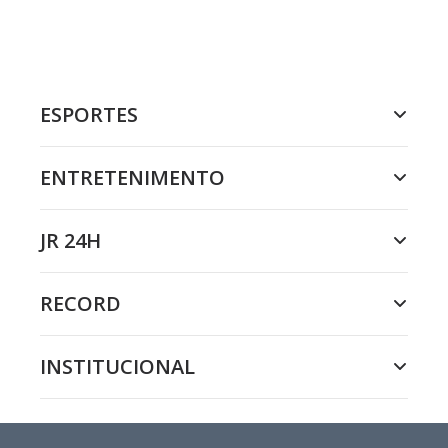
ESPORTES
ENTRETENIMENTO
JR 24H
RECORD
INSTITUCIONAL