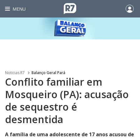
MENU
Noticias R7
Balanço Geral Pará
Conflito familiar em
Mosqueiro (PA): acusação
de sequestro é
desmentida
A família de uma adolescente de 17 anos acusou de