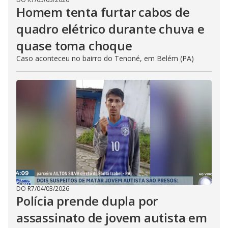
Homem tenta furtar cabos de
quadro elétrico durante chuva e
quase toma choque
Caso aconteceu no bairro do Tenoné, em Belém (PA)
DO R7
/
04/03/2026
Polícia prende dupla por
assassinato de jovem autista em