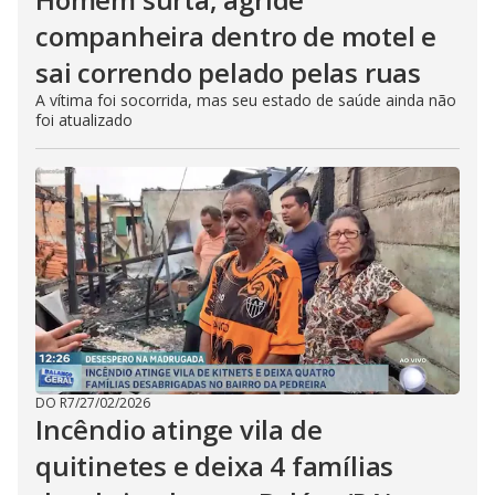
companheira dentro de motel e
sai correndo pelado pelas ruas
A vítima foi socorrida, mas seu estado de saúde ainda não
foi atualizado
DO R7
/
27/02/2026
Incêndio atinge vila de
quitinetes e deixa 4 famílias