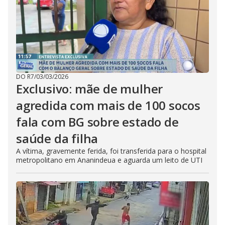
DO R7
/
03/03/2026
Exclusivo: mãe de mulher
agredida com mais de 100 socos
fala com BG sobre estado de
saúde da filha
A vítima, gravemente ferida, foi transferida para o hospital
metropolitano em Ananindeua e aguarda um leito de UTI