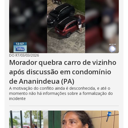
DO R7
/
03/03/2026
Morador quebra carro de vizinho
após discussão em condomínio
de Ananindeua (PA)
A motivação do conflito ainda é desconhecida, e até o
momento não há informações sobre a formalização do
incidente