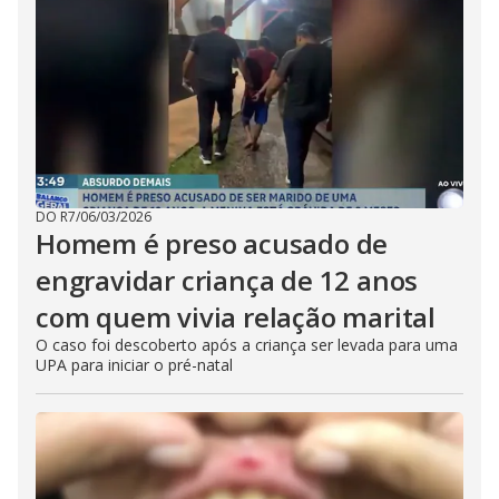
DO R7
/
06/03/2026
Homem é preso acusado de
engravidar criança de 12 anos
com quem vivia relação marital
O caso foi descoberto após a criança ser levada para uma
UPA para iniciar o pré-natal