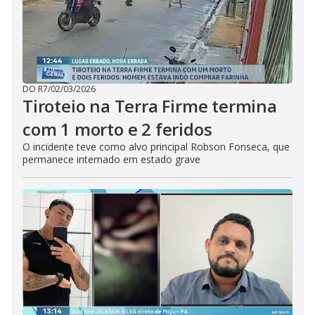
DO R7
/
02/03/2026
Tiroteio na Terra Firme termina
com 1 morto e 2 feridos
O incidente teve como alvo principal Robson Fonseca, que
permanece internado em estado grave