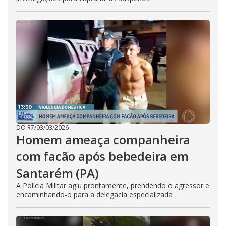
DO R7
/
03/03/2026
Homem ameaça companheira
com facão após bebedeira em
Santarém (PA)
A Polícia Militar agiu prontamente, prendendo o agressor e
encaminhando-o para a delegacia especializada