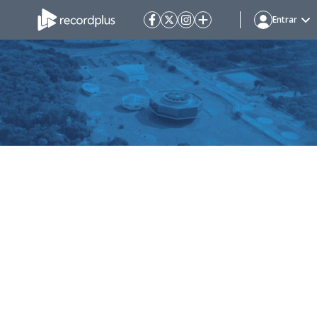
Entrar