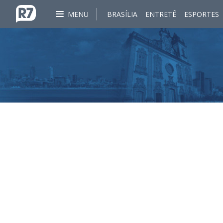
MENU
BRASÍLIA
ENTRETÊ
ESPORTES