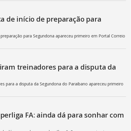
ta de início de preparação para
de preparação para Segundona apareceu primeiro em Portal Correio
iram treinadores para a disputa da
ores para a disputa da Segundona do Paraibano apareceu primeiro
perliga FA: ainda dá para sonhar com