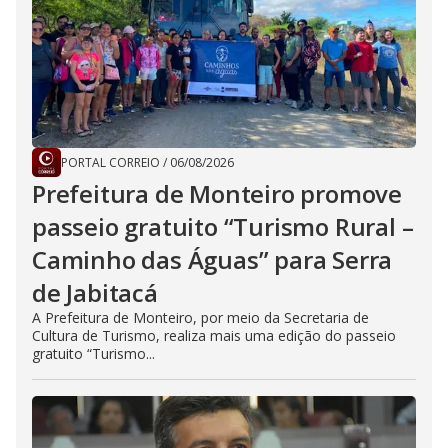
PORTAL CORREIO
/
06/08/2026
Prefeitura de Monteiro promove
passeio gratuito “Turismo Rural –
Caminho das Águas” para Serra
de Jabitacá
A Prefeitura de Monteiro, por meio da Secretaria de
Cultura de Turismo, realiza mais uma edição do passeio
gratuito “Turismo...