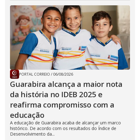
PORTAL CORREIO
/
06/08/2026
Guarabira alcança a maior nota
da história no IDEB 2025 e
reafirma compromisso com a
educação
A educação de Guarabira acaba de alcançar um marco
histórico. De acordo com os resultados do Índice de
Desenvolvimento da...