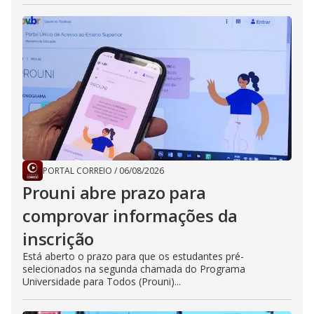
PORTAL CORREIO
/
06/08/2026
Prouni abre prazo para
comprovar informações da
inscrição
Está aberto o prazo para que os estudantes pré-
selecionados na segunda chamada do Programa
Universidade para Todos (Prouni)...