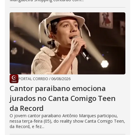
PORTAL CORREIO
/
06/08/2026
Cantor paraibano emociona
jurados no Canta Comigo Teen
da Record
O jovem cantor paraibano Antônio Marques participou,
nessa terça-feira (05), do reality show Canta Comigo Teen,
da Record, e fez...