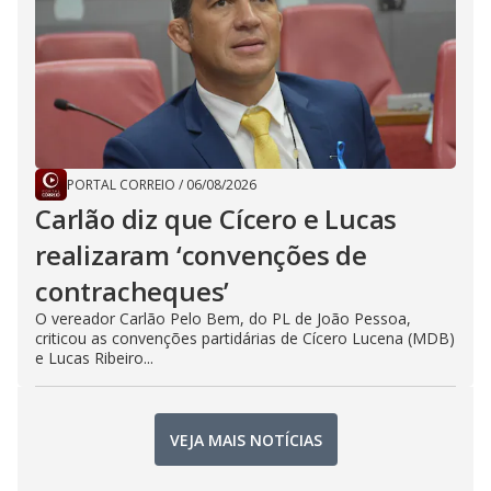
PORTAL CORREIO
/
06/08/2026
Carlão diz que Cícero e Lucas
realizaram ‘convenções de
contracheques’
O vereador Carlão Pelo Bem, do PL de João Pessoa,
criticou as convenções partidárias de Cícero Lucena (MDB)
e Lucas Ribeiro...
VEJA MAIS NOTÍCIAS