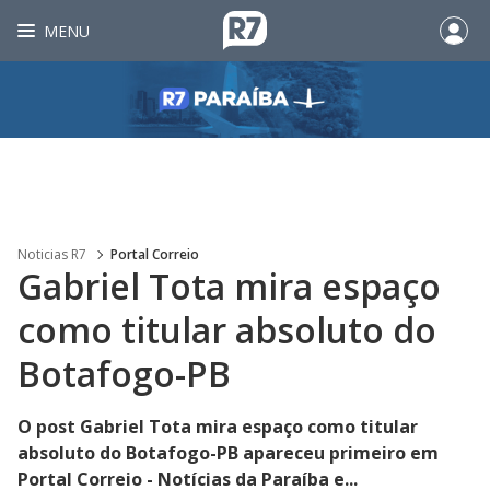
MENU
Noticias R7
Portal Correio
Gabriel Tota mira espaço
como titular absoluto do
Botafogo-PB
O post Gabriel Tota mira espaço como titular
absoluto do Botafogo-PB apareceu primeiro em
Portal Correio - Notícias da Paraíba e...