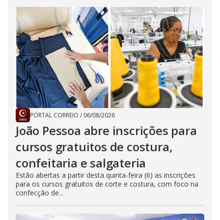
PORTAL CORREIO
/
06/08/2026
João Pessoa abre inscrições para
cursos gratuitos de costura,
confeitaria e salgateria
Estão abertas a partir desta quinta-feira (6) as inscrições
para os cursos gratuitos de corte e costura, com foco na
confecção de...