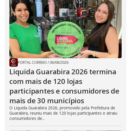
PORTAL CORREIO
/
06/08/2026
Liquida Guarabira 2026 termina
com mais de 120 lojas
participantes e consumidores de
mais de 30 municípios
O Liquida Guarabira 2026, promovido pela Prefeitura de
Guarabira, reuniu mais de 120 lojas participantes e atraiu
consumidores de...