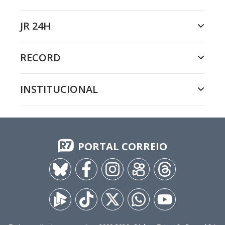
JR 24H
RECORD
INSTITUCIONAL
PORTAL CORREIO