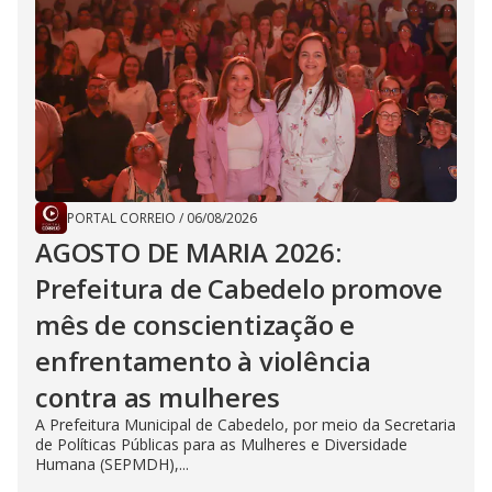
PORTAL CORREIO
/
06/08/2026
AGOSTO DE MARIA 2026:
Prefeitura de Cabedelo promove
mês de conscientização e
enfrentamento à violência
contra as mulheres
A Prefeitura Municipal de Cabedelo, por meio da Secretaria
de Políticas Públicas para as Mulheres e Diversidade
Humana (SEPMDH),...