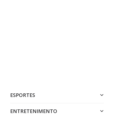
ESPORTES
ENTRETENIMENTO