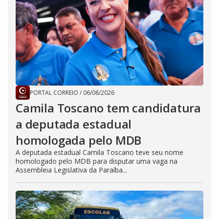
PORTAL CORREIO
/
06/08/2026
Camila Toscano tem candidatura
a deputada estadual
homologada pelo MDB
A deputada estadual Camila Toscano teve seu nome
homologado pelo MDB para disputar uma vaga na
Assembleia Legislativa da Paraíba...