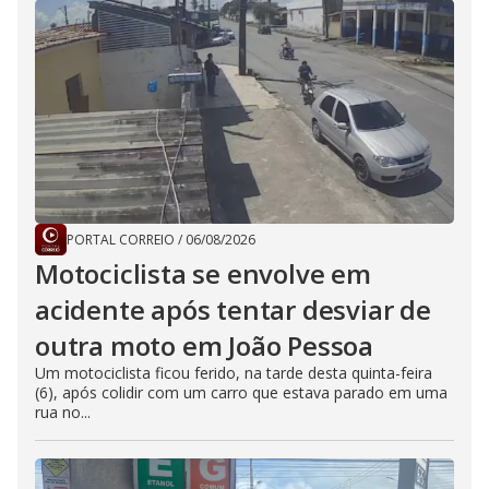
PORTAL CORREIO
/
06/08/2026
Motociclista se envolve em
acidente após tentar desviar de
outra moto em João Pessoa
Um motociclista ficou ferido, na tarde desta quinta-feira
(6), após colidir com um carro que estava parado em uma
rua no...