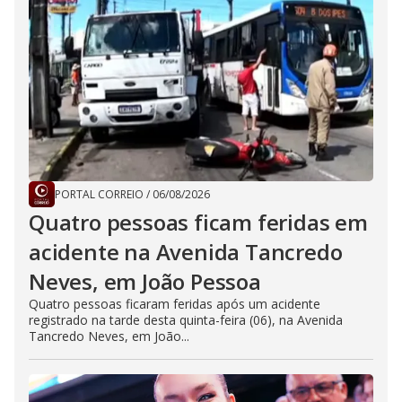
PORTAL CORREIO
/
06/08/2026
Quatro pessoas ficam feridas em
acidente na Avenida Tancredo
Neves, em João Pessoa
Quatro pessoas ficaram feridas após um acidente
registrado na tarde desta quinta-feira (06), na Avenida
Tancredo Neves, em João...