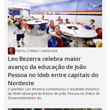
PORTAL CORREIO
/
06/08/2026
Leo Bezerra celebra maior
avanço da educação de João
Pessoa no Ideb entre capitais do
Nordeste
O prefeito Leo Bezerra comemorou o resultado histórico
da Rede Municipal de Ensino de João Pessoa no Índice de
Desenvolvimento da...