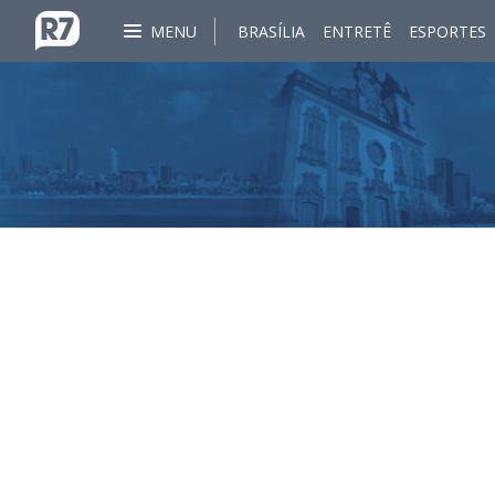
MENU
BRASÍLIA
ENTRETÊ
ESPORTES