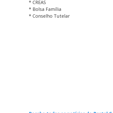
* CREAS
* Bolsa Família
* Conselho Tutelar