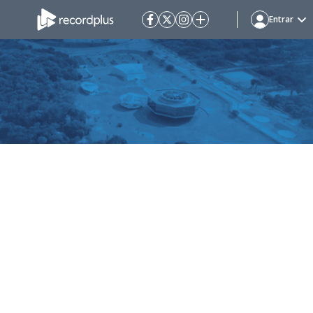
Entrar