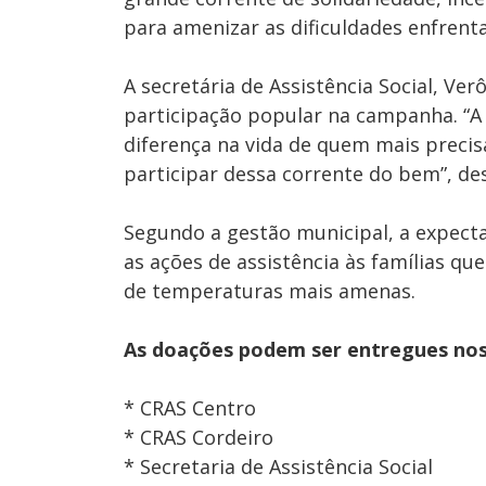
para amenizar as dificuldades enfrent
A secretária de Assistência Social, Ve
participação popular na campanha. “A
diferença na vida de quem mais precis
participar dessa corrente do bem”, de
Segundo a gestão municipal, a expecta
as ações de assistência às famílias q
de temperaturas mais amenas.
As doações podem ser entregues nos 
* CRAS Centro
* CRAS Cordeiro
* Secretaria de Assistência Social