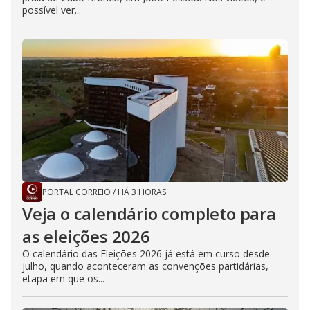
possível ver...
PORTAL CORREIO
/
HÁ 3 HORAS
Veja o calendário completo para
as eleições 2026
O calendário das Eleições 2026 já está em curso desde
julho, quando aconteceram as convenções partidárias,
etapa em que os...