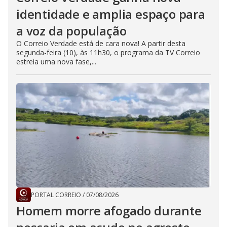
identidade e amplia espaço para
a voz da população
O Correio Verdade está de cara nova! A partir desta
segunda-feira (10), às 11h30, o programa da TV Correio
estreia uma nova fase,...
PORTAL CORREIO
/
07/08/2026
Homem morre afogado durante