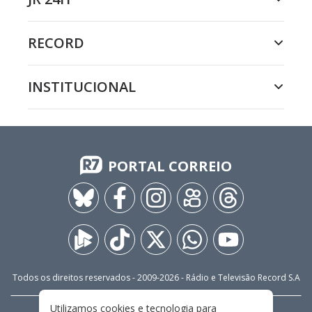
RECORD
INSTITUCIONAL
PORTAL CORREIO
Todos os direitos reservados - 2009-
2026
- Rádio e Televisão Record S.A
Utilizamos cookies e tecnologia para