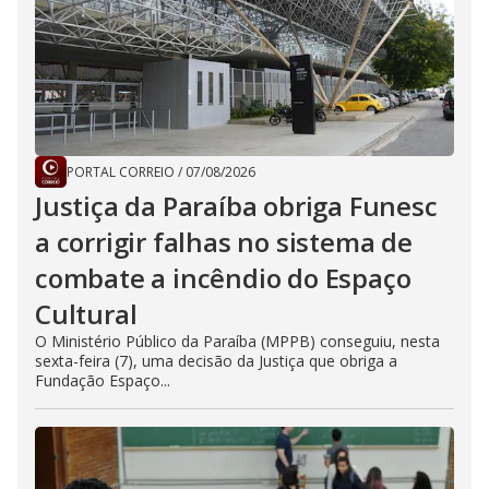
PORTAL CORREIO
/
07/08/2026
Justiça da Paraíba obriga Funesc
a corrigir falhas no sistema de
combate a incêndio do Espaço
Cultural
O Ministério Público da Paraíba (MPPB) conseguiu, nesta
sexta-feira (7), uma decisão da Justiça que obriga a
Fundação Espaço...