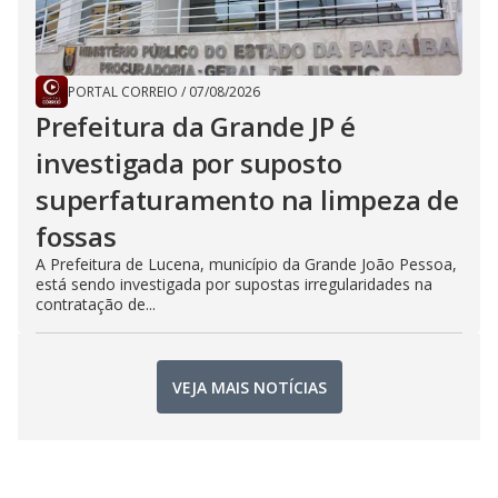
PORTAL CORREIO
/
07/08/2026
Prefeitura da Grande JP é
investigada por suposto
superfaturamento na limpeza de
fossas
A Prefeitura de Lucena, município da Grande João Pessoa,
está sendo investigada por supostas irregularidades na
contratação de...
VEJA MAIS NOTÍCIAS