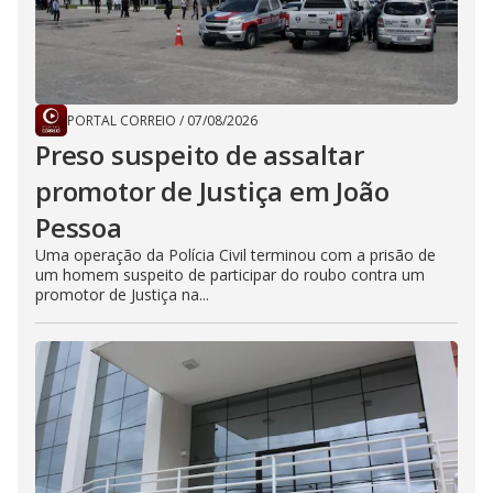
PORTAL CORREIO
/
07/08/2026
Preso suspeito de assaltar
promotor de Justiça em João
Pessoa
Uma operação da Polícia Civil terminou com a prisão de
um homem suspeito de participar do roubo contra um
promotor de Justiça na...