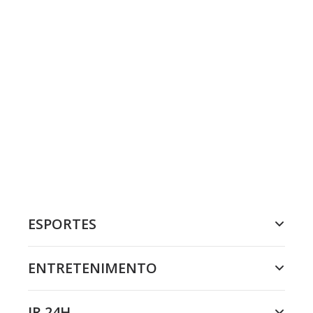
ESPORTES
ENTRETENIMENTO
JR 24H