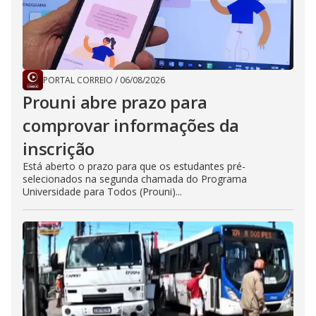
PORTAL CORREIO
/
06/08/2026
Prouni abre prazo para
comprovar informações da
inscrição
Está aberto o prazo para que os estudantes pré-
selecionados na segunda chamada do Programa
Universidade para Todos (Prouni)...