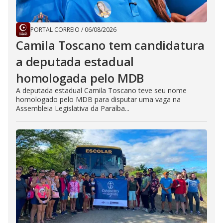
PORTAL CORREIO
/
06/08/2026
Camila Toscano tem candidatura
a deputada estadual
homologada pelo MDB
A deputada estadual Camila Toscano teve seu nome
homologado pelo MDB para disputar uma vaga na
Assembleia Legislativa da Paraíba...