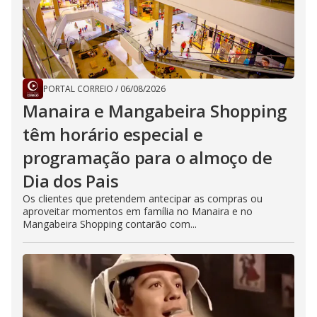
PORTAL CORREIO
/
06/08/2026
Manaira e Mangabeira Shopping
têm horário especial e
programação para o almoço de
Dia dos Pais
Os clientes que pretendem antecipar as compras ou
aproveitar momentos em família no Manaira e no
Mangabeira Shopping contarão com...