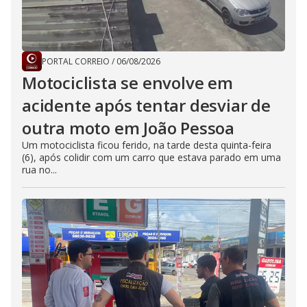
PORTAL CORREIO
/
06/08/2026
Motociclista se envolve em
acidente após tentar desviar de
outra moto em João Pessoa
Um motociclista ficou ferido, na tarde desta quinta-feira
(6), após colidir com um carro que estava parado em uma
rua no...