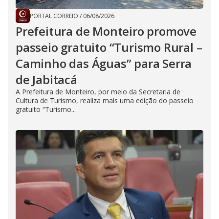
PORTAL CORREIO
/
06/08/2026
Prefeitura de Monteiro promove
passeio gratuito “Turismo Rural –
Caminho das Águas” para Serra
de Jabitacá
A Prefeitura de Monteiro, por meio da Secretaria de
Cultura de Turismo, realiza mais uma edição do passeio
gratuito “Turismo...