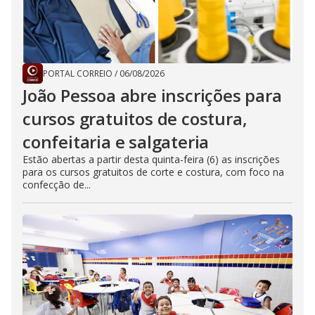
PORTAL CORREIO
/
06/08/2026
João Pessoa abre inscrições para
cursos gratuitos de costura,
confeitaria e salgateria
Estão abertas a partir desta quinta-feira (6) as inscrições
para os cursos gratuitos de corte e costura, com foco na
confecção de...