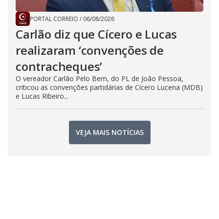
PORTAL CORREIO
/
06/08/2026
Carlão diz que Cícero e Lucas
realizaram ‘convenções de
contracheques’
O vereador Carlão Pelo Bem, do PL de João Pessoa,
criticou as convenções partidárias de Cícero Lucena (MDB)
e Lucas Ribeiro...
VEJA MAIS NOTÍCIAS