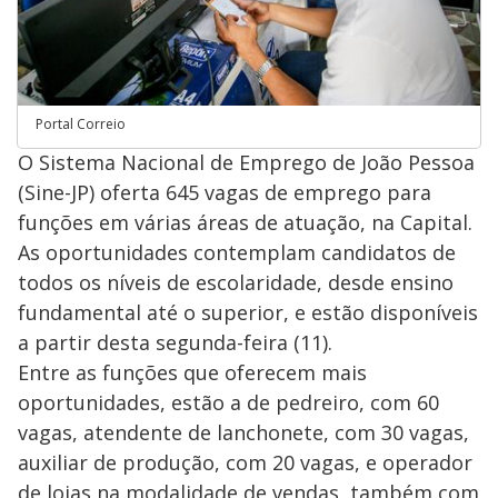
Portal Correio
O Sistema Nacional de Emprego de João Pessoa
(Sine-JP) oferta 645 vagas de emprego para
funções em várias áreas de atuação, na Capital.
As oportunidades contemplam candidatos de
todos os níveis de escolaridade, desde ensino
fundamental até o superior, e estão disponíveis
a partir desta segunda-feira (11).
Entre as funções que oferecem mais
oportunidades, estão a de pedreiro, com 60
vagas, atendente de lanchonete, com 30 vagas,
auxiliar de produção, com 20 vagas, e operador
de lojas na modalidade de vendas, também com