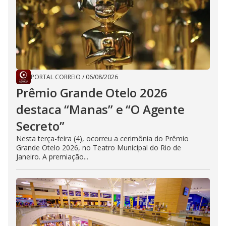
PORTAL CORREIO
/
06/08/2026
Prêmio Grande Otelo 2026
destaca “Manas” e “O Agente
Secreto”
Nesta terça-feira (4), ocorreu a cerimônia do Prêmio
Grande Otelo 2026, no Teatro Municipal do Rio de
Janeiro. A premiação...