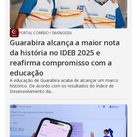
PORTAL CORREIO
/
06/08/2026
Guarabira alcança a maior nota
da história no IDEB 2025 e
reafirma compromisso com a
educação
A educação de Guarabira acaba de alcançar um marco
histórico. De acordo com os resultados do Índice de
Desenvolvimento da...