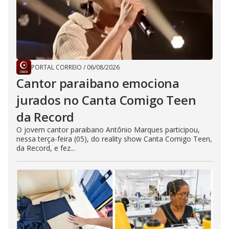
PORTAL CORREIO
/
06/08/2026
Cantor paraibano emociona
jurados no Canta Comigo Teen
da Record
O jovem cantor paraibano Antônio Marques participou,
nessa terça-feira (05), do reality show Canta Comigo Teen,
da Record, e fez...