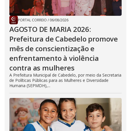
PORTAL CORREIO
/
06/08/2026
AGOSTO DE MARIA 2026:
Prefeitura de Cabedelo promove
mês de conscientização e
enfrentamento à violência
contra as mulheres
A Prefeitura Municipal de Cabedelo, por meio da Secretaria
de Políticas Públicas para as Mulheres e Diversidade
Humana (SEPMDH),...