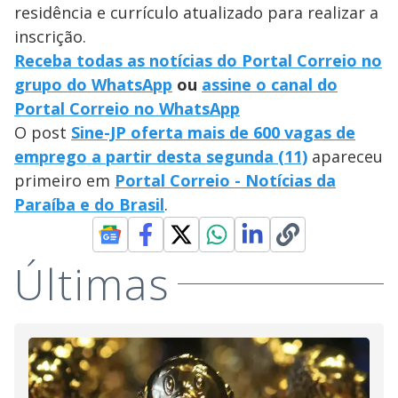
residência e currículo atualizado para realizar a
inscrição.
Receba todas as notícias do Portal Correio no
grupo do WhatsApp
ou
assine o canal do
Portal Correio no WhatsApp
O post
Sine-JP oferta mais de 600 vagas de
emprego a partir desta segunda (11)
apareceu
primeiro em
Portal Correio - Notícias da
Paraíba e do Brasil
.
Últimas