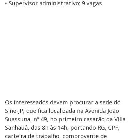
Supervisor administrativo: 9 vagas
Os interessados devem procurar a sede do
Sine-JP, que fica localizada na Avenida João
Suassuna, nº 49, no primeiro casarão da Villa
Sanhauá, das 8h às 14h, portando RG, CPF,
carteira de trabalho, comprovante de