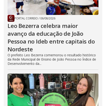
PORTAL CORREIO
/
06/08/2026
Leo Bezerra celebra maior
avanço da educação de João
Pessoa no Ideb entre capitais do
Nordeste
O prefeito Leo Bezerra comemorou o resultado histórico
da Rede Municipal de Ensino de João Pessoa no Índice de
Desenvolvimento da...