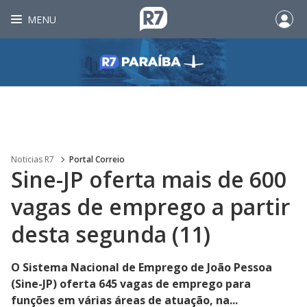
MENU
Noticias R7
Portal Correio
Sine-JP oferta mais de 600
vagas de emprego a partir
desta segunda (11)
O Sistema Nacional de Emprego de João Pessoa
(Sine-JP) oferta 645 vagas de emprego para
funções em várias áreas de atuação, na...