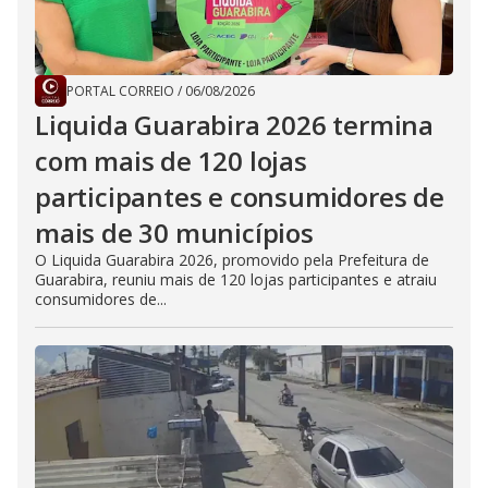
PORTAL CORREIO
/
06/08/2026
Liquida Guarabira 2026 termina
com mais de 120 lojas
participantes e consumidores de
mais de 30 municípios
O Liquida Guarabira 2026, promovido pela Prefeitura de
Guarabira, reuniu mais de 120 lojas participantes e atraiu
consumidores de...