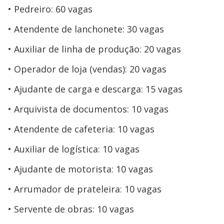
Pedreiro: 60 vagas
Atendente de lanchonete: 30 vagas
Auxiliar de linha de produção: 20 vagas
Operador de loja (vendas): 20 vagas
Ajudante de carga e descarga: 15 vagas
Arquivista de documentos: 10 vagas
Atendente de cafeteria: 10 vagas
Auxiliar de logística: 10 vagas
Ajudante de motorista: 10 vagas
Arrumador de prateleira: 10 vagas
Servente de obras: 10 vagas