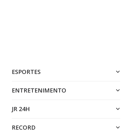
ESPORTES
ENTRETENIMENTO
JR 24H
RECORD