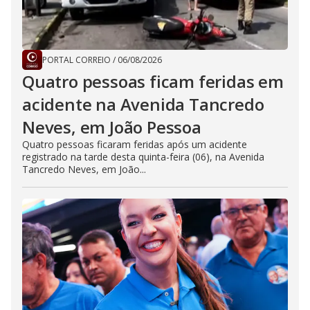
PORTAL CORREIO
/
06/08/2026
Quatro pessoas ficam feridas em
acidente na Avenida Tancredo
Neves, em João Pessoa
Quatro pessoas ficaram feridas após um acidente
registrado na tarde desta quinta-feira (06), na Avenida
Tancredo Neves, em João...