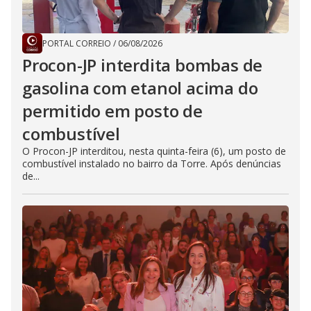
PORTAL CORREIO
/
06/08/2026
Procon-JP interdita bombas de
gasolina com etanol acima do
permitido em posto de
combustível
O Procon-JP interditou, nesta quinta-feira (6), um posto de
combustível instalado no bairro da Torre. Após denúncias
de...