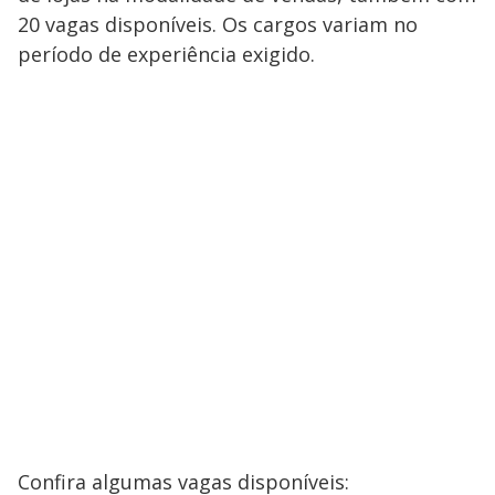
20 vagas disponíveis. Os cargos variam no
período de experiência exigido.
Confira algumas vagas disponíveis: