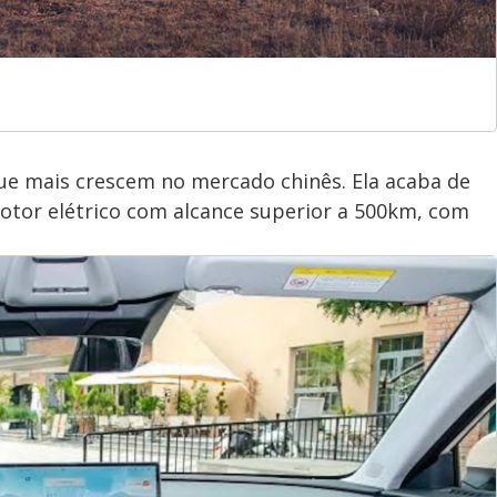
e mais crescem no mercado chinês. Ela acaba de
tor elétrico com alcance superior a 500km, com