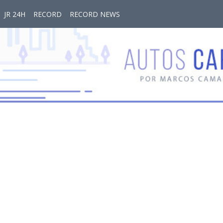
JR 24H
RECORD
RECORD NEWS