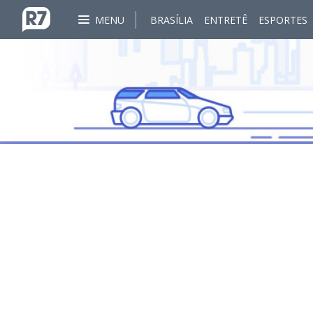
MENU
BRASÍLIA
ENTRETÊ
ESPORTES