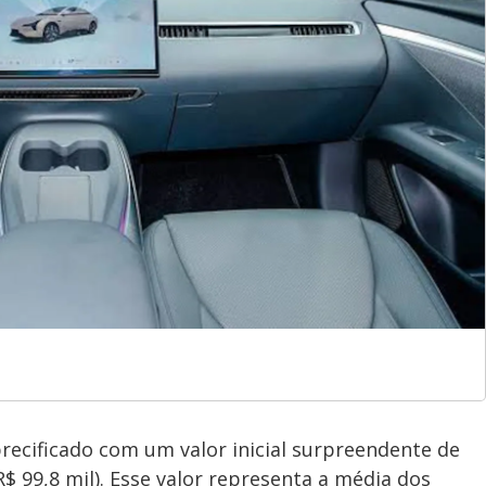
ecificado com um valor inicial surpreendente de
R$ 99,8 mil). Esse valor representa a média dos