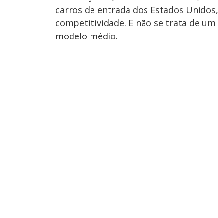
carros de entrada dos Estados Unidos,
competitividade. E não se trata de u
modelo médio.