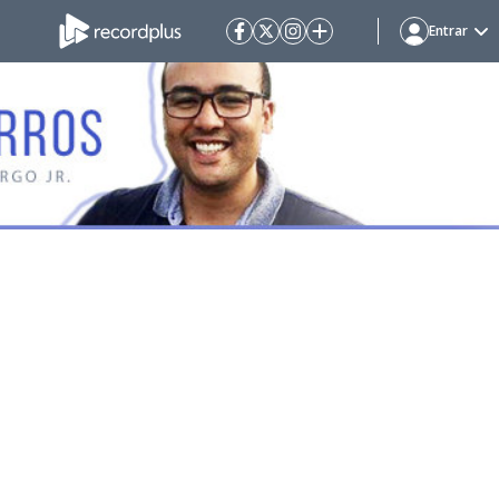
Entrar