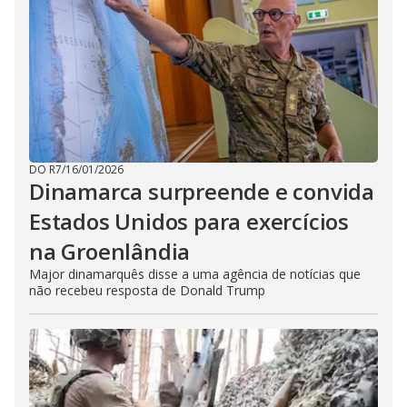
DO R7
/
16/01/2026
Dinamarca surpreende e convida
Estados Unidos para exercícios
na Groenlândia
Major dinamarquês disse a uma agência de notícias que
não recebeu resposta de Donald Trump