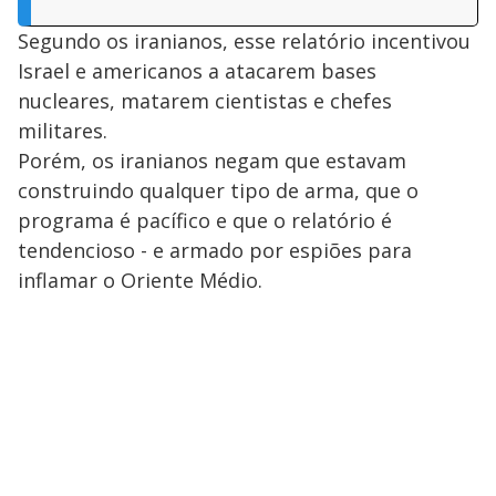
Segundo os iranianos, esse relatório incentivou
Israel e americanos a atacarem bases
nucleares, matarem cientistas e chefes
militares.
Porém, os iranianos negam que estavam
construindo qualquer tipo de arma, que o
programa é pacífico e que o relatório é
tendencioso - e armado por espiões para
inflamar o Oriente Médio.