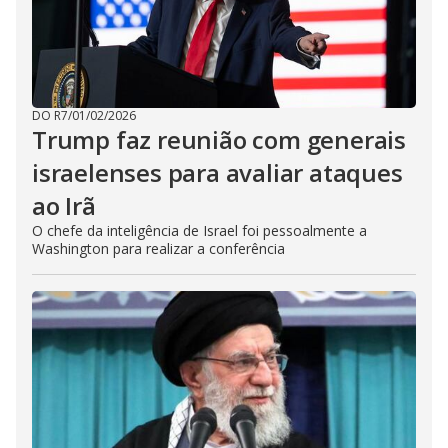
DO R7
/
01/02/2026
Trump faz reunião com generais
israelenses para avaliar ataques
ao Irã
O chefe da inteligência de Israel foi pessoalmente a
Washington para realizar a conferência