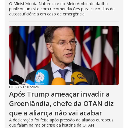
O Ministério da Natureza e do Meio Ambiente da ilha
publicou um site com recomendações para cinco dias de
autossuficiência em caso de emergência
DO R7
/
21/01/2026
Após Trump ameaçar invadir a
Groenlândia, chefe da OTAN diz
que a aliança não vai acabar
A declaração foi feita após pressão de aliados europeus,
que falam na maior crise da história da OTAN