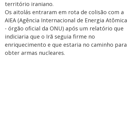
território iraniano.
Os aitolás entraram em rota de colisão com a
AIEA (Agência Internacional de Energia Atômica
- órgão oficial da ONU) após um relatório que
indiciaria que o Irã seguia firme no
enriquecimento e que estaria no caminho para
obter armas nucleares.