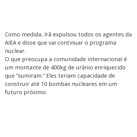
Como medida, Irã expulsou todos os agentes da
AIEA e disse que vai continuar o programa
nuclear.
O que preocupa a comunidade internacional é
um montante de 400kg de urânio enriquecido
que “sumiram.” Eles teriam capacidade de
construir até 10 bombas nucleares em um
futuro próximo.