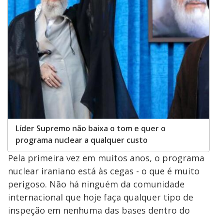
Líder Supremo não baixa o tom e quer o
programa nuclear a qualquer custo
Pela primeira vez em muitos anos, o programa
nuclear iraniano está às cegas - o que é muito
perigoso. Não há ninguém da comunidade
internacional que hoje faça qualquer tipo de
inspeção em nenhuma das bases dentro do