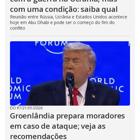
com uma condição: saiba qual
Reunião entre Rússia, Ucrânia e Estados Unidos acontece
hoje em Abu Dhabi e pode ser o começo do fim do
conflito
DO R7
/
21/01/2026
Groenlândia prepara moradores
em caso de ataque; veja as
recomendações