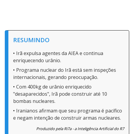
RESUMINDO
Irã expulsa agentes da AIEA e continua
enriquecendo urânio.
Programa nuclear do Irã está sem inspeções
internacionais, gerando preocupação.
Com 400kg de urânio enriquecido
"desaparecidos", Irã pode construir até 10
bombas nucleares.
Iranianos afirmam que seu programa é pacífico
e negam intenção de construir armas nucleares.
Produzido pela Ri7a - a Inteligência Artificial do R7