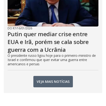
DO R7
/
16/01/2026
Putin quer mediar crise entre
EUA e Irã, porém se cala sobre
guerra com a Ucrânia
O presidente russo ligou hoje para o primeiro-ministro de
Israel e confirmou que quer evitar uma guerra entre
americanos e persas
VEJA MAIS NOTÍCIAS