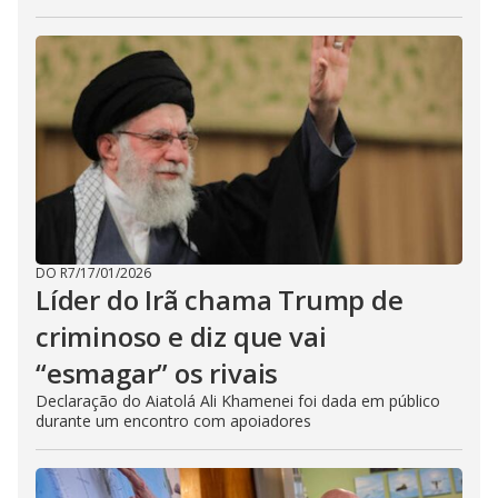
DO R7
/
17/01/2026
Líder do Irã chama Trump de
criminoso e diz que vai
“esmagar” os rivais
Declaração do Aiatolá Ali Khamenei foi dada em público
durante um encontro com apoiadores