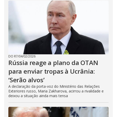
DO R7
/
04/02/2026
Rússia reage a plano da OTAN
para enviar tropas à Ucrânia:
‘Serão alvos’
A declaração da porta-voz do Ministério das Relações
Exteriores russo, Maria Zakharova, acirrou a rivalidade e
deixou a situação ainda mais tensa