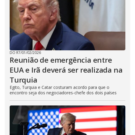
DO R7
/
01/02/2026
Reunião de emergência entre
EUA e Irã deverá ser realizada na
Turquia
Egito, Turquia e Catar costuram acordo para que o
encontro seja dos negociadores-chefe dos dois países