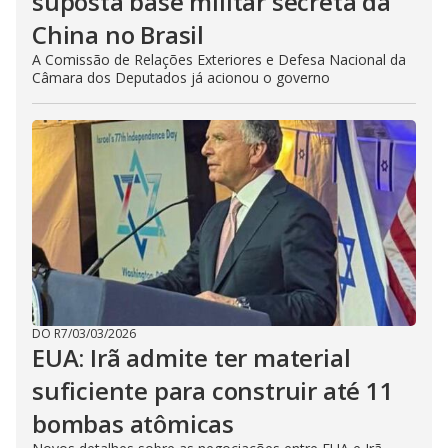
suposta base militar secreta da
China no Brasil
A Comissão de Relações Exteriores e Defesa Nacional da
Câmara dos Deputados já acionou o governo
DO R7
/
03/03/2026
EUA: Irã admite ter material
suficiente para construir até 11
bombas atômicas