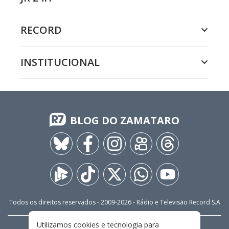
RECORD
INSTITUCIONAL
BLOG DO ZAMATARO
Todos os direitos reservados - 2009-
2026
- Rádio e Televisão Record S.A
Utilizamos cookies e tecnologia para