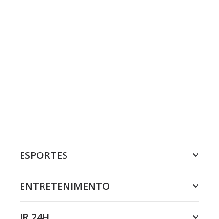
ESPORTES
ENTRETENIMENTO
JR 24H