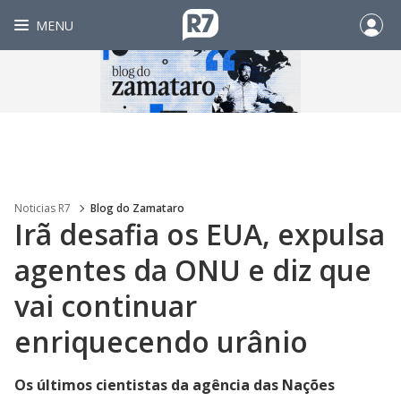
MENU
Noticias R7
Blog do Zamataro
Irã desafia os EUA, expulsa
agentes da ONU e diz que
vai continuar
enriquecendo urânio
Os últimos cientistas da agência das Nações