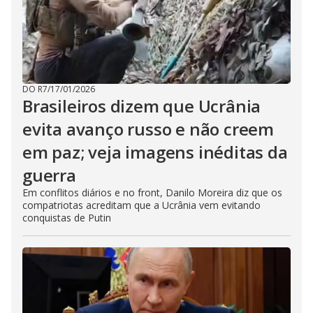
DO R7
/
17/01/2026
Brasileiros dizem que Ucrânia
evita avanço russo e não creem
em paz; veja imagens inéditas da
guerra
Em conflitos diários e no front, Danilo Moreira diz que os
compatriotas acreditam que a Ucrânia vem evitando
conquistas de Putin