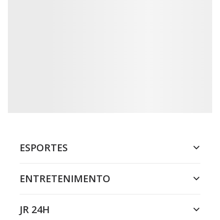
ESPORTES
ENTRETENIMENTO
JR 24H