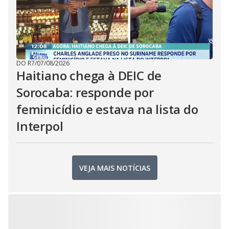
DO R7
/
07/08/2026
Haitiano chega à DEIC de
Sorocaba: responde por
feminicídio e estava na lista do
Interpol
VEJA MAIS NOTÍCIAS