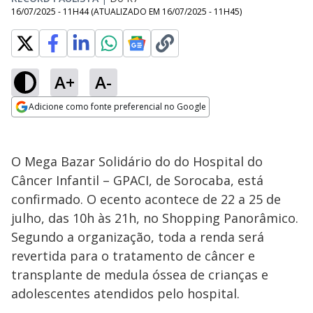
16/07/2025 - 11H44
(ATUALIZADO EM
16/07/2025 - 11H45
)
A+
A-
Adicione como fonte preferencial no Google
Opens in new window
O Mega Bazar Solidário do do Hospital do
Câncer Infantil – GPACI, de Sorocaba, está
confirmado. O ecento acontece de 22 a 25 de
julho, das 10h às 21h, no Shopping Panorâmico.
Segundo a organização, toda a renda será
revertida para o tratamento de câncer e
transplante de medula óssea de crianças e
adolescentes atendidos pelo hospital.