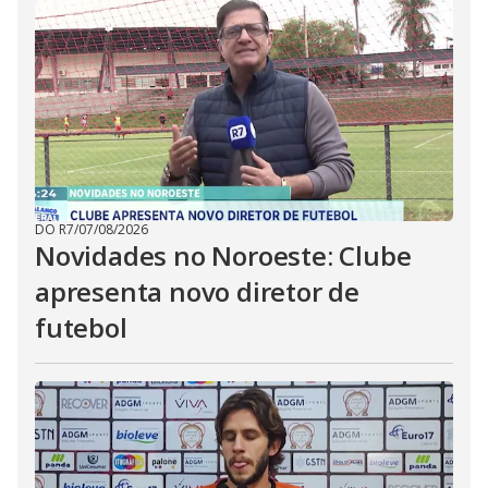
DO R7
/
07/08/2026
Novidades no Noroeste: Clube
apresenta novo diretor de
futebol