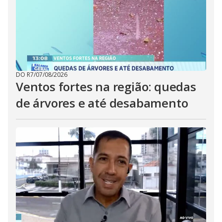
DO R7
/
07/08/2026
Ventos fortes na região: quedas
de árvores e até desabamento