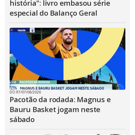
história": livro embasou série
especial do Balanço Geral
DO R7
/
07/08/2026
Pacotão da rodada: Magnus e
Bauru Basket jogam neste
sábado