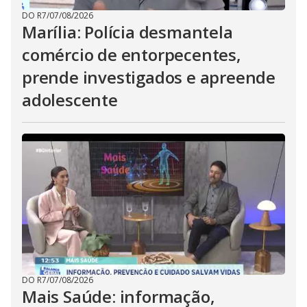
DO R7
/
07/08/2026
Marília: Polícia desmantela
comércio de entorpecentes,
prende investigados e apreende
adolescente
DO R7
/
07/08/2026
Mais Saúde: informação,