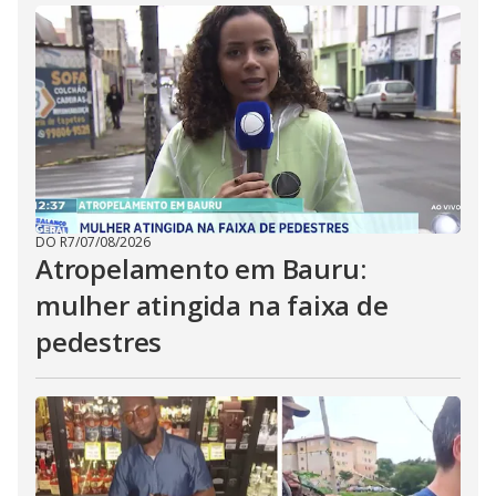
DO R7
/
07/08/2026
Atropelamento em Bauru:
mulher atingida na faixa de
pedestres