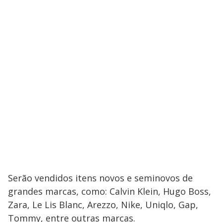
Serão vendidos itens novos e seminovos de
grandes marcas, como: Calvin Klein, Hugo Boss,
Zara, Le Lis Blanc, Arezzo, Nike, Uniqlo, Gap,
Tommy, entre outras marcas.