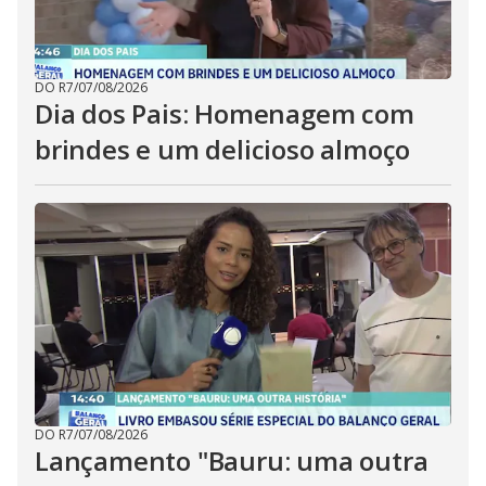
DO R7
/
07/08/2026
Dia dos Pais: Homenagem com
brindes e um delicioso almoço
DO R7
/
07/08/2026
Lançamento "Bauru: uma outra