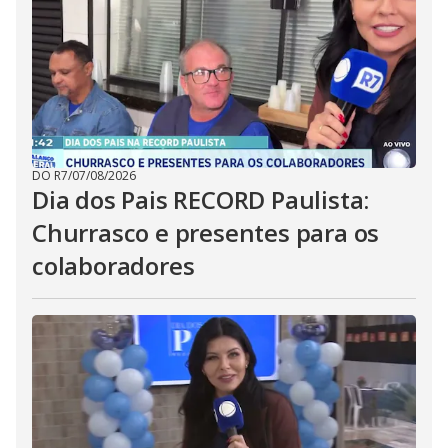
DO R7
/
07/08/2026
Dia dos Pais RECORD Paulista:
Churrasco e presentes para os
colaboradores