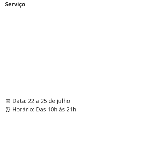
Serviço
📅 Data: 22 a 25 de julho
⏰ Horário: Das 10h às 21h