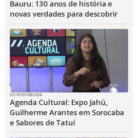
Bauru: 130 anos de história e
novas verdades para descobrir
DO R7
/
07/08/2026
Agenda Cultural: Expo Jahú,
Guilherme Arantes em Sorocaba
e Sabores de Tatuí