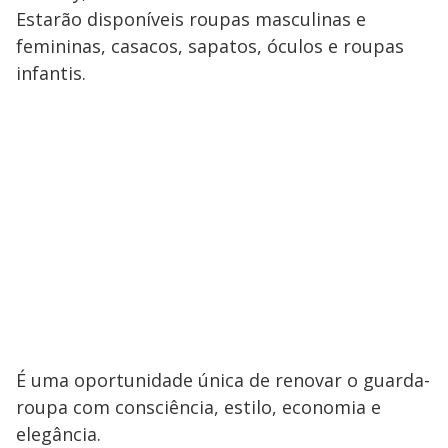
Estarão disponíveis roupas masculinas e
femininas, casacos, sapatos, óculos e roupas
infantis.
É uma oportunidade única de renovar o guarda-
roupa com consciência, estilo, economia e
elegância.