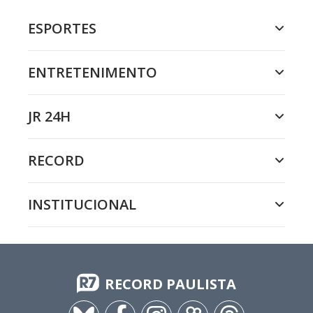
ESPORTES
ENTRETENIMENTO
JR 24H
RECORD
INSTITUCIONAL
RECORD PAULISTA