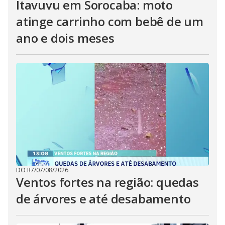
Itavuvu em Sorocaba: moto
atinge carrinho com bebê de um
ano e dois meses
DO R7
/
07/08/2026
Ventos fortes na região: quedas
de árvores e até desabamento