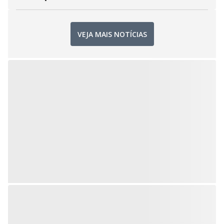
VEJA MAIS NOTÍCIAS