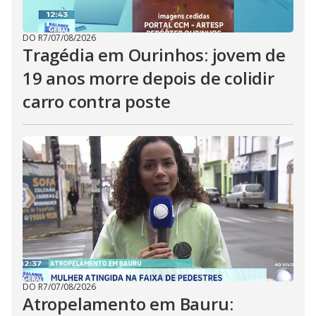
DO R7
/
07/08/2026
Tragédia em Ourinhos: jovem de
19 anos morre depois de colidir
carro contra poste
DO R7
/
07/08/2026
Atropelamento em Bauru: