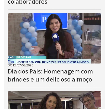
colaboradores
DO R7
/
07/08/2026
Dia dos Pais: Homenagem com
brindes e um delicioso almoço