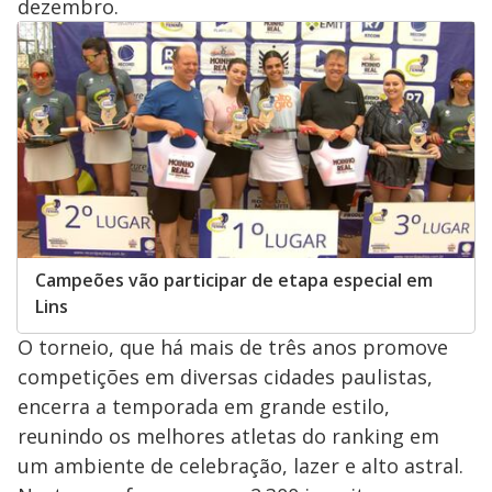
dezembro.
Campeões vão participar de etapa especial em
Lins
O torneio, que há mais de três anos promove
competições em diversas cidades paulistas,
encerra a temporada em grande estilo,
reunindo os melhores atletas do ranking em
um ambiente de celebração, lazer e alto astral.