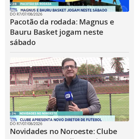
DO R7
/
07/08/2026
Pacotão da rodada: Magnus e
Bauru Basket jogam neste
sábado
DO R7
/
07/08/2026
Novidades no Noroeste: Clube