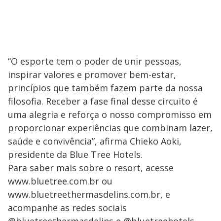
“O esporte tem o poder de unir pessoas,
inspirar valores e promover bem-estar,
princípios que também fazem parte da nossa
filosofia. Receber a fase final desse circuito é
uma alegria e reforça o nosso compromisso em
proporcionar experiências que combinam lazer,
saúde e convivência”, afirma Chieko Aoki,
presidente da Blue Tree Hotels.
Para saber mais sobre o resort, acesse
www.bluetree.com.br ou
www.bluetreethermasdelins.com.br, e
acompanhe as redes sociais