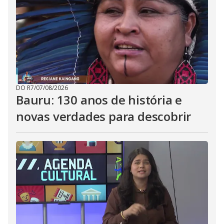
DO R7
/
07/08/2026
Bauru: 130 anos de história e
novas verdades para descobrir