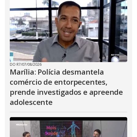
DO R7
/
07/08/2026
Marília: Polícia desmantela
comércio de entorpecentes,
prende investigados e apreende
adolescente