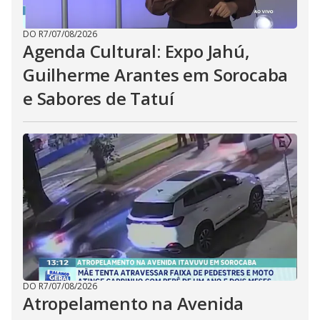
DO R7
/
07/08/2026
Agenda Cultural: Expo Jahú,
Guilherme Arantes em Sorocaba
e Sabores de Tatuí
DO R7
/
07/08/2026
Atropelamento na Avenida