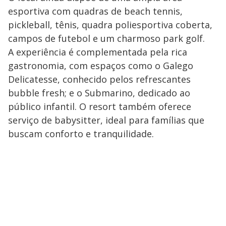
esportiva com quadras de beach tennis,
pickleball, tênis, quadra poliesportiva coberta,
campos de futebol e um charmoso park golf.
A experiência é complementada pela rica
gastronomia, com espaços como o Galego
Delicatesse, conhecido pelos refrescantes
bubble fresh; e o Submarino, dedicado ao
público infantil. O resort também oferece
serviço de babysitter, ideal para famílias que
buscam conforto e tranquilidade.