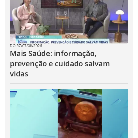
DO R7
/
07/08/2026
Mais Saúde: informação,
prevenção e cuidado salvam
vidas