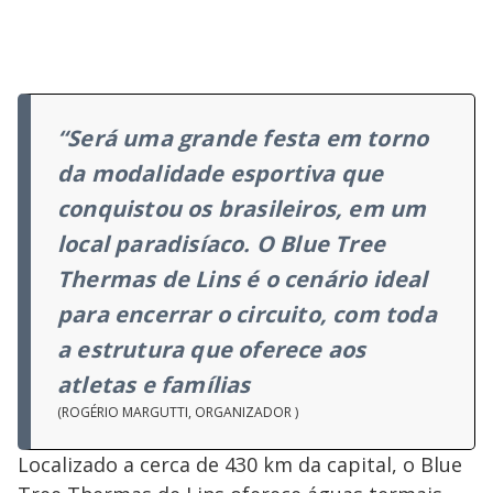
“Será uma grande festa em torno
da modalidade esportiva que
conquistou os brasileiros, em um
local paradisíaco. O Blue Tree
Thermas de Lins é o cenário ideal
para encerrar o circuito, com toda
a estrutura que oferece aos
atletas e famílias
(ROGÉRIO MARGUTTI, ORGANIZADOR )
Localizado a cerca de 430 km da capital, o Blue