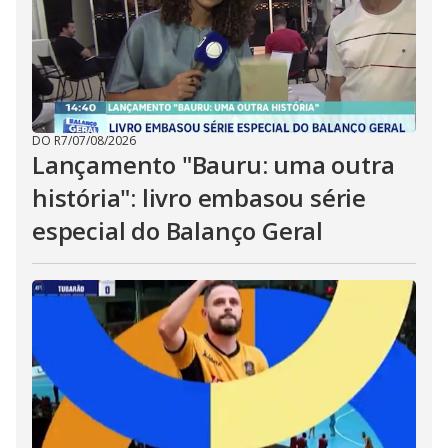
DO R7
/
07/08/2026
Lançamento "Bauru: uma outra
história": livro embasou série
especial do Balanço Geral