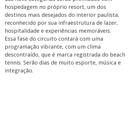
hospedagem no próprio resort, um dos
destinos mais desejados do interior paulista,
reconhecido por sua infraestrutura de lazer,
hospitalidade e experiências memoráveis.
Essa fase do circuito contará com uma
programação vibrante, com um clima
descontraído, que é marca registrada do beach
tennis. Serão dias de muito esporte, música e
integração.