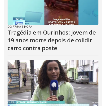
DO R7
/
HÁ 1 HORA
Tragédia em Ourinhos: jovem de
19 anos morre depois de colidir
carro contra poste