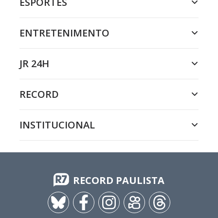
ESPORTES
ENTRETENIMENTO
JR 24H
RECORD
INSTITUCIONAL
RECORD PAULISTA