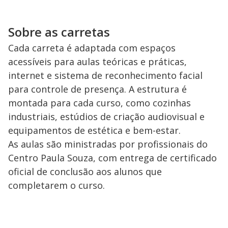
Sobre as carretas
Cada carreta é adaptada com espaços
acessíveis para aulas teóricas e práticas,
internet e sistema de reconhecimento facial
para controle de presença. A estrutura é
montada para cada curso, como cozinhas
industriais, estúdios de criação audiovisual e
equipamentos de estética e bem-estar.
As aulas são ministradas por profissionais do
Centro Paula Souza, com entrega de certificado
oficial de conclusão aos alunos que
completarem o curso.