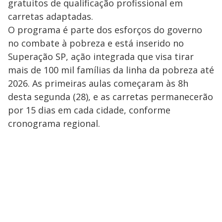
gratuitos de qualificação profissional em
carretas adaptadas.
O programa é parte dos esforços do governo
no combate à pobreza e está inserido no
Superação SP, ação integrada que visa tirar
mais de 100 mil famílias da linha da pobreza até
2026. As primeiras aulas começaram às 8h
desta segunda (28), e as carretas permanecerão
por 15 dias em cada cidade, conforme
cronograma regional.