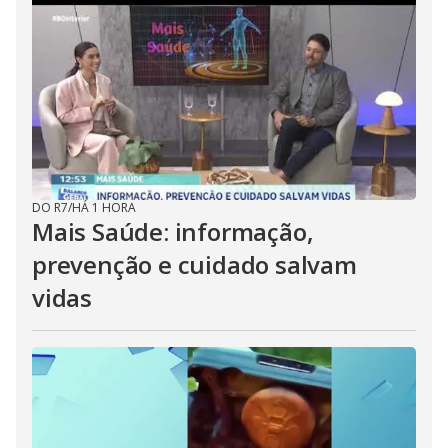
DO R7
/
HÁ 1 HORA
Mais Saúde: informação,
prevenção e cuidado salvam
vidas