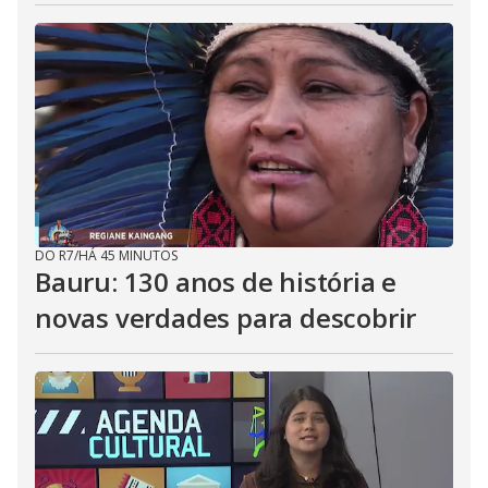
DO R7
/
HÁ 45 MINUTOS
Bauru: 130 anos de história e
novas verdades para descobrir