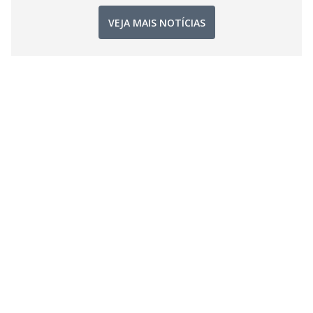
VEJA MAIS NOTÍCIAS