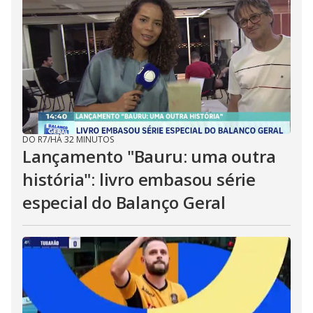
DO R7
/
HÁ 32 MINUTOS
Lançamento "Bauru: uma outra
história": livro embasou série
especial do Balanço Geral