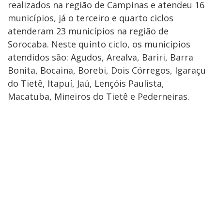
realizados na região de Campinas e atendeu 16
municípios, já o terceiro e quarto ciclos
atenderam 23 municípios na região de
Sorocaba. Neste quinto ciclo, os municípios
atendidos são: Agudos, Arealva, Bariri, Barra
Bonita, Bocaina, Borebi, Dois Córregos, Igaraçu
do Tietê, Itapuí, Jaú, Lençóis Paulista,
Macatuba, Mineiros do Tietê e Pederneiras.