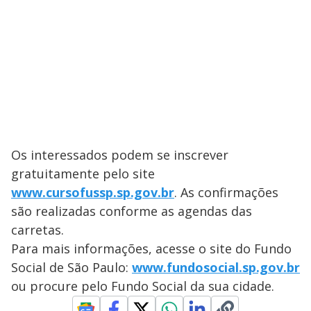
Os interessados podem se inscrever
gratuitamente pelo site
www.cursofussp.sp.gov.br
. As confirmações
são realizadas conforme as agendas das
carretas.
Para mais informações, acesse o site do Fundo
Social de São Paulo:
www.fundosocial.sp.gov.br
ou procure pelo Fundo Social da sua cidade.