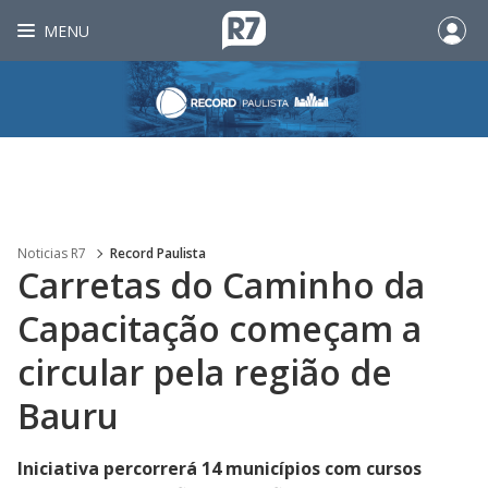
MENU
Noticias R7
Record Paulista
Carretas do Caminho da
Capacitação começam a
circular pela região de
Bauru
Iniciativa percorrerá 14 municípios com cursos