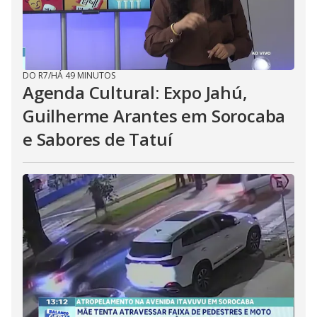
DO R7
/
HÁ 49 MINUTOS
Agenda Cultural: Expo Jahú,
Guilherme Arantes em Sorocaba
e Sabores de Tatuí