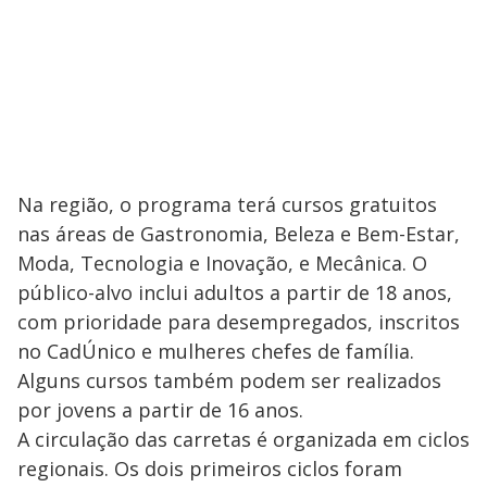
Na região, o programa terá cursos gratuitos
nas áreas de Gastronomia, Beleza e Bem-Estar,
Moda, Tecnologia e Inovação, e Mecânica. O
público-alvo inclui adultos a partir de 18 anos,
com prioridade para desempregados, inscritos
no CadÚnico e mulheres chefes de família.
Alguns cursos também podem ser realizados
por jovens a partir de 16 anos.
A circulação das carretas é organizada em ciclos
regionais. Os dois primeiros ciclos foram