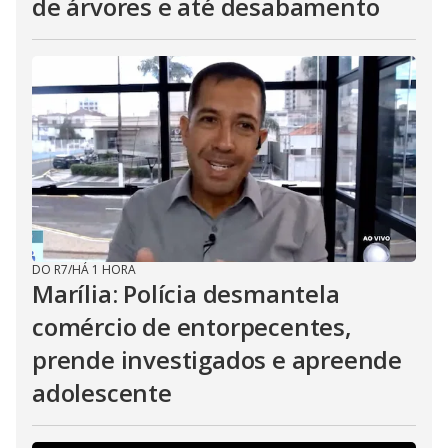
de árvores e até desabamento
DO R7
/
HÁ 1 HORA
Marília: Polícia desmantela
comércio de entorpecentes,
prende investigados e apreende
adolescente