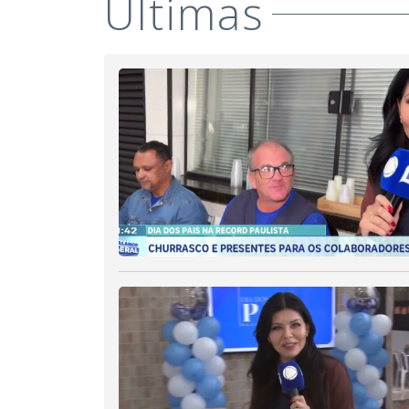
Últimas