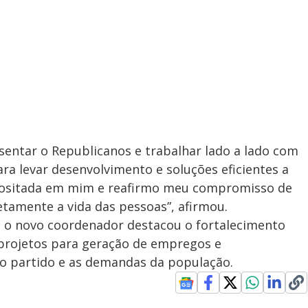
sentar o Republicanos e trabalhar lado a lado com
ra levar desenvolvimento e soluções eficientes a
epositada em mim e reafirmo meu compromisso de
tamente a vida das pessoas”, afirmou.
o, o novo coordenador destacou o fortalecimento
e projetos para geração de empregos e
 o partido e as demandas da população.