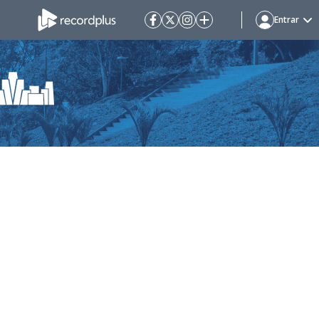
Entrar