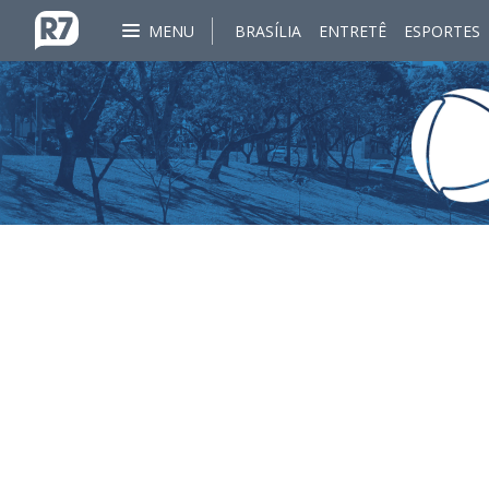
MENU
BRASÍLIA
ENTRETÊ
ESPORTES