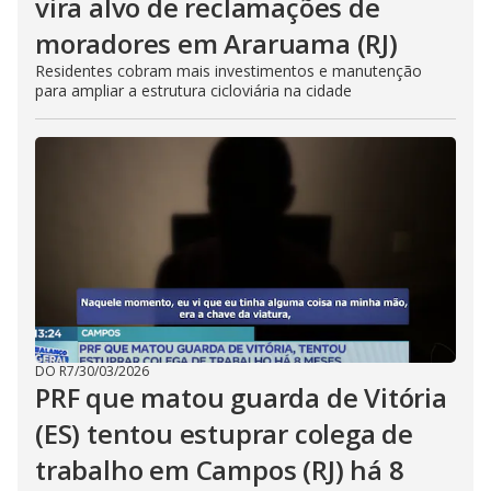
vira alvo de reclamações de
moradores em Araruama (RJ)
Residentes cobram mais investimentos e manutenção
para ampliar a estrutura cicloviária na cidade
DO R7
/
30/03/2026
PRF que matou guarda de Vitória
(ES) tentou estuprar colega de
trabalho em Campos (RJ) há 8