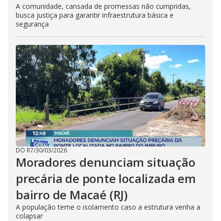
A comunidade, cansada de promessas não cumpridas,
busca justiça para garantir infraestrutura básica e
segurança
DO R7
/
30/03/2026
Moradores denunciam situação
precária de ponte localizada em
bairro de Macaé (RJ)
A população teme o isolamento caso a estrutura venha a
colapsar