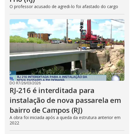
O professor acusado de agredi-lo foi afastado do cargo
DO R7
/
26/03/2026
RJ-216 é interditada para
instalação de nova passarela em
bairro de Campos (RJ)
A obra foi iniciada após a queda da estrutura anterior em
2022