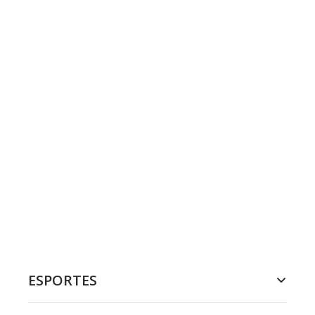
ESPORTES