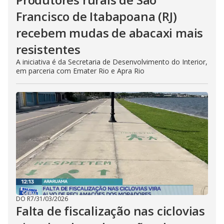
Francisco de Itabapoana (RJ)
recebem mudas de abacaxi mais
resistentes
A iniciativa é da Secretaria de Desenvolvimento do Interior,
em parceria com Emater Rio e Apra Rio
DO R7
/
31/03/2026
Falta de fiscalização nas ciclovias