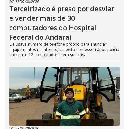
DO R7
/
07/08/2026
Terceirizado é preso por desviar
e vender mais de 30
computadores do Hospital
Federal do Andaraí
Ele usava número de telefone próprio para anunciar
equipamentos na internet; suspeito confessou após polícia
encontrar 12 computadores em sua casa
DO R7
/
07/08/2026