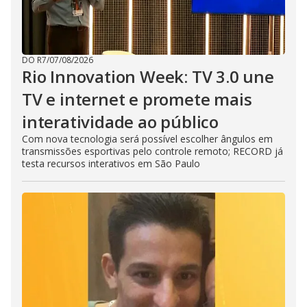
DO R7
/
07/08/2026
Rio Innovation Week: TV 3.0 une
TV e internet e promete mais
interatividade ao público
Com nova tecnologia será possível escolher ângulos em
transmissões esportivas pelo controle remoto; RECORD já
testa recursos interativos em São Paulo