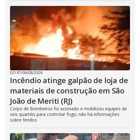
DO R7
/
06/08/2026
Incêndio atinge galpão de loja de
materiais de construção em São
João de Meriti (RJ)
Corpo de Bombeiros foi acionado e mobilizou equipes de
seis quartéis para controlar fogo; não há informações
sobre feridos