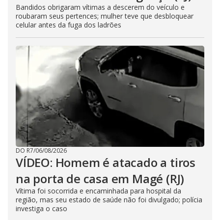
Bandidos obrigaram vítimas a descerem do veículo e
roubaram seus pertences; mulher teve que desbloquear
celular antes da fuga dos ladrões
DO R7
/
06/08/2026
VÍDEO: Homem é atacado a tiros
na porta de casa em Magé (RJ)
Vítima foi socorrida e encaminhada para hospital da
região, mas seu estado de saúde não foi divulgado; polícia
investiga o caso