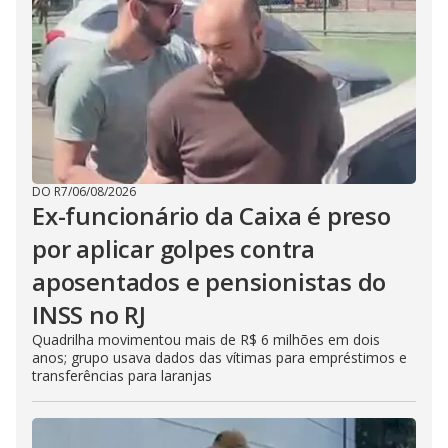
DO R7
/
06/08/2026
Ex-funcionário da Caixa é preso
por aplicar golpes contra
aposentados e pensionistas do
INSS no RJ
Quadrilha movimentou mais de R$ 6 milhões em dois
anos; grupo usava dados das vítimas para empréstimos e
transferências para laranjas