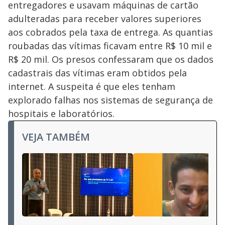
entregadores e usavam máquinas de cartão
adulteradas para receber valores superiores
aos cobrados pela taxa de entrega. As quantias
roubadas das vítimas ficavam entre R$ 10 mil e
R$ 20 mil. Os presos confessaram que os dados
cadastrais das vítimas eram obtidos pela
internet. A suspeita é que eles tenham
explorado falhas nos sistemas de segurança de
hospitais e laboratórios.
VEJA TAMBÉM