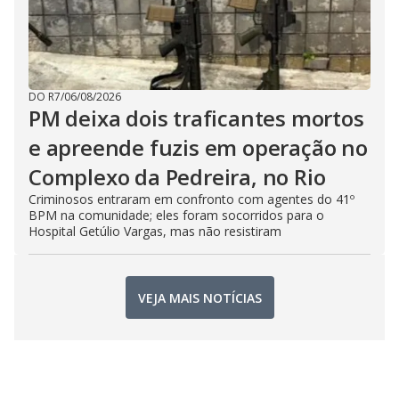
DO R7
/
06/08/2026
PM deixa dois traficantes mortos
e apreende fuzis em operação no
Complexo da Pedreira, no Rio
Criminosos entraram em confronto com agentes do 41º
BPM na comunidade; eles foram socorridos para o
Hospital Getúlio Vargas, mas não resistiram
VEJA MAIS NOTÍCIAS