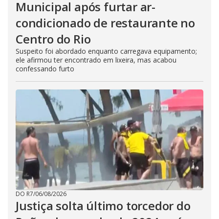
Municipal após furtar ar-
condicionado de restaurante no
Centro do Rio
Suspeito foi abordado enquanto carregava equipamento;
ele afirmou ter encontrado em lixeira, mas acabou
confessando furto
DO R7
/
06/08/2026
Justiça solta último torcedor do