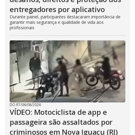
entregadores por aplicativo
Durante painel, participantes destacaram importância de
garantir mais segurança e qualidade de vida aos
profissionais
DO R7
/
06/08/2026
VÍDEO: Motociclista de app e
passageira são assaltados por
criminosos em Nova Iguaçu (RJ)