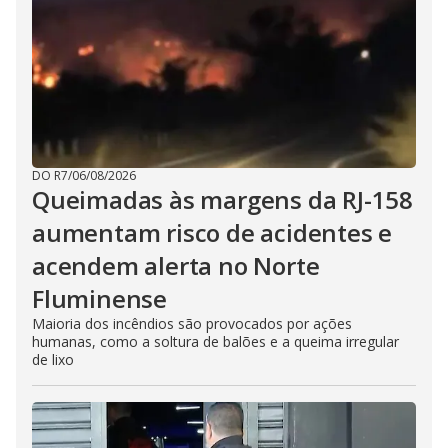
DO R7
/
06/08/2026
Queimadas às margens da RJ-158
aumentam risco de acidentes e
acendem alerta no Norte
Fluminense
Maioria dos incêndios são provocados por ações
humanas, como a soltura de balões e a queima irregular
de lixo