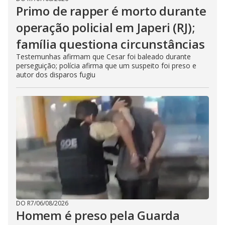
Primo de rapper é morto durante
operação policial em Japeri (RJ);
família questiona circunstâncias
Testemunhas afirmam que Cesar foi baleado durante
perseguição; polícia afirma que um suspeito foi preso e
autor dos disparos fugiu
DO R7
/
06/08/2026
Homem é preso pela Guarda