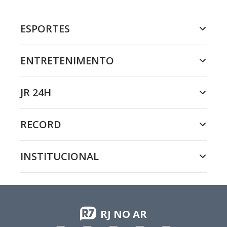
ESPORTES
ENTRETENIMENTO
JR 24H
RECORD
INSTITUCIONAL
RJ NO AR