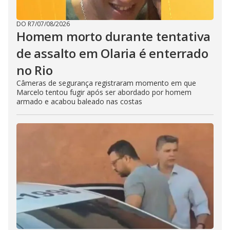
DO R7
/
07/08/2026
Homem morto durante tentativa
de assalto em Olaria é enterrado
no Rio
Câmeras de segurança registraram momento em que
Marcelo tentou fugir após ser abordado por homem
armado e acabou baleado nas costas