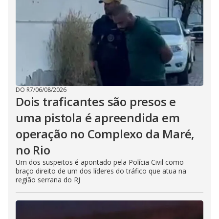
DO R7
/
06/08/2026
Dois traficantes são presos e
uma pistola é apreendida em
operação no Complexo da Maré,
no Rio
Um dos suspeitos é apontado pela Polícia Civil como
braço direito de um dos líderes do tráfico que atua na
região serrana do RJ