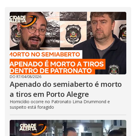
DO R7
/
04/08/2026
Apenado do semiaberto é morto
a tiros em Porto Alegre
Homicídio ocorre no Patronato Lima Drummond e
suspeito está foragido