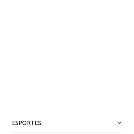
ESPORTES