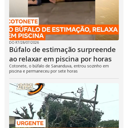
DO R7
/
28/07/2026
Búfalo de estimação surpreende
ao relaxar em piscina por horas
Cotonete, o búfalo de Sananduva, entrou sozinho em
piscina e permaneceu por sete horas