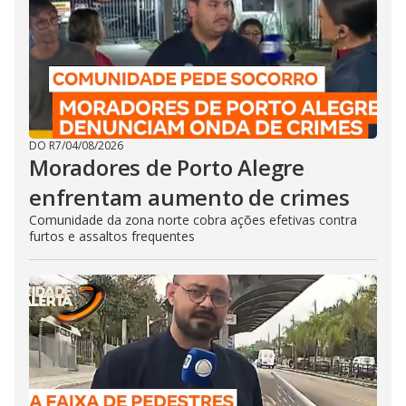
DO R7
/
04/08/2026
Moradores de Porto Alegre
enfrentam aumento de crimes
Comunidade da zona norte cobra ações efetivas contra
furtos e assaltos frequentes