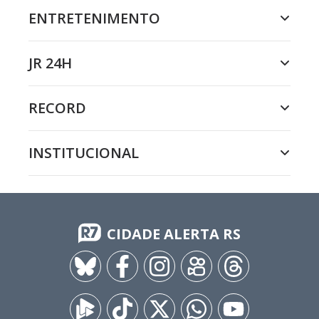
ENTRETENIMENTO
JR 24H
RECORD
INSTITUCIONAL
CIDADE ALERTA RS