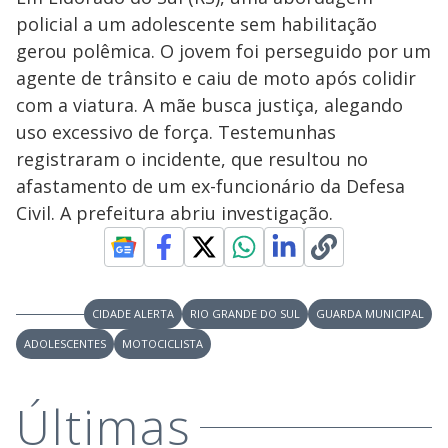
policial a um adolescente sem habilitação
gerou polêmica. O jovem foi perseguido por um
agente de trânsito e caiu de moto após colidir
com a viatura. A mãe busca justiça, alegando
uso excessivo de força. Testemunhas
registraram o incidente, que resultou no
afastamento de um ex-funcionário da Defesa
Civil. A prefeitura abriu investigação.
CIDADE ALERTA
RIO GRANDE DO SUL
GUARDA MUNICIPAL
ADOLESCENTES
MOTOCICLISTA
Últimas