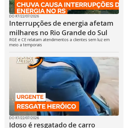
DO R7
/
22/07/2026
Interrupções de energia afetam
milhares no Rio Grande do Sul
RGE e CE relatam atendimentos a clientes sem luz em
meio a temporais
DO R7
/
22/07/2026
Idoso é resgatado de carro