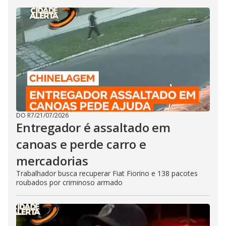
DO R7
/
21/07/2026
Entregador é assaltado em
canoas e perde carro e
mercadorias
Trabalhador busca recuperar Fiat Fiorino e 138 pacotes
roubados por criminoso armado