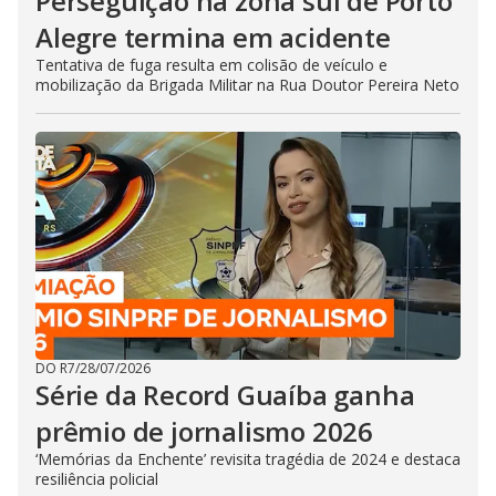
Perseguição na zona sul de Porto
Alegre termina em acidente
Tentativa de fuga resulta em colisão de veículo e
mobilização da Brigada Militar na Rua Doutor Pereira Neto
DO R7
/
28/07/2026
Série da Record Guaíba ganha
prêmio de jornalismo 2026
‘Memórias da Enchente’ revisita tragédia de 2024 e destaca
resiliência policial