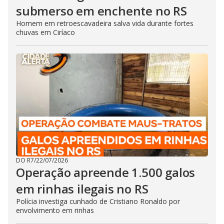
submerso em enchente no RS
Homem em retroescavadeira salva vida durante fortes
chuvas em Ciríaco
DO R7
/
22/07/2026
Operação apreende 1.500 galos
em rinhas ilegais no RS
Polícia investiga cunhado de Cristiano Ronaldo por
envolvimento em rinhas