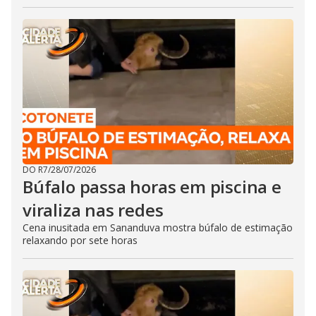
DO R7
/
28/07/2026
Búfalo passa horas em piscina e
viraliza nas redes
Cena inusitada em Sananduva mostra búfalo de estimação
relaxando por sete horas