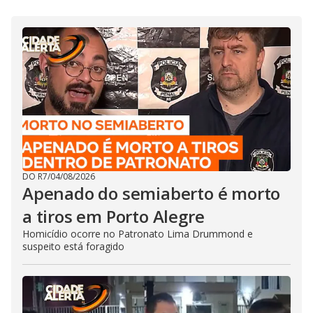
DO R7
/
04/08/2026
Apenado do semiaberto é morto
a tiros em Porto Alegre
Homicídio ocorre no Patronato Lima Drummond e
suspeito está foragido