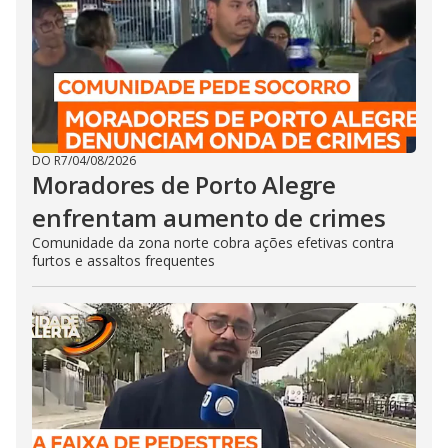
DO R7
/
04/08/2026
Moradores de Porto Alegre
enfrentam aumento de crimes
Comunidade da zona norte cobra ações efetivas contra
furtos e assaltos frequentes