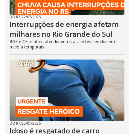
DO R7
/
22/07/2026
Interrupções de energia afetam
milhares no Rio Grande do Sul
RGE e CE relatam atendimentos a clientes sem luz em
meio a temporais
DO R7
/
22/07/2026
Idoso é resgatado de carro