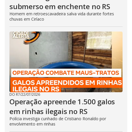
submerso em enchente no RS
Homem em retroescavadeira salva vida durante fortes
chuvas em Ciríaco
DO R7
/
22/07/2026
Operação apreende 1.500 galos
em rinhas ilegais no RS
Polícia investiga cunhado de Cristiano Ronaldo por
envolvimento em rinhas