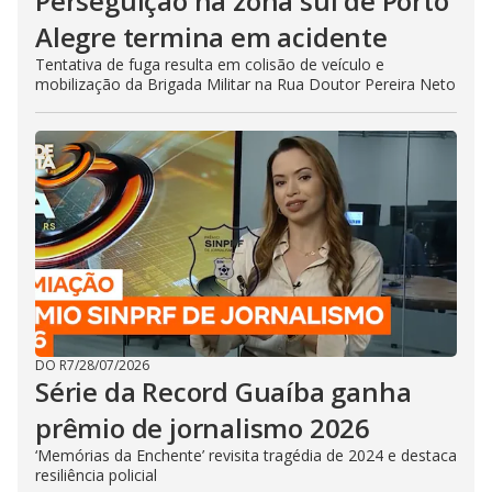
Perseguição na zona sul de Porto
Alegre termina em acidente
Tentativa de fuga resulta em colisão de veículo e
mobilização da Brigada Militar na Rua Doutor Pereira Neto
DO R7
/
28/07/2026
Série da Record Guaíba ganha
prêmio de jornalismo 2026
‘Memórias da Enchente’ revisita tragédia de 2024 e destaca
resiliência policial