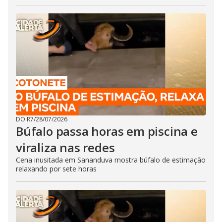
DO R7
/
28/07/2026
Búfalo passa horas em piscina e
viraliza nas redes
Cena inusitada em Sananduva mostra búfalo de estimação
relaxando por sete horas