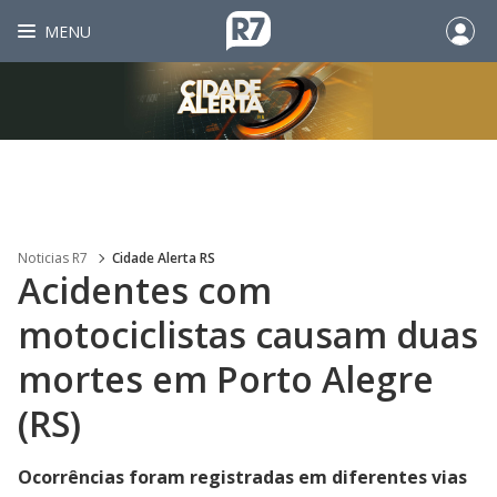
MENU
Noticias R7
Cidade Alerta RS
Acidentes com
motociclistas causam duas
mortes em Porto Alegre
(RS)
Ocorrências foram registradas em diferentes vias