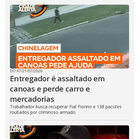
DO R7
/
21/07/2026
Entregador é assaltado em
canoas e perde carro e
mercadorias
Trabalhador busca recuperar Fiat Fiorino e 138 pacotes
roubados por criminoso armado