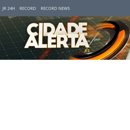
JR 24H
RECORD
RECORD NEWS