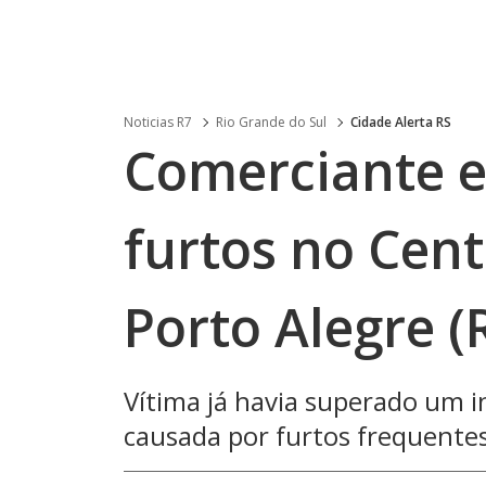
Noticias R7
Rio Grande do Sul
Cidade Alerta RS
Comerciante e
furtos no Cent
Porto Alegre (
Vítima já havia superado um i
causada por furtos frequente