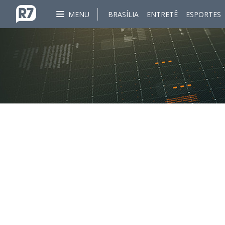
MENU
BRASÍLIA
ENTRETÊ
ESPORTES