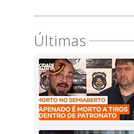
Últimas