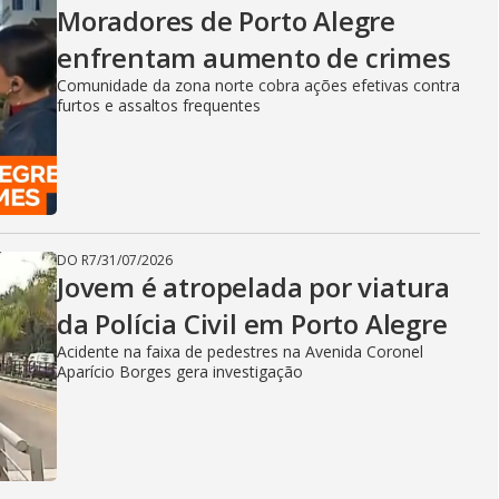
Moradores de Porto Alegre
enfrentam aumento de crimes
Comunidade da zona norte cobra ações efetivas contra
furtos e assaltos frequentes
DO R7
/
31/07/2026
Jovem é atropelada por viatura
da Polícia Civil em Porto Alegre
Acidente na faixa de pedestres na Avenida Coronel
Aparício Borges gera investigação