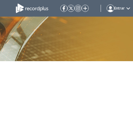
Entrar