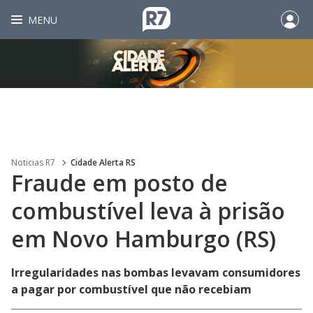
MENU
Noticias R7
Cidade Alerta RS
Fraude em posto de
combustível leva à prisão
em Novo Hamburgo (RS)
Irregularidades nas bombas levavam consumidores
a pagar por combustível que não recebiam