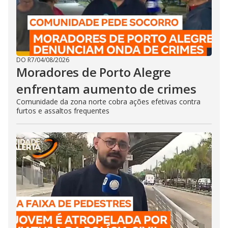
DO R7
/
04/08/2026
Moradores de Porto Alegre
enfrentam aumento de crimes
Comunidade da zona norte cobra ações efetivas contra
furtos e assaltos frequentes