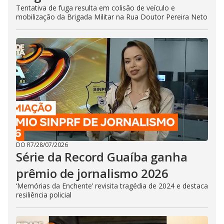
Tentativa de fuga resulta em colisão de veículo e
mobilização da Brigada Militar na Rua Doutor Pereira Neto
DO R7
/
28/07/2026
Série da Record Guaíba ganha
prêmio de jornalismo 2026
‘Memórias da Enchente’ revisita tragédia de 2024 e destaca
resiliência policial