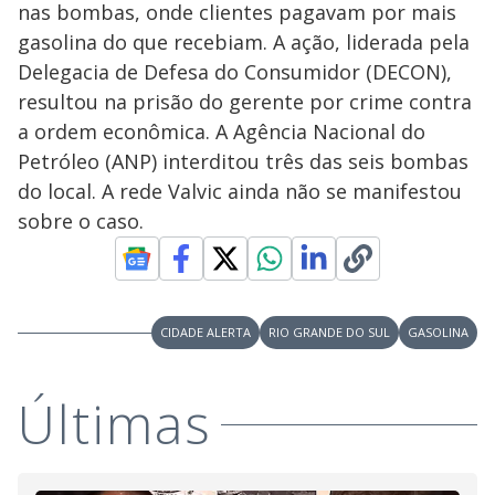
nas bombas, onde clientes pagavam por mais
gasolina do que recebiam. A ação, liderada pela
Delegacia de Defesa do Consumidor (DECON),
resultou na prisão do gerente por crime contra
a ordem econômica. A Agência Nacional do
Petróleo (ANP) interditou três das seis bombas
do local. A rede Valvic ainda não se manifestou
sobre o caso.
CIDADE ALERTA
RIO GRANDE DO SUL
GASOLINA
Últimas