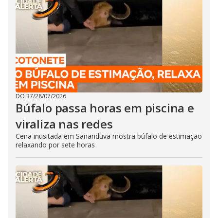
DO R7
/
28/07/2026
Búfalo passa horas em piscina e
viraliza nas redes
Cena inusitada em Sananduva mostra búfalo de estimação
relaxando por sete horas