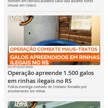
Homem em retroescavadeira salva vida durante fortes
chuvas em Ciríaco
DO R7
/
22/07/2026
Operação apreende 1.500 galos
em rinhas ilegais no RS
Polícia investiga cunhado de Cristiano Ronaldo por
envolvimento em rinhas