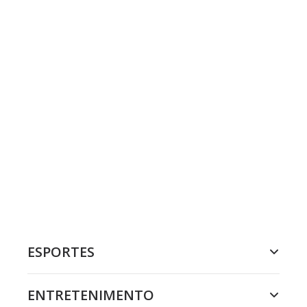
ESPORTES
ENTRETENIMENTO