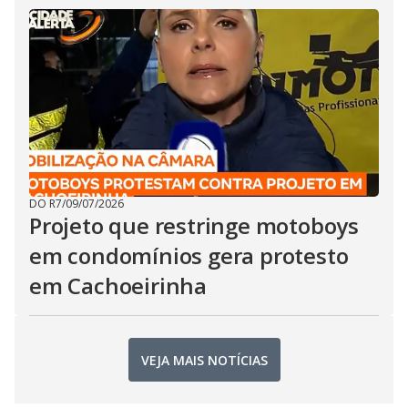
DO R7
/
09/07/2026
Projeto que restringe motoboys
em condomínios gera protesto
em Cachoeirinha
VEJA MAIS NOTÍCIAS