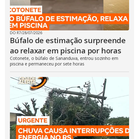
DO R7
/
28/07/2026
Búfalo de estimação surpreende
ao relaxar em piscina por horas
Cotonete, o búfalo de Sananduva, entrou sozinho em
piscina e permaneceu por sete horas