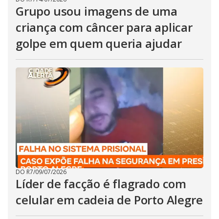
Grupo usou imagens de uma
criança com câncer para aplicar
golpe em quem queria ajudar
DO R7
/
09/07/2026
Líder de facção é flagrado com
celular em cadeia de Porto Alegre