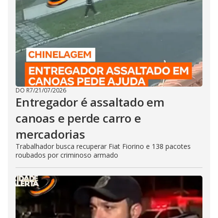
DO R7
/
21/07/2026
Entregador é assaltado em
canoas e perde carro e
mercadorias
Trabalhador busca recuperar Fiat Fiorino e 138 pacotes
roubados por criminoso armado