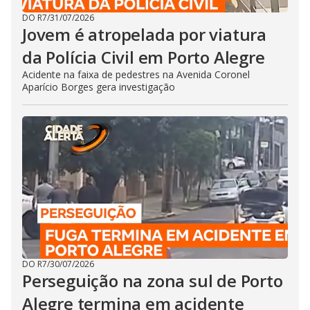
DO R7
/
31/07/2026
Jovem é atropelada por viatura
da Polícia Civil em Porto Alegre
Acidente na faixa de pedestres na Avenida Coronel
Aparício Borges gera investigação
DO R7
/
30/07/2026
Perseguição na zona sul de Porto
Alegre termina em acidente