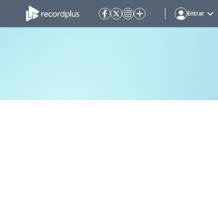
Entrar