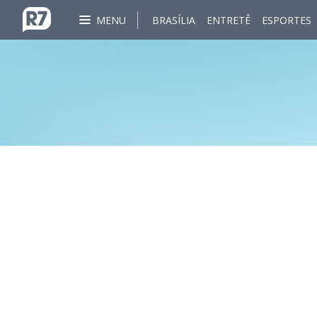
MENU
BRASÍLIA
ENTRETÊ
ESPORTES