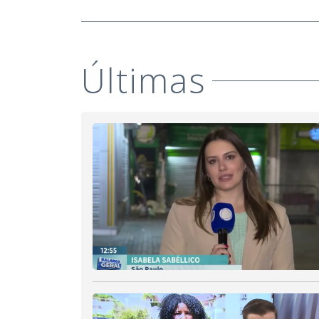
Últimas