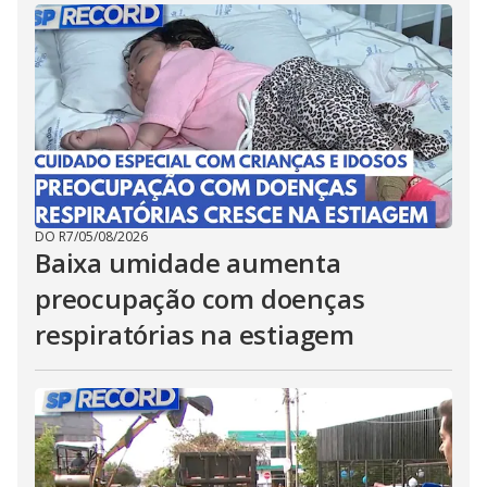
DO R7
/
05/08/2026
Baixa umidade aumenta
preocupação com doenças
respiratórias na estiagem