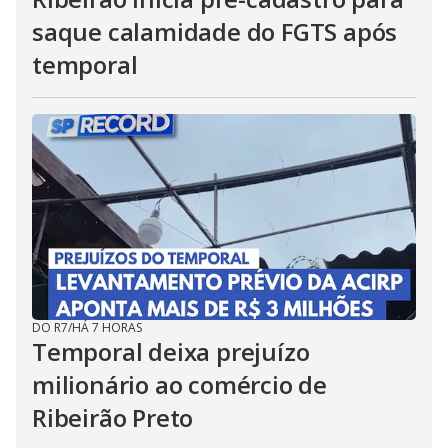
saque calamidade do FGTS após
temporal
DO R7
/
HÁ 7 HORAS
Temporal deixa prejuízo
milionário ao comércio de
Ribeirão Preto