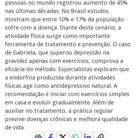
pessoas no mundo registrou aumento de 45%
nas últimas décadas. No Brasil estudos
mostram que entre 10% e 17% da população
sofre com a doença. Diante deste cenário, a
atividade física surge como importante
ferramenta de tratamento e prevenção. O caso
de Gabriela, que superou depressão na
gravidez apenas com exercícios, comprova a
eficácia do método. Especialistas explicam que
a endorfina produzida durante atividades
físicas age como antidepressivo natural. A
recomendação é iniciar com exercícios simples
em casa e evoluir gradualmente. Além de
auxiliar no tratamento, a prática regular
previne doenças crônicas e melhora qualidade
de vida.