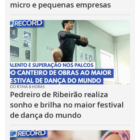
micro e pequenas empresas
DO R7
/
HÁ 8 HORAS
Pedreiro de Ribeirão realiza
sonho e brilha no maior festival
de dança do mundo