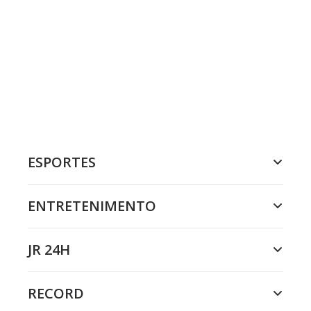
ESPORTES
ENTRETENIMENTO
JR 24H
RECORD