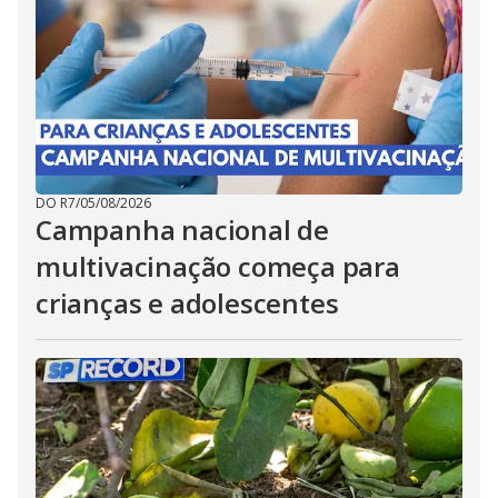
DO R7
/
05/08/2026
Campanha nacional de
multivacinação começa para
crianças e adolescentes