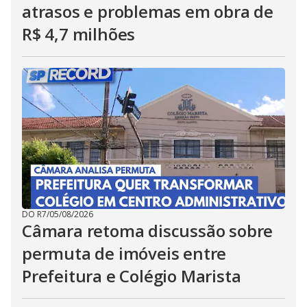
atrasos e problemas em obra de
R$ 4,7 milhões
DO R7
/
05/08/2026
Câmara retoma discussão sobre
permuta de imóveis entre
Prefeitura e Colégio Marista