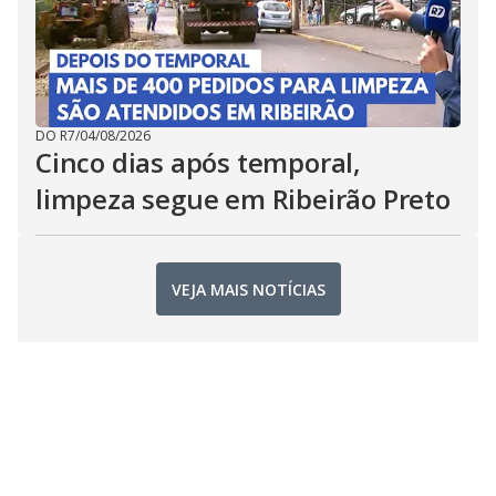
DO R7
/
04/08/2026
Cinco dias após temporal,
limpeza segue em Ribeirão Preto
VEJA MAIS NOTÍCIAS