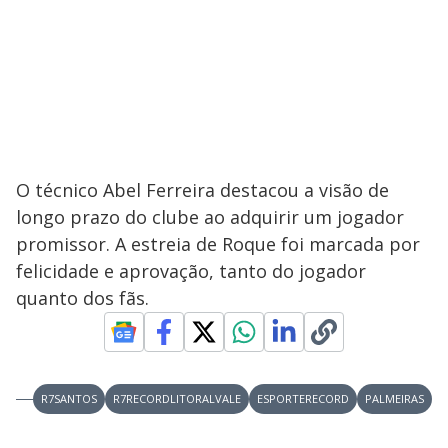
O técnico Abel Ferreira destacou a visão de
longo prazo do clube ao adquirir um jogador
promissor. A estreia de Roque foi marcada por
felicidade e aprovação, tanto do jogador
quanto dos fãs.
R7SANTOS
R7RECORDLITORALVALE
ESPORTERECORD
PALMEIRAS