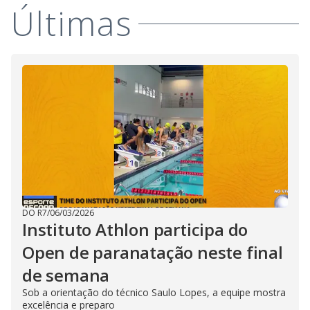
Últimas
DO R7
/
06/03/2026
Instituto Athlon participa do
Open de paranatação neste final
de semana
Sob a orientação do técnico Saulo Lopes, a equipe mostra
excelência e preparo