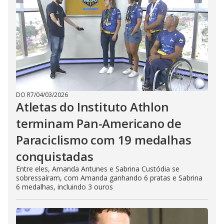
DO R7
/
04/03/2026
Atletas do Instituto Athlon
terminam Pan-Americano de
Paraciclismo com 19 medalhas
conquistadas
Entre eles, Amanda Antunes e Sabrina Custódia se
sobressaíram, com Amanda ganhando 6 pratas e Sabrina
6 medalhas, incluindo 3 ouros