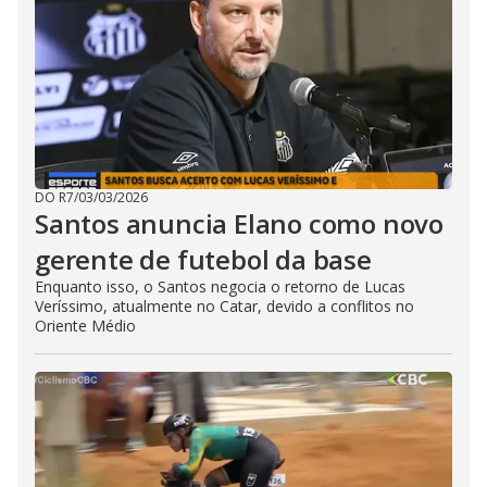
DO R7
/
03/03/2026
Santos anuncia Elano como novo
gerente de futebol da base
Enquanto isso, o Santos negocia o retorno de Lucas
Veríssimo, atualmente no Catar, devido a conflitos no
Oriente Médio