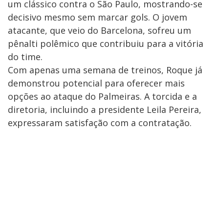
um clássico contra o São Paulo, mostrando-se
decisivo mesmo sem marcar gols. O jovem
atacante, que veio do Barcelona, sofreu um
pênalti polêmico que contribuiu para a vitória
do time.
Com apenas uma semana de treinos, Roque já
demonstrou potencial para oferecer mais
opções ao ataque do Palmeiras. A torcida e a
diretoria, incluindo a presidente Leila Pereira,
expressaram satisfação com a contratação.