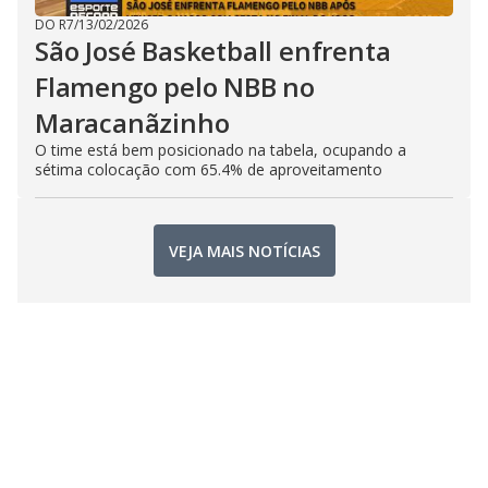
DO R7
/
13/02/2026
São José Basketball enfrenta
Flamengo pelo NBB no
Maracanãzinho
O time está bem posicionado na tabela, ocupando a
sétima colocação com 65.4% de aproveitamento
VEJA MAIS NOTÍCIAS