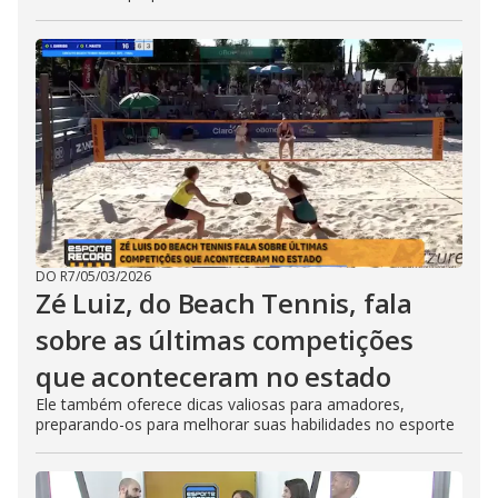
DO R7
/
05/03/2026
Zé Luiz, do Beach Tennis, fala
sobre as últimas competições
que aconteceram no estado
Ele também oferece dicas valiosas para amadores,
preparando-os para melhorar suas habilidades no esporte