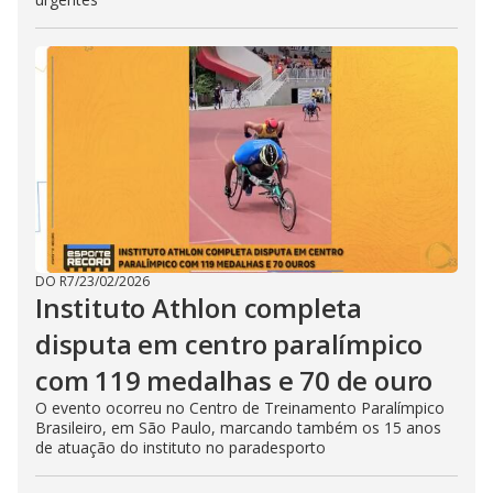
DO R7
/
23/02/2026
Instituto Athlon completa
disputa em centro paralímpico
com 119 medalhas e 70 de ouro
O evento ocorreu no Centro de Treinamento Paralímpico
Brasileiro, em São Paulo, marcando também os 15 anos
de atuação do instituto no paradesporto