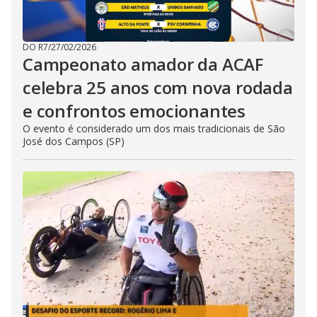
DO R7
/
27/02/2026
Campeonato amador da ACAF
celebra 25 anos com nova rodada
e confrontos emocionantes
O evento é considerado um dos mais tradicionais de São
José dos Campos (SP)