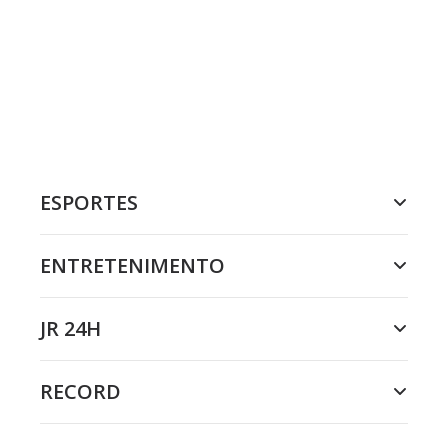
ESPORTES
ENTRETENIMENTO
JR 24H
RECORD