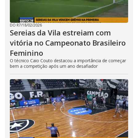
DO R7
/
18/02/2026
Sereias da Vila estreiam com
vitória no Campeonato Brasileiro
Feminino
O técnico Caio Couto destacou a importância de começar
bem a competição após um ano desafiador