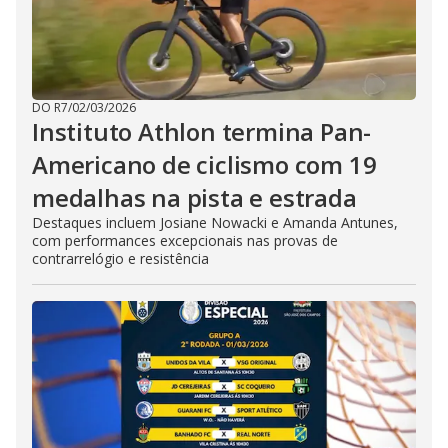
DO R7
/
02/03/2026
Instituto Athlon termina Pan-
Americano de ciclismo com 19
medalhas na pista e estrada
Destaques incluem Josiane Nowacki e Amanda Antunes,
com performances excepcionais nas provas de
contrarrelógio e resistência