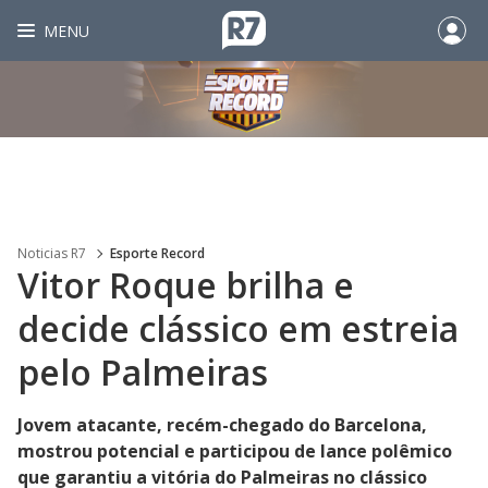
MENU
Noticias R7
Esporte Record
Vitor Roque brilha e
decide clássico em estreia
pelo Palmeiras
Jovem atacante, recém-chegado do Barcelona,
mostrou potencial e participou de lance polêmico
que garantiu a vitória do Palmeiras no clássico