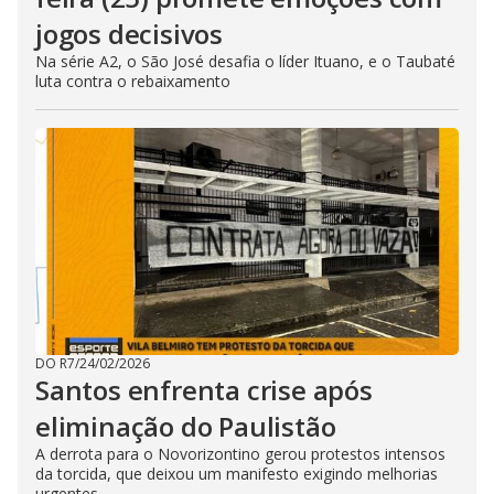
jogos decisivos
Na série A2, o São José desafia o líder Ituano, e o Taubaté
luta contra o rebaixamento
DO R7
/
24/02/2026
Santos enfrenta crise após
eliminação do Paulistão
A derrota para o Novorizontino gerou protestos intensos
da torcida, que deixou um manifesto exigindo melhorias
urgentes