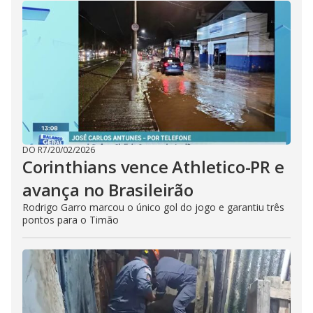
DO R7
/
20/02/2026
Corinthians vence Athletico-PR e
avança no Brasileirão
Rodrigo Garro marcou o único gol do jogo e garantiu três
pontos para o Timão