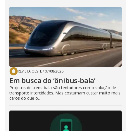
REVISTA OESTE
/
07/08/2026
Em busca do ‘ônibus-bala’
Projetos de trens-bala são tentadores como solução de
transporte intercidades. Mas costumam custar muito mais
caros do que o...