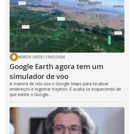
REVISTA OESTE
/
19/07/2026
Google Earth agora tem um
simulador de voo
A maioria de nós usa o Google Maps para localizar
endereços e registrar trajetos. E acaba se esquecendo de
que existe o Google...