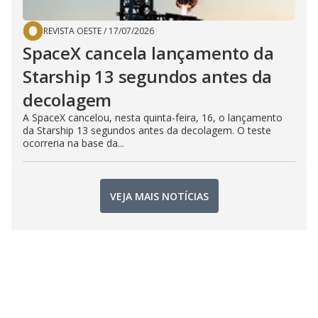
REVISTA OESTE
/
17/07/2026
SpaceX cancela lançamento da
Starship 13 segundos antes da
decolagem
A SpaceX cancelou, nesta quinta-feira, 16, o lançamento
da Starship 13 segundos antes da decolagem. O teste
ocorreria na base da...
VEJA MAIS NOTÍCIAS