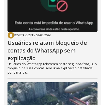
REVISTA OESTE
/
03/08/2026
Usuários relatam bloqueio de
contas do WhatsApp sem
explicação
Usuários do WhatsApp relataram nesta segunda-feira, 3, o
bloqueio de suas contas sem uma explicação detalhada
por parte da...