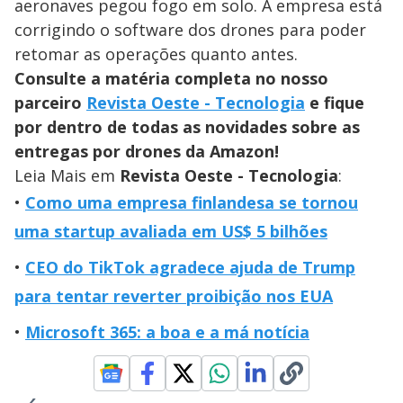
aeronaves pegou fogo em solo. A empresa está
corrigindo o software dos drones para poder
retomar as operações quanto antes.
Consulte a matéria completa no nosso
parceiro
Revista Oeste - Tecnologia
e fique
por dentro de todas as novidades sobre as
entregas por drones da Amazon!
Leia Mais em
Revista Oeste - Tecnologia
:
Como uma empresa finlandesa se tornou
uma startup avaliada em US$ 5 bilhões
CEO do TikTok agradece ajuda de Trump
para tentar reverter proibição nos EUA
Microsoft 365: a boa e a má notícia