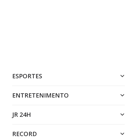
ESPORTES
ENTRETENIMENTO
JR 24H
RECORD