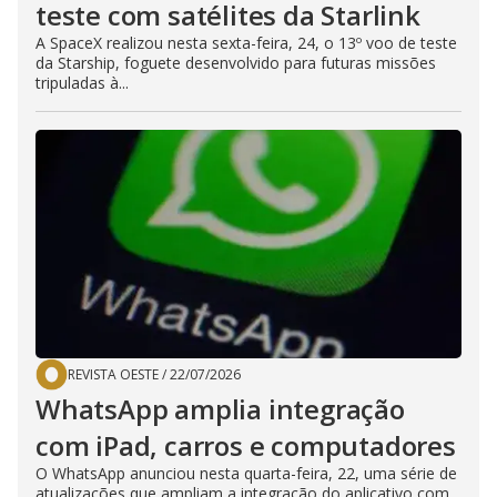
teste com satélites da Starlink
A SpaceX realizou nesta sexta-feira, 24, o 13º voo de teste
da Starship, foguete desenvolvido para futuras missões
tripuladas à...
REVISTA OESTE
/
22/07/2026
WhatsApp amplia integração
com iPad, carros e computadores
O WhatsApp anunciou nesta quarta-feira, 22, uma série de
atualizações que ampliam a integração do aplicativo com