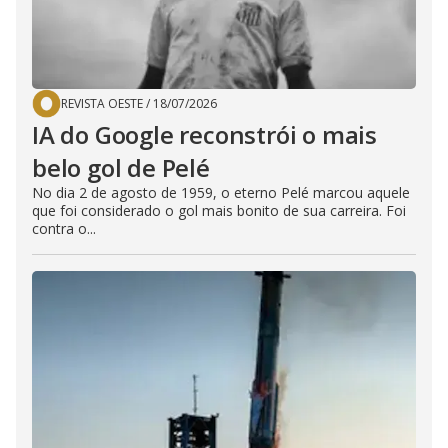
REVISTA OESTE
/
18/07/2026
IA do Google reconstrói o mais
belo gol de Pelé
No dia 2 de agosto de 1959, o eterno Pelé marcou aquele
que foi considerado o gol mais bonito de sua carreira. Foi
contra o...