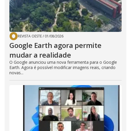
REVISTA OESTE
/
01/08/2026
Google Earth agora permite
mudar a realidade
O Google anunciou uma nova ferramenta para o Google
Earth. Agora é possível modificar imagens reais, criando
novas...