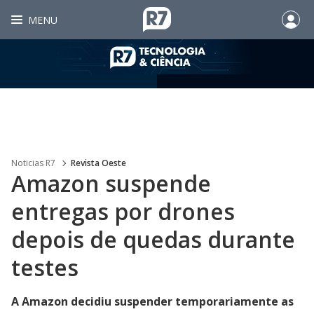
MENU
Noticias R7
Revista Oeste
Amazon suspende
entregas por drones
depois de quedas durante
testes
A Amazon decidiu suspender temporariamente as