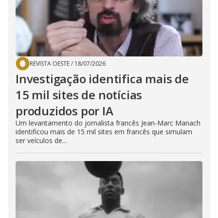
REVISTA OESTE
/
18/07/2026
Investigação identifica mais de
15 mil sites de notícias
produzidos por IA
Um levantamento do jornalista francês Jean-Marc Manach
identificou mais de 15 mil sites em francês que simulam
ser veículos de...