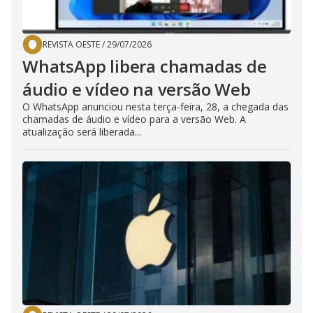
REVISTA OESTE
/
29/07/2026
WhatsApp libera chamadas de
áudio e vídeo na versão Web
O WhatsApp anunciou nesta terça-feira, 28, a chegada das
chamadas de áudio e vídeo para a versão Web. A
atualização será liberada...