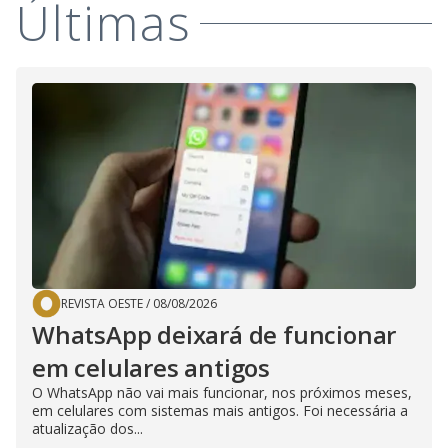
Últimas
REVISTA OESTE
/
08/08/2026
WhatsApp deixará de funcionar
em celulares antigos
O WhatsApp não vai mais funcionar, nos próximos meses,
em celulares com sistemas mais antigos. Foi necessária a
atualização dos...