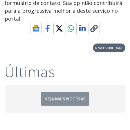
formulário de contato. Sua opinião contribuirá
para a progressiva melhoria deste serviço no
portal.
R7ACESSIBILIDADE
Últimas
VEJA MAIS NOTÍCIAS