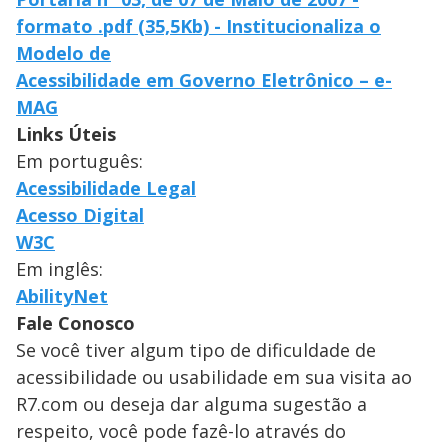
formato .pdf (35,5Kb) - Institucionaliza o
Modelo de
Acessibilidade em Governo Eletrônico – e-
MAG
Links Úteis
Em português:
Acessibilidade Legal
Acesso Digital
W3C
Em inglês:
AbilityNet
Fale Conosco
Se você tiver algum tipo de dificuldade de
acessibilidade ou usabilidade em sua visita ao
R7.com ou deseja dar alguma sugestão a
respeito, você pode fazê-lo através do