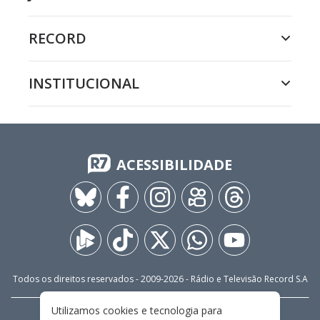
RECORD
INSTITUCIONAL
ACESSIBILIDADE
Todos os direitos reservados - 2009-
2026
- Rádio e Televisão Record S.A
Utilizamos cookies e tecnologia para
CARREIRA
FALE CONOSCO
PRIVACIDADE