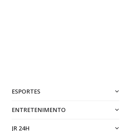
ESPORTES
ENTRETENIMENTO
JR 24H