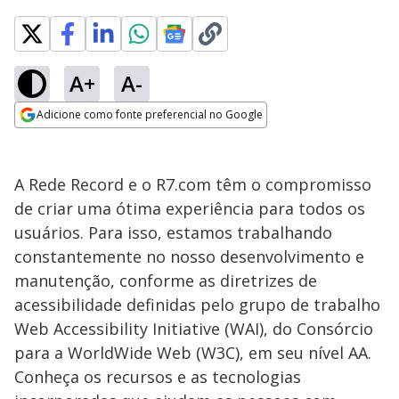
A+
A-
Adicione como fonte preferencial no Google
Opens in new window
A Rede Record e o R7.com têm o compromisso
de criar uma ótima experiência para todos os
usuários. Para isso, estamos trabalhando
constantemente no nosso desenvolvimento e
manutenção, conforme as diretrizes de
acessibilidade definidas pelo grupo de trabalho
Web Accessibility Initiative (WAI), do Consórcio
para a WorldWide Web (W3C), em seu nível AA.
Conheça os recursos e as tecnologias