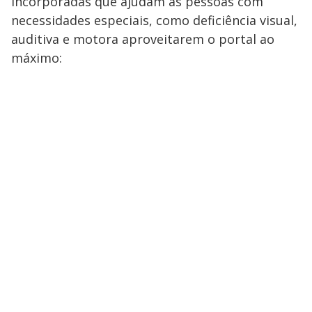
incorporadas que ajudam as pessoas com
necessidades especiais, como deficiência visual,
auditiva e motora aproveitarem o portal ao
máximo: