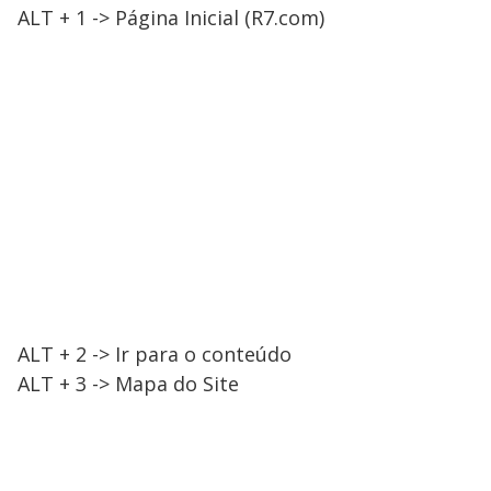
ALT + 1 -> Página Inicial (R7.com)
ALT + 2 -> Ir para o conteúdo
ALT + 3 -> Mapa do Site