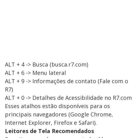
ALT + 4 -> Busca (busca.r7.com)
ALT + 6 -> Menu lateral
ALT + 9 -> Informações de contato (Fale com o
R7)
ALT + 0 -> Detalhes de Acessibilidade no R7.com
Esses atalhos estão disponíveis para os
principais navegadores (Google Chrome,
Internet Explorer, Firefox e Safari).
Leitores de Tela Recomendados