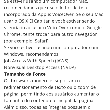
Se estiver usando um computador Mac,
recomendamos que use o leitor de tela
incorporado da Apple: VoiceOver. Se o seu Mac
usar o OS X El Capitan e você estiver sendo
silenciado ao usar o VoiceOver como o Google
Chrome, tente trocar para outro navegador
(por exemplo, Safari).
Se você estiver usando um computador com
Windows, recomendamos:
Job Access With Speech (JAWS)
NonVisual Desktop Access (NVDA)
Tamanho da Fonte
Os browsers modernos suportam o
redimensionamento de texto ou o zoom de
página, permitindo aos usuários aumentar o
tamanho do conteúdo principal da página.
Além disso, todas as íntegras possuem o