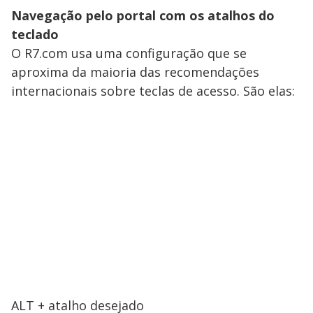
Navegação pelo portal com os atalhos do
teclado
O R7.com usa uma configuração que se
aproxima da maioria das recomendações
internacionais sobre teclas de acesso. São elas:
ALT + atalho desejado