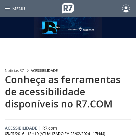
MENU
Noticias R7
ACESSIBILIDADE
Conheça as ferramentas
de acessibilidade
disponíveis no R7.COM
ACESSIBILIDADE
|
R7.com
05/07/2016 - 13H10
(ATUALIZADO EM
23/02/2024 - 17H44
)