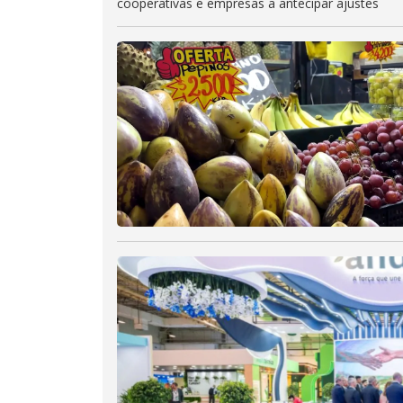
cooperativas e empresas a antecipar ajustes