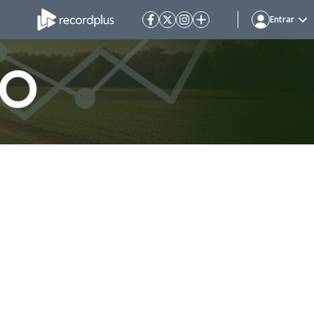
Entrar