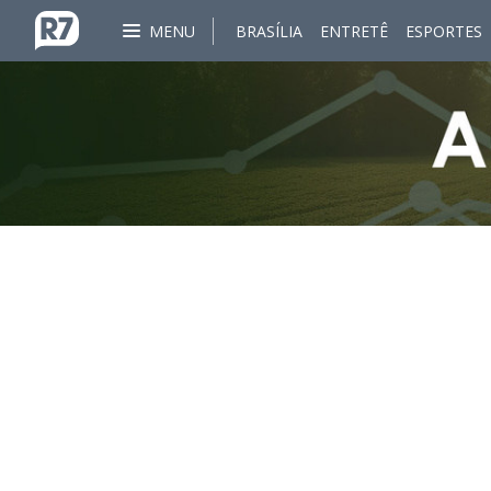
MENU
BRASÍLIA
ENTRETÊ
ESPORTES