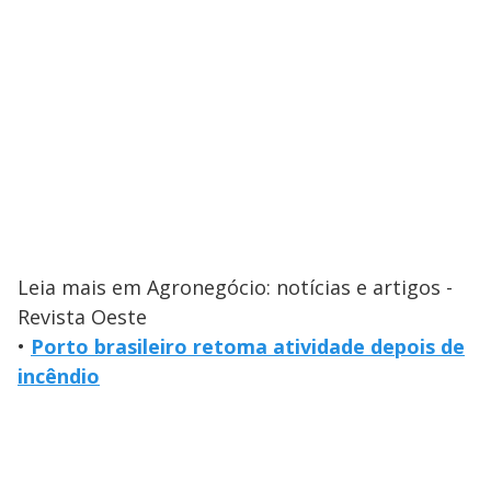
Leia mais em Agronegócio: notícias e artigos -
Revista Oeste
•
Porto brasileiro retoma atividade depois de
incêndio