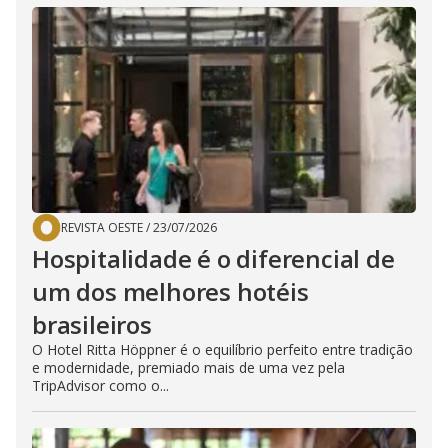
REVISTA OESTE
/
23/07/2026
Hospitalidade é o diferencial de
um dos melhores hotéis
brasileiros
O Hotel Ritta Höppner é o equilíbrio perfeito entre tradição
e modernidade, premiado mais de uma vez pela
TripAdvisor como o...