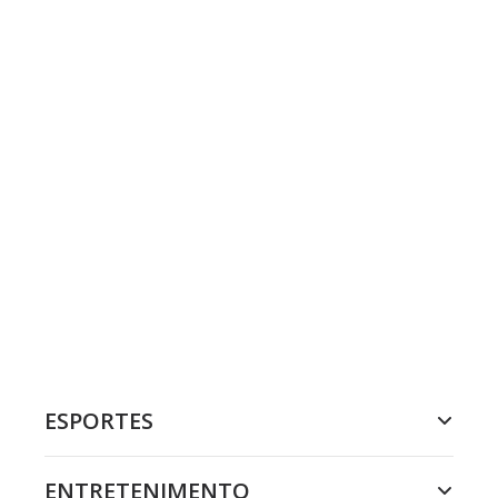
ESPORTES
ENTRETENIMENTO