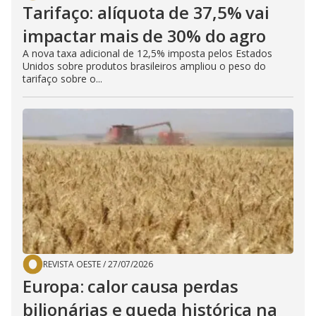
Tarifaço: alíquota de 37,5% vai
impactar mais de 30% do agro
A nova taxa adicional de 12,5% imposta pelos Estados
Unidos sobre produtos brasileiros ampliou o peso do
tarifaço sobre o...
REVISTA OESTE
/
27/07/2026
Europa: calor causa perdas
bilionárias e queda histórica na