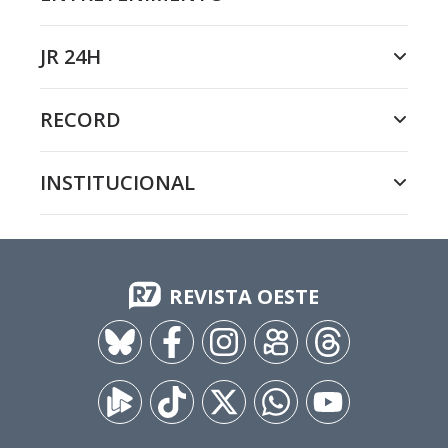
JR 24H
RECORD
INSTITUCIONAL
REVISTA OESTE