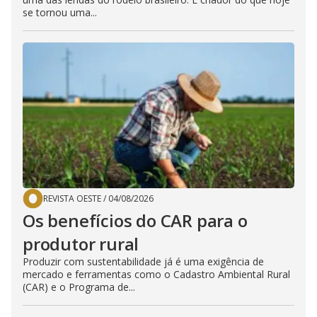
se tornou uma...
REVISTA OESTE
/
04/08/2026
Os benefícios do CAR para o
produtor rural
Produzir com sustentabilidade já é uma exigência de
mercado e ferramentas como o Cadastro Ambiental Rural
(CAR) e o Programa de...