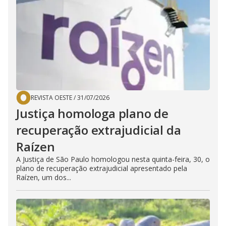
REVISTA OESTE
/
31/07/2026
Justiça homologa plano de
recuperação extrajudicial da
Raízen
A Justiça de São Paulo homologou nesta quinta-feira, 30, o
plano de recuperação extrajudicial apresentado pela
Raízen, um dos...