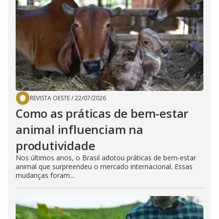
REVISTA OESTE
/
22/07/2026
Como as práticas de bem-estar
animal influenciam na
produtividade
Nos últimos anos, o Brasil adotou práticas de bem-estar
animal que surpreendeu o mercado internacional. Essas
mudanças foram...