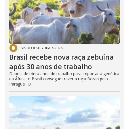
REVISTA OESTE
/
30/07/2026
Brasil recebe nova raça zebuína
após 30 anos de trabalho
Depois de trinta anos de trabalho para importar a genética
da África, o Brasil consegue trazer a raça Boran pelo
Paraguai. O...