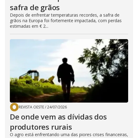
safra de grãos
Depois de enfrentar temperaturas recordes, a safra de
grãos na Europa foi fortemente impactada, com perdas
estimadas em € 2...
REVISTA OESTE
/
24/07/2026
De onde vem as dívidas dos
produtores rurais
O agro está enfrentando uma das piores crises financeiras,