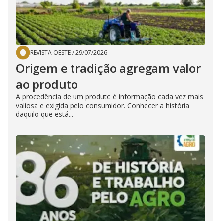
REVISTA OESTE
/
29/07/2026
Origem e tradição agregam valor
ao produto
A procedência de um produto é informação cada vez mais
valiosa e exigida pelo consumidor. Conhecer a história
daquilo que está...