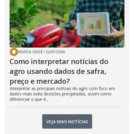
REVISTA OESTE
/
22/07/2026
Como interpretar notícias do
agro usando dados de safra,
preço e mercado?
Interpretar as principais notícias do agro com foco em
dados reais evita decisões precipitadas, assim como
diferenciar o que é...
VEJA MAIS NOTÍCIAS