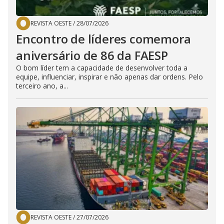
REVISTA OESTE
/
28/07/2026
Encontro de líderes comemora
aniversário de 86 da FAESP
O bom líder tem a capacidade de desenvolver toda a
equipe, influenciar, inspirar e não apenas dar ordens. Pelo
terceiro ano, a...
REVISTA OESTE
/
27/07/2026