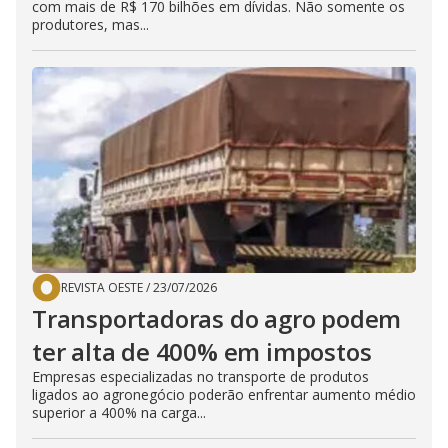
com mais de R$ 170 bilhões em dívidas. Não somente os
produtores, mas...
REVISTA OESTE
/
23/07/2026
Transportadoras do agro podem
ter alta de 400% em impostos
Empresas especializadas no transporte de produtos
ligados ao agronegócio poderão enfrentar aumento médio
superior a 400% na carga...