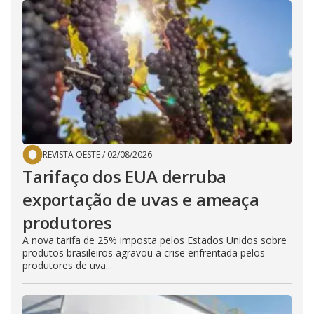
REVISTA OESTE
/
02/08/2026
Tarifaço dos EUA derruba
exportação de uvas e ameaça
produtores
A nova tarifa de 25% imposta pelos Estados Unidos sobre
produtos brasileiros agravou a crise enfrentada pelos
produtores de uva...