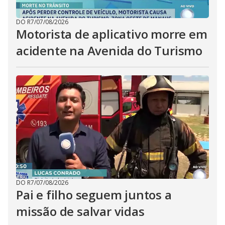
DO R7
/
07/08/2026
Motorista de aplicativo morre em
acidente na Avenida do Turismo
DO R7
/
07/08/2026
Pai e filho seguem juntos a
missão de salvar vidas