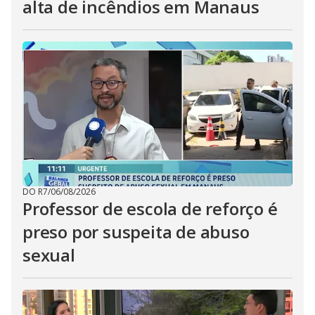
alta de incêndios em Manaus
DO R7
/
06/08/2026
Professor de escola de reforço é
preso por suspeita de abuso
sexual