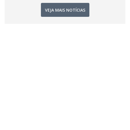
VEJA MAIS NOTÍCIAS