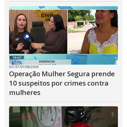
DO R7
/
07/08/2026
Operação Mulher Segura prende
10 suspeitos por crimes contra
mulheres