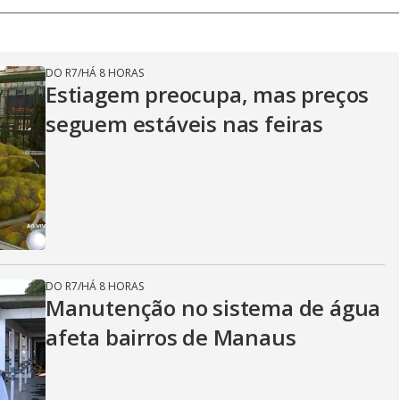
DO R7
/
HÁ 8 HORAS
Estiagem preocupa, mas preços
seguem estáveis nas feiras
DO R7
/
HÁ 8 HORAS
Manutenção no sistema de água
afeta bairros de Manaus