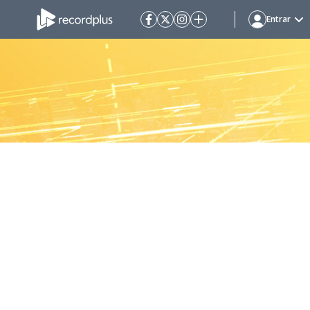
Entrar