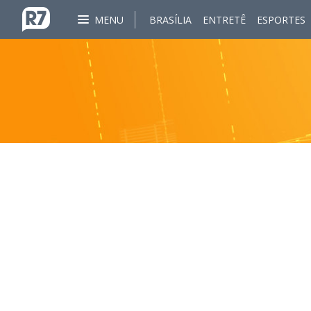
MENU
BRASÍLIA
ENTRETÊ
ESPORTES