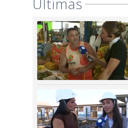
Últimas