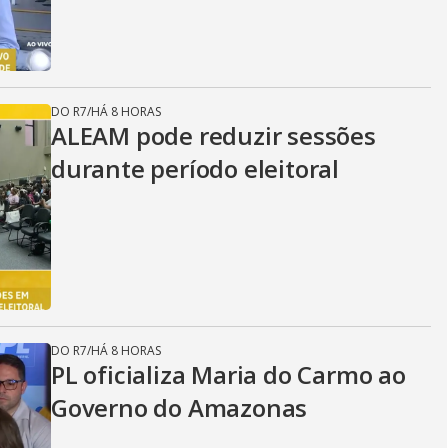
DO R7
/
HÁ 8 HORAS
ALEAM pode reduzir sessões
durante período eleitoral
DO R7
/
HÁ 8 HORAS
PL oficializa Maria do Carmo ao
Governo do Amazonas