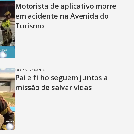
Motorista de aplicativo morre
em acidente na Avenida do
Turismo
DO R7
/
07/08/2026
Pai e filho seguem juntos a
missão de salvar vidas