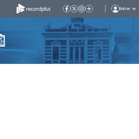
Entrar