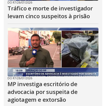
DO R7
/
28/07/2026
Tráfico e morte de investigador
levam cinco suspeitos à prisão
DO R7
/
28/07/2026
MP investiga escritório de
advocacia por suspeita de
agiotagem e extorsão