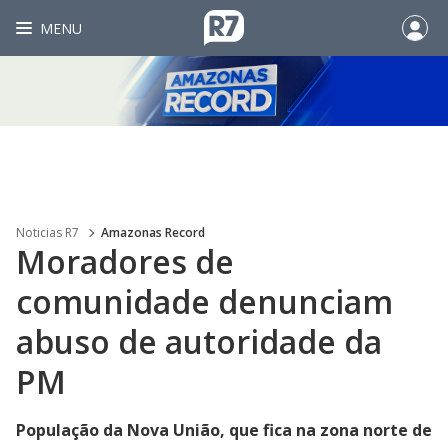
MENU
Noticias R7
Amazonas Record
Moradores de
comunidade denunciam
abuso de autoridade da
PM
População da Nova União, que fica na zona norte de