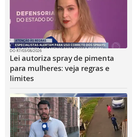
DO R7
/
03/08/2026
Lei autoriza spray de pimenta
para mulheres: veja regras e
limites