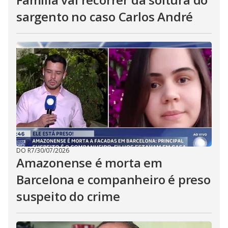
sargento no caso Carlos André
DO R7
/
30/07/2026
Amazonense é morta em
Barcelona e companheiro é preso
suspeito do crime