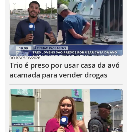
DO R7
/
05/08/2026
Trio é preso por usar casa da avó
acamada para vender drogas