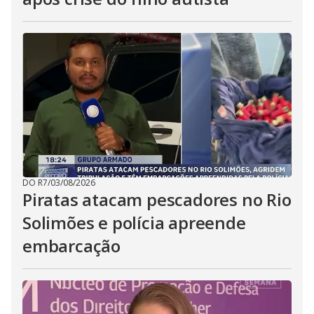
DO R7
/
03/08/2026
Piratas atacam pescadores no Rio
Solimões e polícia apreende
embarcação