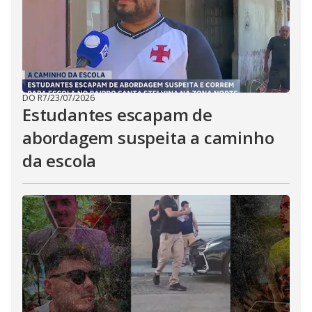
DO R7
/
23/07/2026
Estudantes escapam de
abordagem suspeita a caminho
da escola