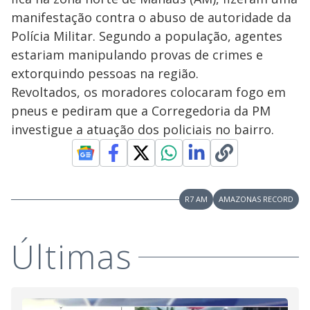
manifestação contra o abuso de autoridade da
Polícia Militar. Segundo a população, agentes
estariam manipulando provas de crimes e
extorquindo pessoas na região.
Revoltados, os moradores colocaram fogo em
pneus e pediram que a Corregedoria da PM
investigue a atuação dos policiais no bairro.
R7 AM
AMAZONAS RECORD
Últimas