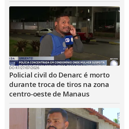
DO R7
/
27/07/2026
Policial civil do Denarc é morto
durante troca de tiros na zona
centro-oeste de Manaus