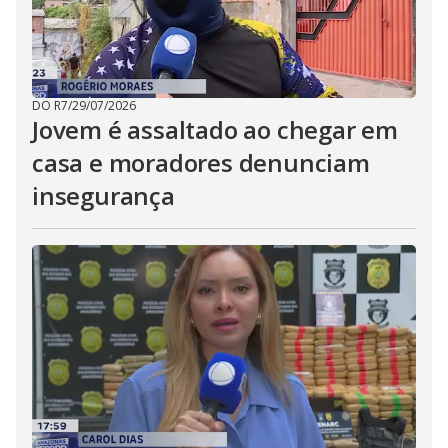
DO R7
/
29/07/2026
Jovem é assaltado ao chegar em
casa e moradores denunciam
insegurança