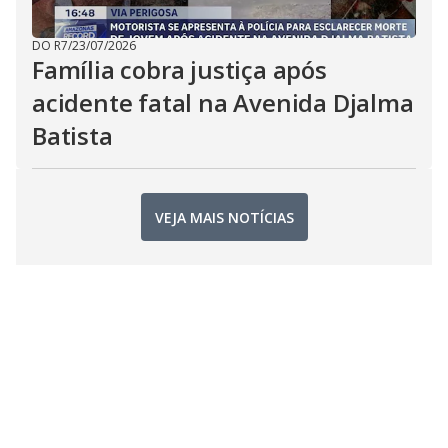
DO R7
/
23/07/2026
Família cobra justiça após
acidente fatal na Avenida Djalma
Batista
VEJA MAIS NOTÍCIAS