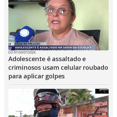
DO R7
/
30/07/2026
Adolescente é assaltado e
criminosos usam celular roubado
para aplicar golpes