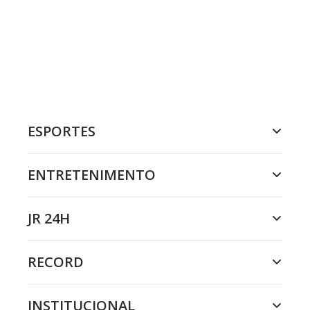
ESPORTES
ENTRETENIMENTO
JR 24H
RECORD
INSTITUCIONAL