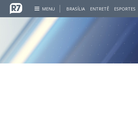
MENU
BRASÍLIA
ENTRETÊ
ESPORTES