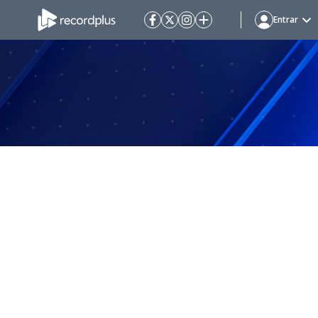
Entrar