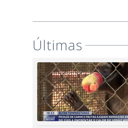
Últimas