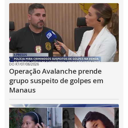
DO R7
/
07/08/2026
Operação Avalanche prende
grupo suspeito de golpes em
Manaus