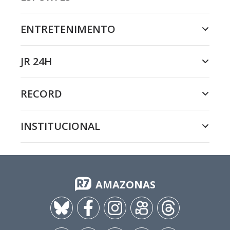
ENTRETENIMENTO
JR 24H
RECORD
INSTITUCIONAL
AMAZONAS