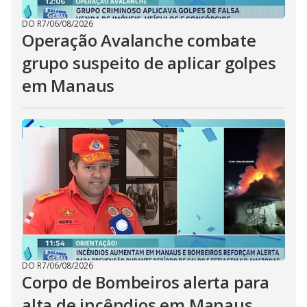
DO R7
/
06/08/2026
Operação Avalanche combate
grupo suspeito de aplicar golpes
em Manaus
DO R7
/
06/08/2026
Corpo de Bombeiros alerta para
alta de incêndios em Manaus