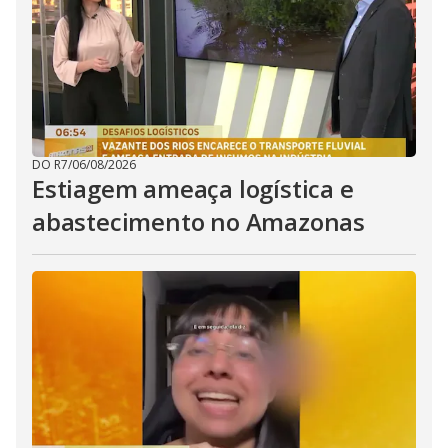
DO R7
/
06/08/2026
Estiagem ameaça logística e
abastecimento no Amazonas