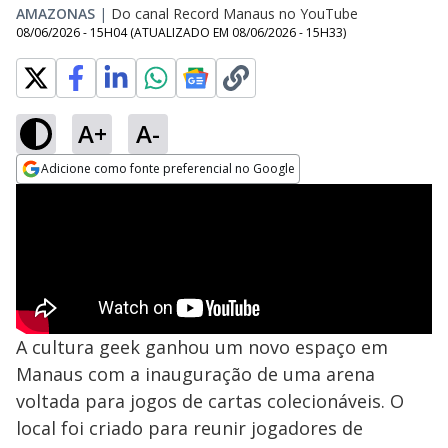
AMAZONAS
|
Do canal Record Manaus no YouTube
08/06/2026 - 15H04
(ATUALIZADO EM
08/06/2026 - 15H33
)
A+
A-
Adicione como fonte preferencial no Google
Opens in new window
A cultura geek ganhou um novo espaço em
Manaus com a inauguração de uma arena
voltada para jogos de cartas colecionáveis. O
local foi criado para reunir jogadores de