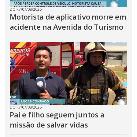
DO R7
/
07/08/2026
Motorista de aplicativo morre em
acidente na Avenida do Turismo
DO R7
/
07/08/2026
Pai e filho seguem juntos a
missão de salvar vidas