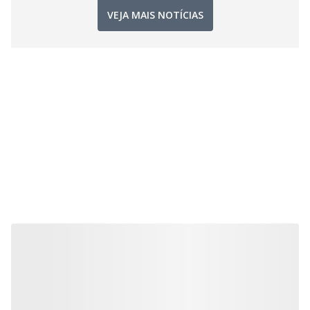
VEJA MAIS NOTÍCIAS