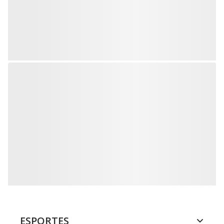
ESPORTES