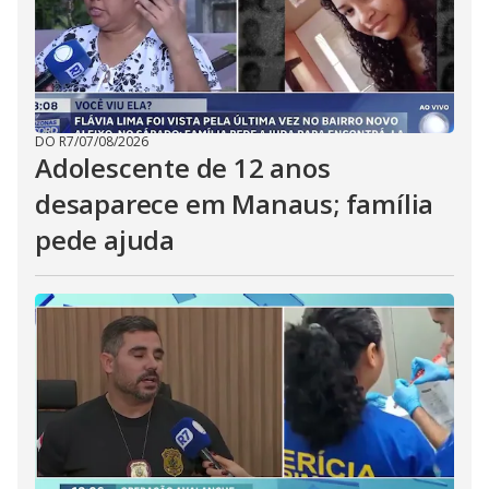
DO R7
/
07/08/2026
Adolescente de 12 anos
desaparece em Manaus; família
pede ajuda