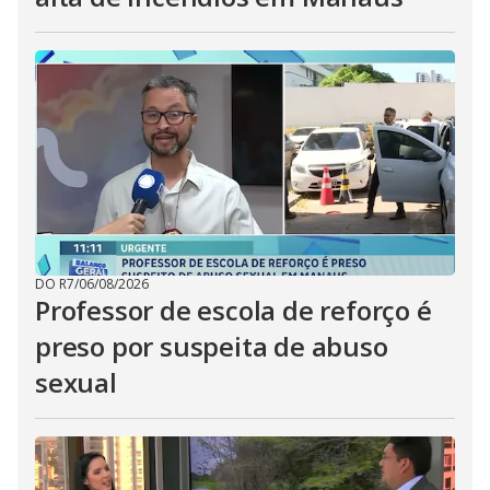
DO R7
/
06/08/2026
Professor de escola de reforço é
preso por suspeita de abuso
sexual