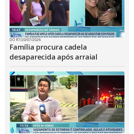
DO R7
/
20/07/2026
Família procura cadela
desaparecida após arraial