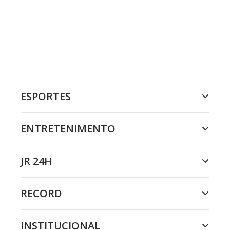
ESPORTES
ENTRETENIMENTO
JR 24H
RECORD
INSTITUCIONAL