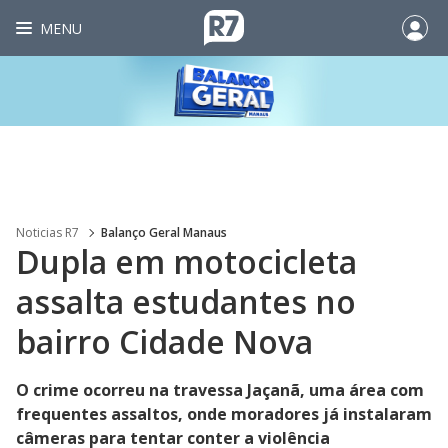
MENU
Noticias R7
Balanço Geral Manaus
Dupla em motocicleta
assalta estudantes no
bairro Cidade Nova
O crime ocorreu na travessa Jaçanã, uma área com
frequentes assaltos, onde moradores já instalaram
câmeras para tentar conter a violência