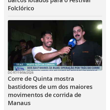
Folclórico
DO R7
/
19/06/2026
Corre de Quinta mostra
bastidores de um dos maiores
movimentos de corrida de
Manaus