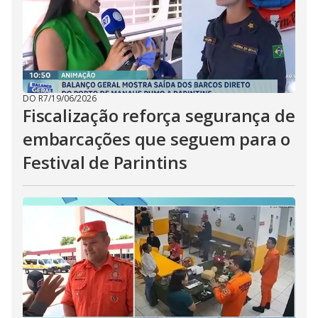
DO R7
/
19/06/2026
Fiscalização reforça segurança de
embarcações que seguem para o
Festival de Parintins