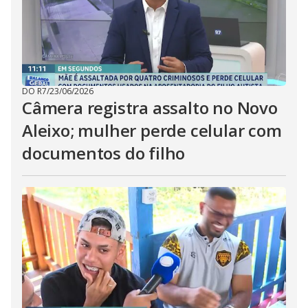
DO R7
/
23/06/2026
Câmera registra assalto no Novo
Aleixo; mulher perde celular com
documentos do filho