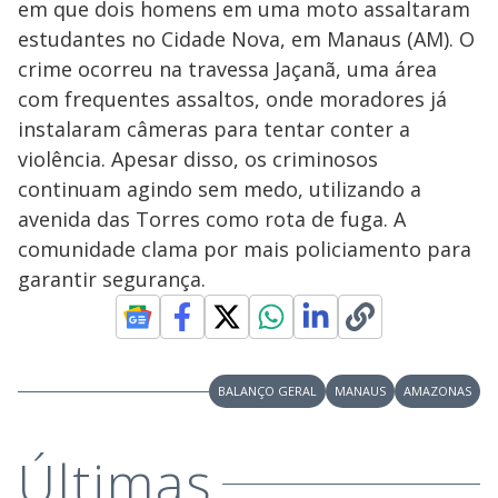
em que dois homens em uma moto assaltaram
estudantes no Cidade Nova, em Manaus (AM). O
crime ocorreu na travessa Jaçanã, uma área
com frequentes assaltos, onde moradores já
instalaram câmeras para tentar conter a
violência. Apesar disso, os criminosos
continuam agindo sem medo, utilizando a
avenida das Torres como rota de fuga. A
comunidade clama por mais policiamento para
garantir segurança.
BALANÇO GERAL
MANAUS
AMAZONAS
Últimas