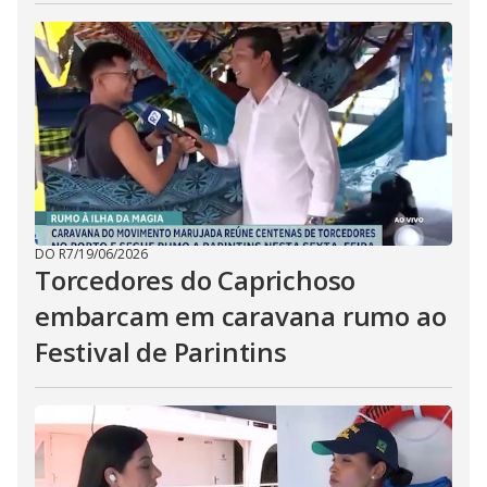
DO R7
/
19/06/2026
Torcedores do Caprichoso
embarcam em caravana rumo ao
Festival de Parintins