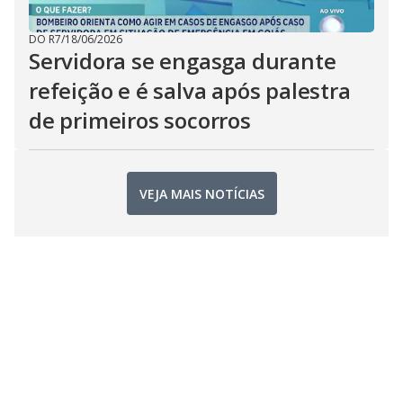
DO R7
/
18/06/2026
Servidora se engasga durante
refeição e é salva após palestra
de primeiros socorros
VEJA MAIS NOTÍCIAS