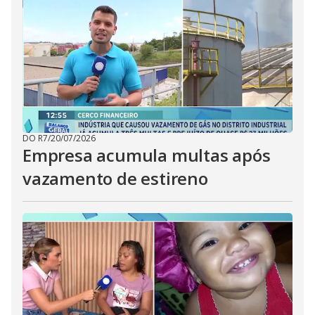
DO R7
/
20/07/2026
Empresa acumula multas após
vazamento de estireno