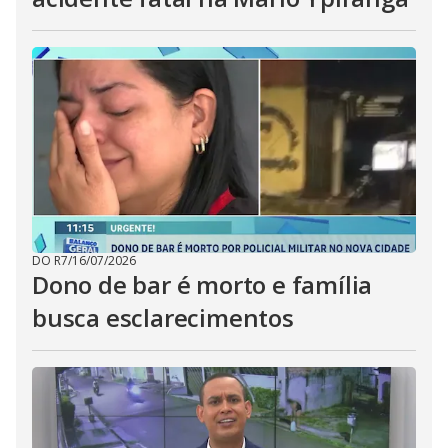
DO R7
/
16/07/2026
Dono de bar é morto e família
busca esclarecimentos