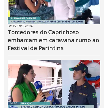
DO R7
/
19/06/2026
Torcedores do Caprichoso
embarcam em caravana rumo ao
Festival de Parintins