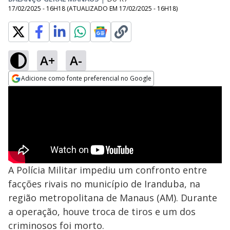
17/02/2025 - 16H18
(ATUALIZADO EM
17/02/2025 - 16H18
)
A+
A-
Adicione como fonte preferencial no Google
Opens in new window
A Polícia Militar impediu um confronto entre
facções rivais no município de Iranduba, na
região metropolitana de Manaus (AM). Durante
a operação, houve troca de tiros e um dos
criminosos foi morto.