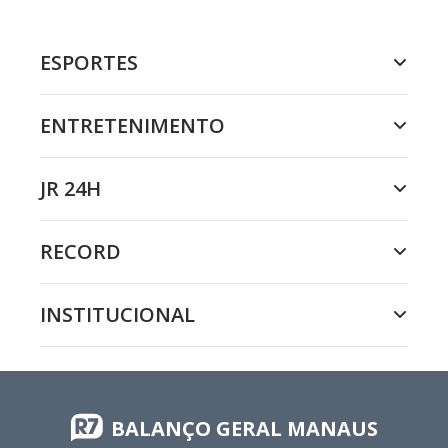
ESPORTES
ENTRETENIMENTO
JR 24H
RECORD
INSTITUCIONAL
BALANÇO GERAL MANAUS