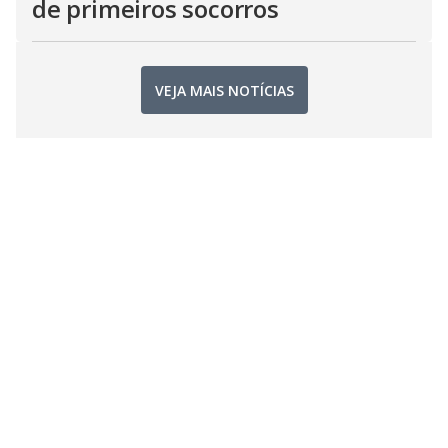
de primeiros socorros
VEJA MAIS NOTÍCIAS