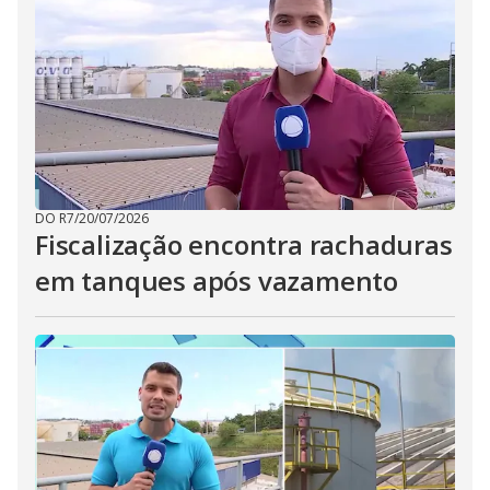
DO R7
/
20/07/2026
Fiscalização encontra rachaduras
em tanques após vazamento