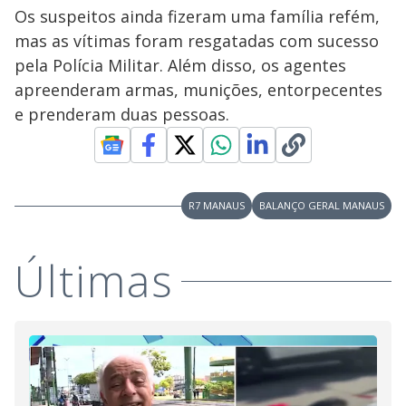
Os suspeitos ainda fizeram uma família refém,
mas as vítimas foram resgatadas com sucesso
pela Polícia Militar. Além disso, os agentes
apreenderam armas, munições, entorpecentes
e prenderam duas pessoas.
R7 MANAUS
BALANÇO GERAL MANAUS
Últimas