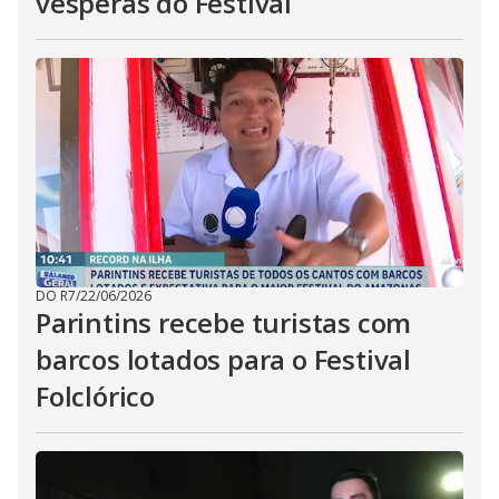
vésperas do Festival
DO R7
/
22/06/2026
Parintins recebe turistas com
barcos lotados para o Festival
Folclórico