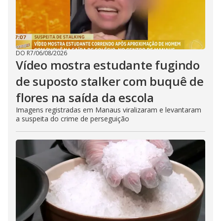
DO R7
/
06/08/2026
Vídeo mostra estudante fugindo
de suposto stalker com buquê de
flores na saída da escola
Imagens registradas em Manaus viralizaram e levantaram
a suspeita do crime de perseguição