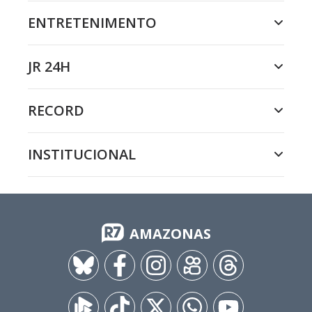
ENTRETENIMENTO
JR 24H
RECORD
INSTITUCIONAL
AMAZONAS