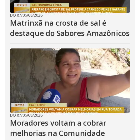
DO R7
/
06/08/2026
Matrinxã na crosta de sal é
destaque do Sabores Amazônicos
DO R7
/
06/08/2026
Moradores voltam a cobrar
melhorias na Comunidade