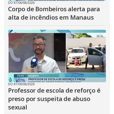
DO R7
/
06/08/2026
Corpo de Bombeiros alerta para
alta de incêndios em Manaus
DO R7
/
06/08/2026
Professor de escola de reforço é
preso por suspeita de abuso
sexual