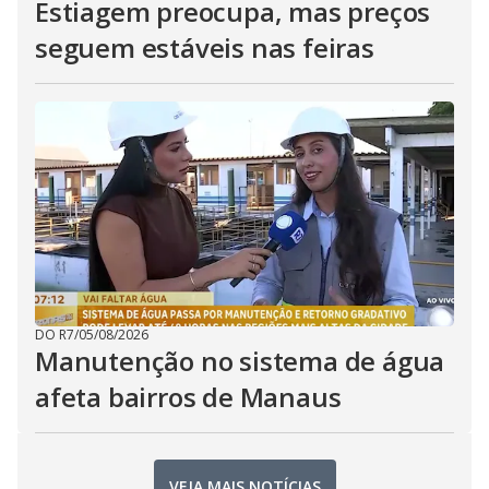
Estiagem preocupa, mas preços
seguem estáveis nas feiras
DO R7
/
05/08/2026
Manutenção no sistema de água
afeta bairros de Manaus
VEJA MAIS NOTÍCIAS