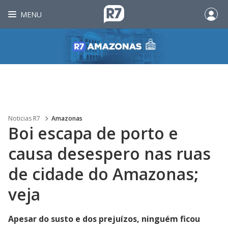
MENU
Noticias R7
Amazonas
Boi escapa de porto e
causa desespero nas ruas
de cidade do Amazonas;
veja
Apesar do susto e dos prejuízos, ninguém ficou