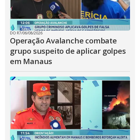
DO R7
/
06/08/2026
Operação Avalanche combate
grupo suspeito de aplicar golpes
em Manaus