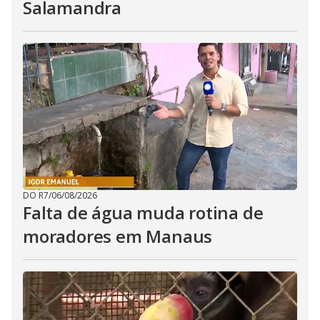
Salamandra
DO R7
/
06/08/2026
Falta de água muda rotina de
moradores em Manaus