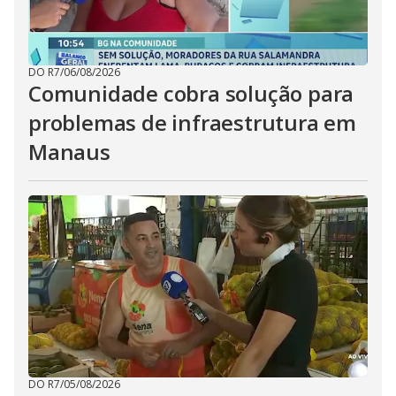
DO R7
/
06/08/2026
Comunidade cobra solução para
problemas de infraestrutura em
Manaus
DO R7
/
05/08/2026