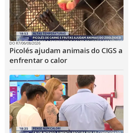
DO R7
/
06/08/2026
Picolés ajudam animais do CIGS a
enfrentar o calor