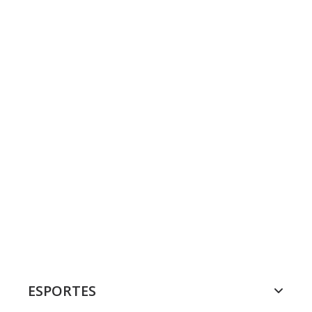
ESPORTES