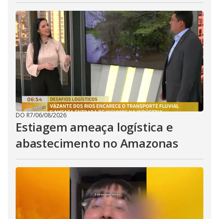
DO R7
/
06/08/2026
Estiagem ameaça logística e
abastecimento no Amazonas