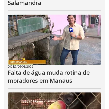
Salamandra
DO R7
/
06/08/2026
Falta de água muda rotina de
moradores em Manaus