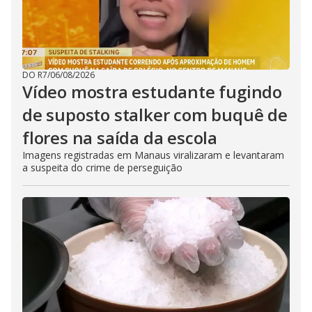
DO R7
/
06/08/2026
Vídeo mostra estudante fugindo
de suposto stalker com buquê de
flores na saída da escola
Imagens registradas em Manaus viralizaram e levantaram
a suspeita do crime de perseguição