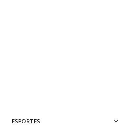
ESPORTES