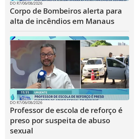
DO R7
/
06/08/2026
Corpo de Bombeiros alerta para
alta de incêndios em Manaus
DO R7
/
06/08/2026
Professor de escola de reforço é
preso por suspeita de abuso
sexual