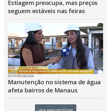
Estiagem preocupa, mas preços
seguem estáveis nas feiras
DO R7
/
05/08/2026
Manutenção no sistema de água
afeta bairros de Manaus
VEJA MAIS NOTÍCIAS