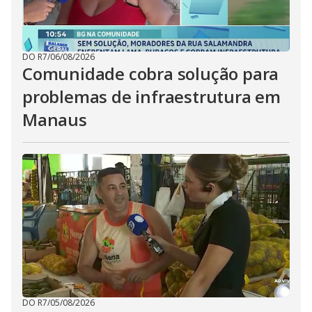
DO R7
/
06/08/2026
Comunidade cobra solução para
problemas de infraestrutura em
Manaus
DO R7
/
05/08/2026