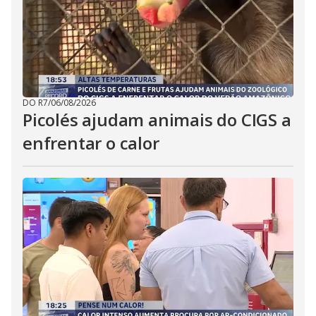
DO R7
/
06/08/2026
Picolés ajudam animais do CIGS a
enfrentar o calor