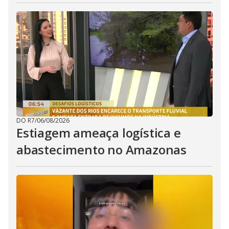
DO R7
/
06/08/2026
Estiagem ameaça logística e
abastecimento no Amazonas