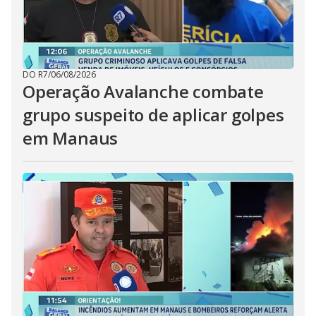
DO R7
/
06/08/2026
Operação Avalanche combate
grupo suspeito de aplicar golpes
em Manaus