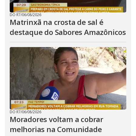
DO R7
/
06/08/2026
Matrinxã na crosta de sal é
destaque do Sabores Amazônicos
DO R7
/
06/08/2026
Moradores voltam a cobrar
melhorias na Comunidade