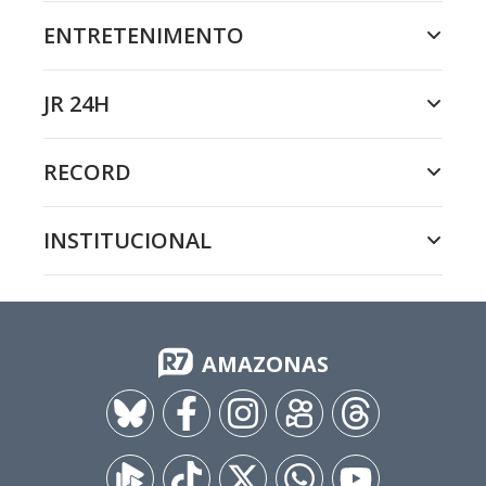
ENTRETENIMENTO
JR 24H
RECORD
INSTITUCIONAL
AMAZONAS