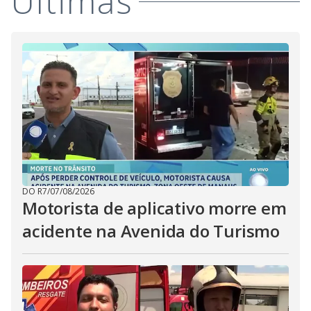
Últimas
DO R7
/
07/08/2026
Motorista de aplicativo morre em
acidente na Avenida do Turismo