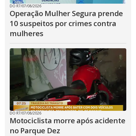
DO R7
/
07/08/2026
Operação Mulher Segura prende
10 suspeitos por crimes contra
mulheres
DO R7
/
07/08/2026
Motociclista morre após acidente
no Parque Dez