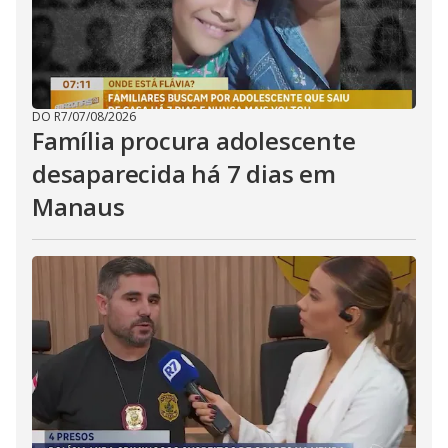
DO R7
/
07/08/2026
Família procura adolescente
desaparecida há 7 dias em
Manaus