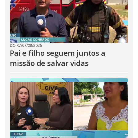
DO R7
/
07/08/2026
Pai e filho seguem juntos a
missão de salvar vidas