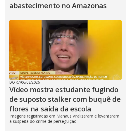
abastecimento no Amazonas
DO R7
/
06/08/2026
Vídeo mostra estudante fugindo
de suposto stalker com buquê de
flores na saída da escola
Imagens registradas em Manaus viralizaram e levantaram
a suspeita do crime de perseguição