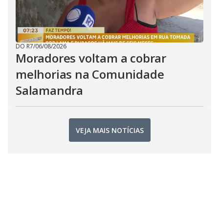
DO R7
/
06/08/2026
Moradores voltam a cobrar
melhorias na Comunidade
Salamandra
VEJA MAIS NOTÍCIAS