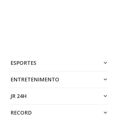
ESPORTES
ENTRETENIMENTO
JR 24H
RECORD