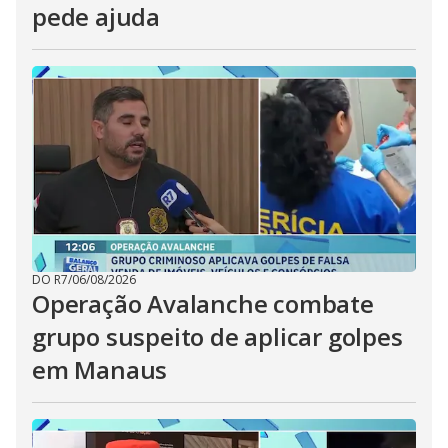
pede ajuda
DO R7
/
06/08/2026
Operação Avalanche combate
grupo suspeito de aplicar golpes
em Manaus