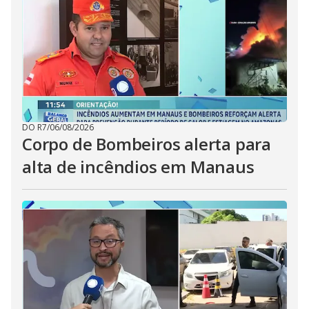
DO R7
/
06/08/2026
Corpo de Bombeiros alerta para
alta de incêndios em Manaus