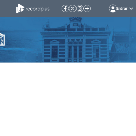
Entrar