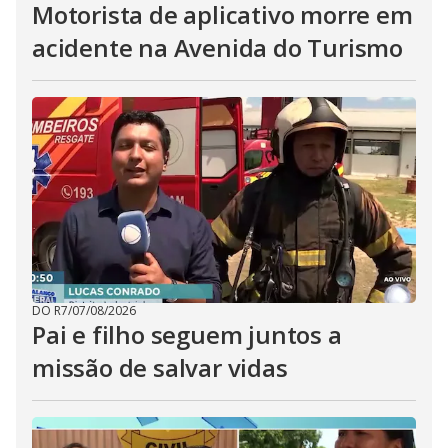
Motorista de aplicativo morre em
acidente na Avenida do Turismo
DO R7
/
07/08/2026
Pai e filho seguem juntos a
missão de salvar vidas