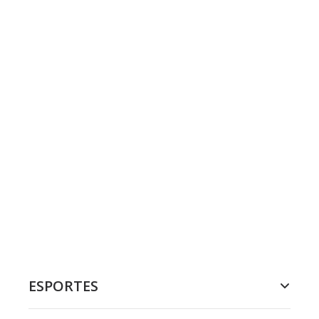
ESPORTES