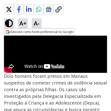
A+
A-
Adicione como fonte preferencial no Google
Opens in new window
Dois homens foram presos em Manaus
suspeitos de cometer crimes de violência sexual
contra as próprias filhas. Os casos são
investigados pela Delegacia Especializada em
Proteção à Criança e ao Adolescente (Depca),
que apura as circunstâncias e busca garantir