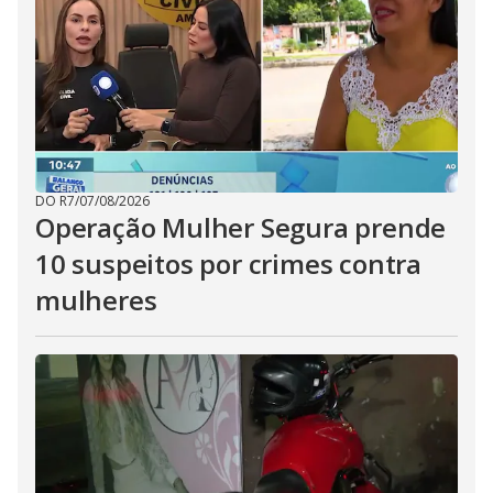
DO R7
/
07/08/2026
Operação Mulher Segura prende
10 suspeitos por crimes contra
mulheres