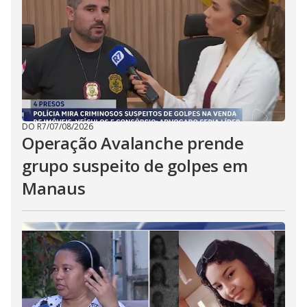
DO R7
/
07/08/2026
Operação Avalanche prende
grupo suspeito de golpes em
Manaus