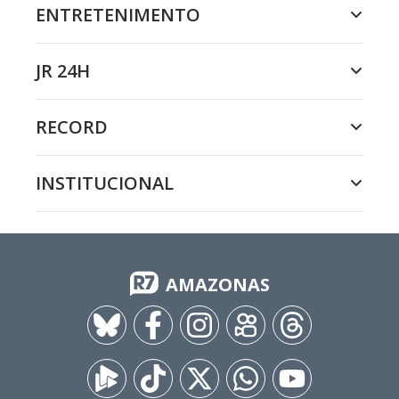
ENTRETENIMENTO
JR 24H
RECORD
INSTITUCIONAL
AMAZONAS