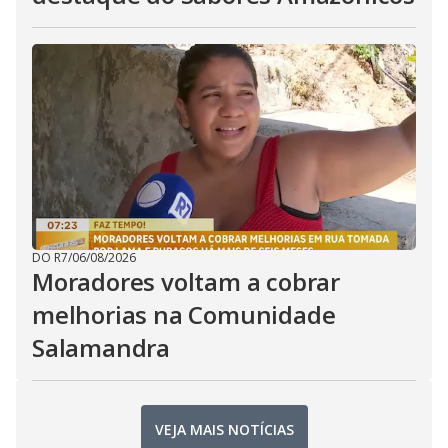
DO R7
/
06/08/2026
Moradores voltam a cobrar
melhorias na Comunidade
Salamandra
VEJA MAIS NOTÍCIAS