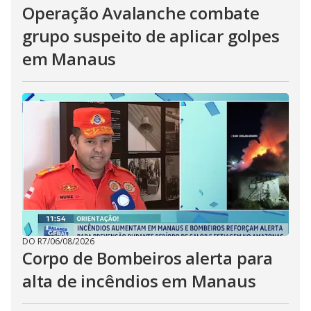
Operação Avalanche combate
grupo suspeito de aplicar golpes
em Manaus
DO R7
/
06/08/2026
Corpo de Bombeiros alerta para
alta de incêndios em Manaus