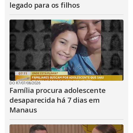
legado para os filhos
DO R7
/
07/08/2026
Família procura adolescente
desaparecida há 7 dias em
Manaus