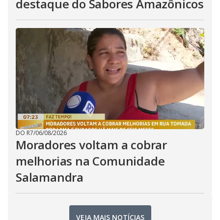
destaque do Sabores Amazônicos
DO R7
/
06/08/2026
Moradores voltam a cobrar
melhorias na Comunidade
Salamandra
VEJA MAIS NOTÍCIAS