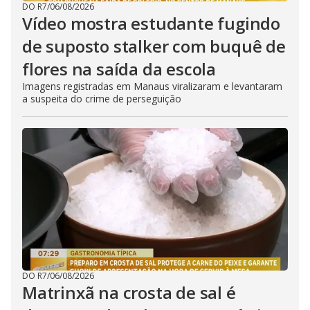
DO R7
/
06/08/2026
Vídeo mostra estudante fugindo
de suposto stalker com buquê de
flores na saída da escola
Imagens registradas em Manaus viralizaram e levantaram
a suspeita do crime de perseguição
DO R7
/
06/08/2026
Matrinxã na crosta de sal é