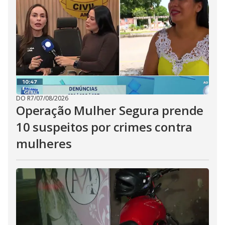
DO R7
/
07/08/2026
Operação Mulher Segura prende
10 suspeitos por crimes contra
mulheres