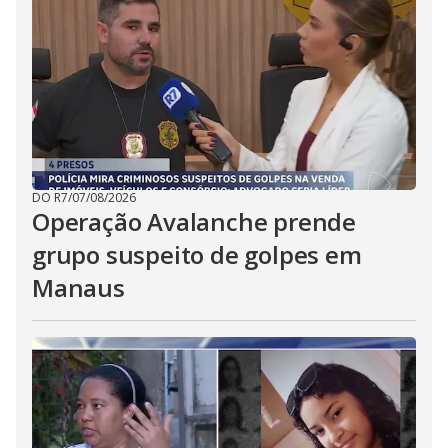
DO R7
/
07/08/2026
Operação Avalanche prende
grupo suspeito de golpes em
Manaus