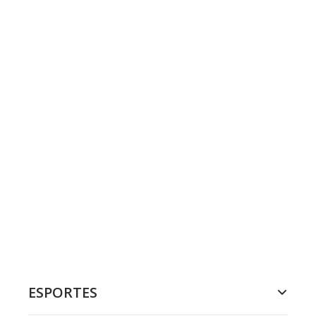
ESPORTES