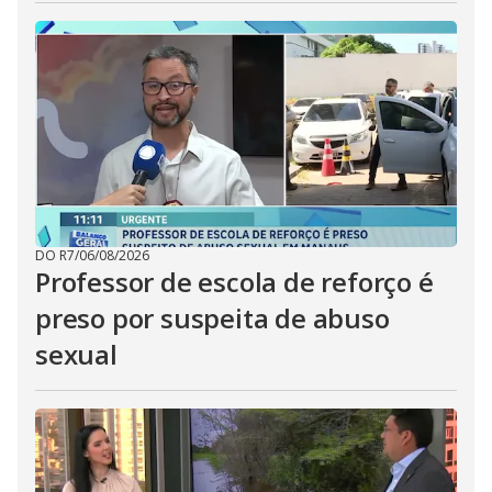
DO R7
/
06/08/2026
Professor de escola de reforço é
preso por suspeita de abuso
sexual