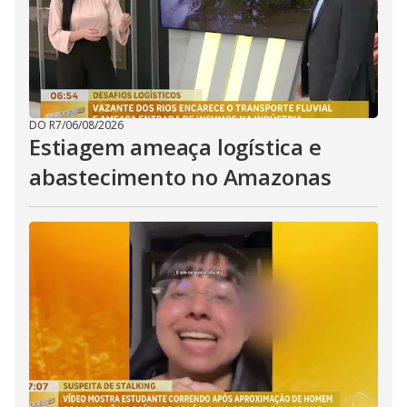
DO R7
/
06/08/2026
Estiagem ameaça logística e
abastecimento no Amazonas