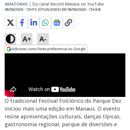
AMAZONAS
|
Do canal Record Manaus no YouTube
08/06/2026 - 15H15
(ATUALIZADO EM
08/06/2026 - 15H34
)
A+
A-
Adicione como fonte preferencial no Google
Opens in new window
O tradicional Festival Folclórico do Parque Dez
iniciou mais uma edição em Manaus. O evento
reúne apresentações culturais, danças típicas,
gastronomia regional, parque de diversões e