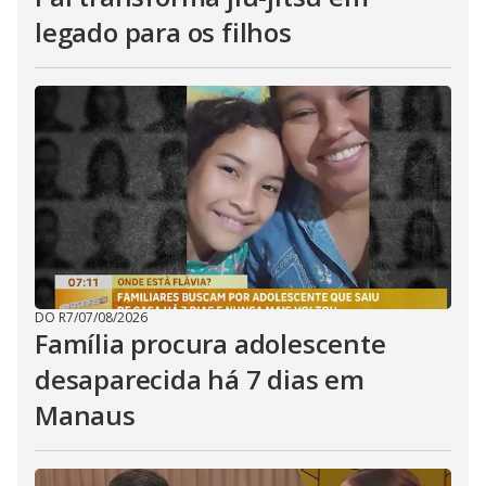
legado para os filhos
DO R7
/
07/08/2026
Família procura adolescente
desaparecida há 7 dias em
Manaus