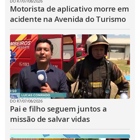
DO R7
/
07/08/2026
Motorista de aplicativo morre em
acidente na Avenida do Turismo
DO R7
/
07/08/2026
Pai e filho seguem juntos a
missão de salvar vidas