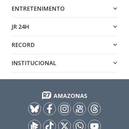
ENTRETENIMENTO
JR 24H
RECORD
INSTITUCIONAL
AMAZONAS