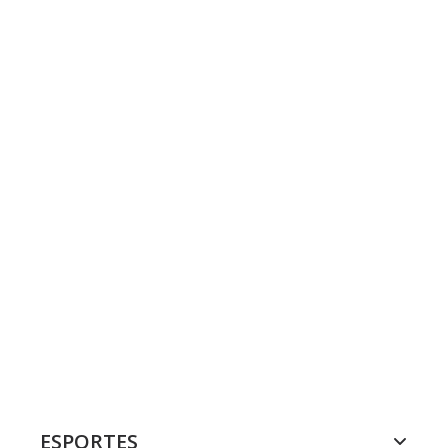
ESPORTES