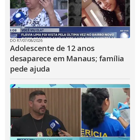
DO R7
/
07/08/2026
Adolescente de 12 anos
desaparece em Manaus; família
pede ajuda