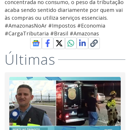
concentrada no consumo, o peso da tributação
acaba sendo sentido diariamente por quem vai
às compras ou utiliza serviços essenciais.
#AmazonasNoAr #Impostos #Economia
#CargaTributaria #Brasil #Amazonas
Últimas