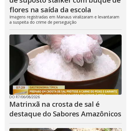
flores na saída da escola
Imagens registradas em Manaus viralizaram e levantaram
a suspeita do crime de perseguição
DO R7
/
06/08/2026
Matrinxã na crosta de sal é
destaque do Sabores Amazônicos