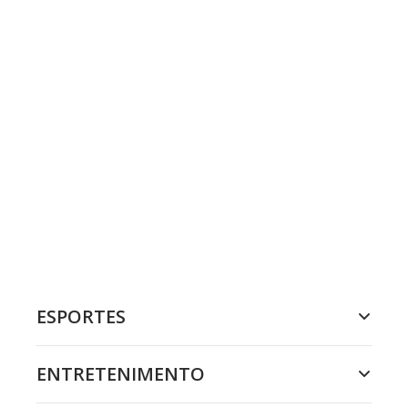
ESPORTES
ENTRETENIMENTO