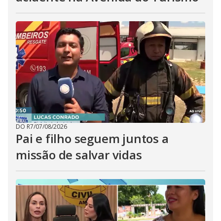
DO R7
/
07/08/2026
Pai e filho seguem juntos a
missão de salvar vidas