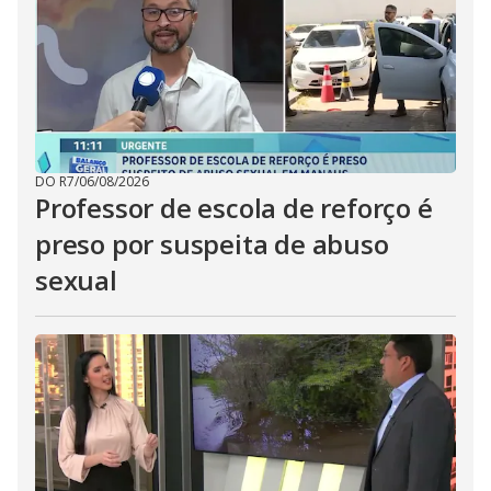
DO R7
/
06/08/2026
Professor de escola de reforço é
preso por suspeita de abuso
sexual