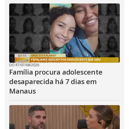
DO R7
/
07/08/2026
Família procura adolescente
desaparecida há 7 dias em
Manaus