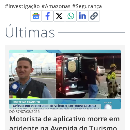
#Investigação #Amazonas #Segurança
Últimas
DO R7
/
07/08/2026
Motorista de aplicativo morre em
acidente na Avenida do Turismo