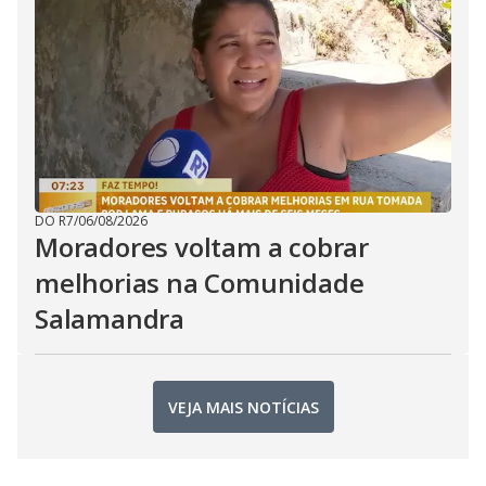
DO R7
/
06/08/2026
Moradores voltam a cobrar
melhorias na Comunidade
Salamandra
VEJA MAIS NOTÍCIAS