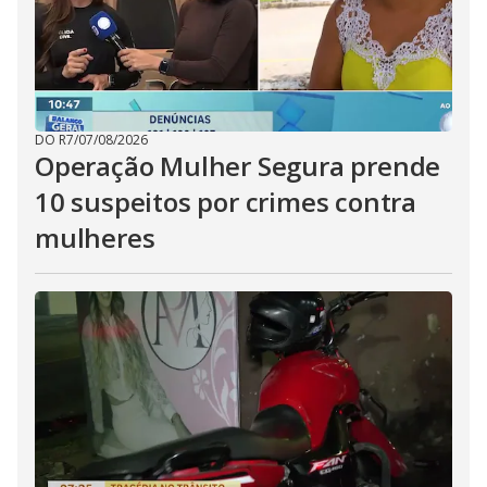
DO R7
/
07/08/2026
Operação Mulher Segura prende
10 suspeitos por crimes contra
mulheres