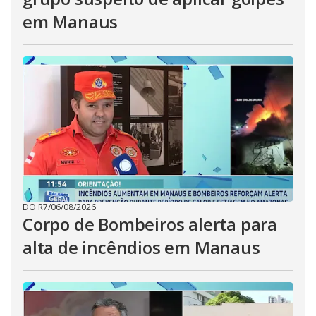
em Manaus
DO R7
/
06/08/2026
Corpo de Bombeiros alerta para
alta de incêndios em Manaus