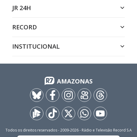
JR 24H
RECORD
INSTITUCIONAL
AMAZONAS
Todos os direitos reservados - 2009-
2026
- Rádio e Televisão Record S.A