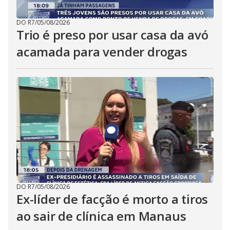
DO R7
/
05/08/2026
Trio é preso por usar casa da avó
acamada para vender drogas
DO R7
/
05/08/2026
Ex-líder de facção é morto a tiros
ao sair de clínica em Manaus