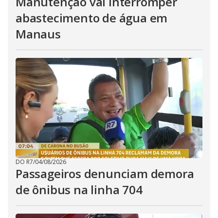
Manutenção vai interromper
abastecimento de água em
Manaus
DO R7
/
04/08/2026
Passageiros denunciam demora
de ônibus na linha 704