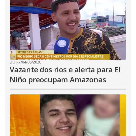
DO R7
/
04/08/2026
Vazante dos rios e alerta para El
Niño preocupam Amazonas