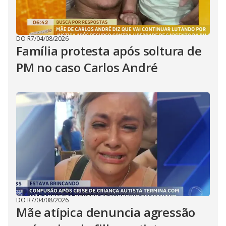
DO R7
/
04/08/2026
Família protesta após soltura de
PM no caso Carlos André
DO R7
/
04/08/2026
Mãe atípica denuncia agressão