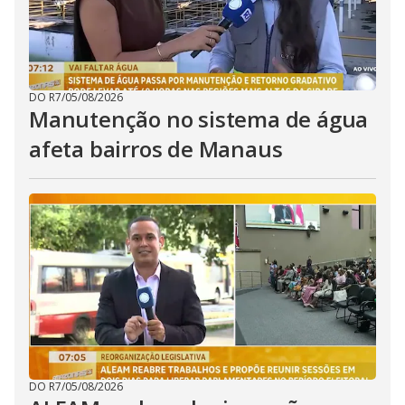
DO R7
/
05/08/2026
Manutenção no sistema de água
afeta bairros de Manaus
DO R7
/
05/08/2026