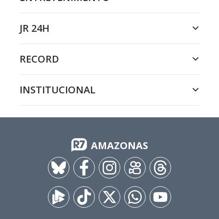
JR 24H
RECORD
INSTITUCIONAL
AMAZONAS