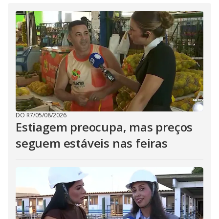
DO R7
/
05/08/2026
Estiagem preocupa, mas preços
seguem estáveis nas feiras