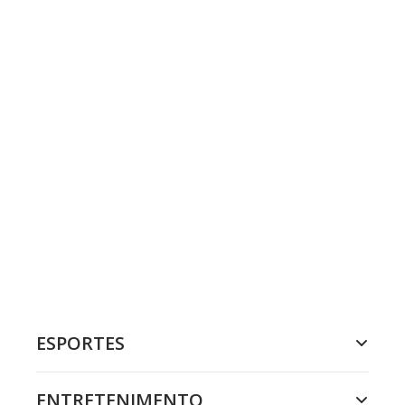
ESPORTES
ENTRETENIMENTO