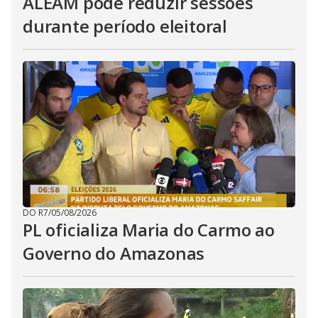
ALEAM pode reduzir sessões
durante período eleitoral
DO R7
/
05/08/2026
PL oficializa Maria do Carmo ao
Governo do Amazonas