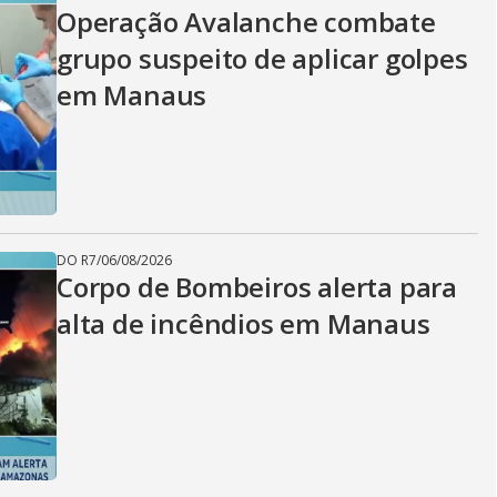
Operação Avalanche combate
grupo suspeito de aplicar golpes
em Manaus
DO R7
/
06/08/2026
Corpo de Bombeiros alerta para
alta de incêndios em Manaus