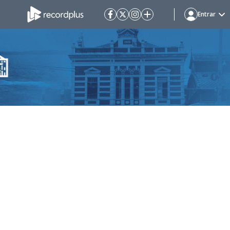
Entrar