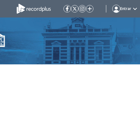
Entrar