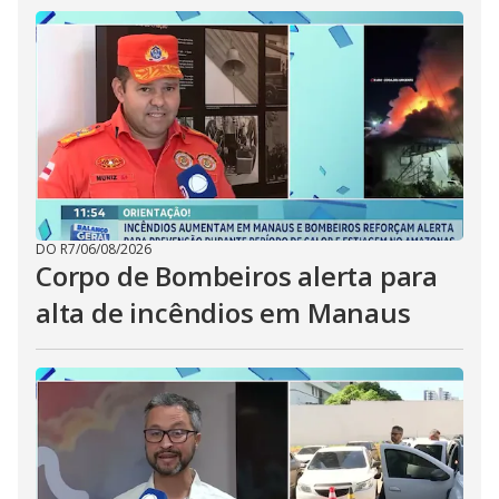
DO R7
/
06/08/2026
Corpo de Bombeiros alerta para
alta de incêndios em Manaus