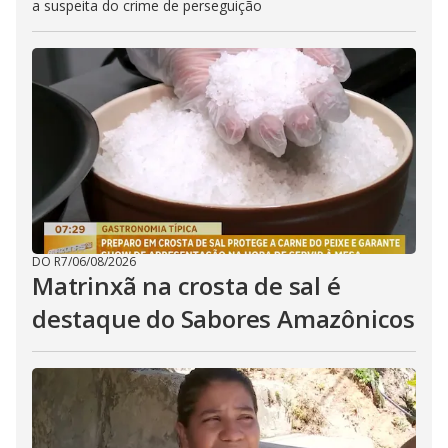
a suspeita do crime de perseguição
DO R7
/
06/08/2026
Matrinxã na crosta de sal é
destaque do Sabores Amazônicos