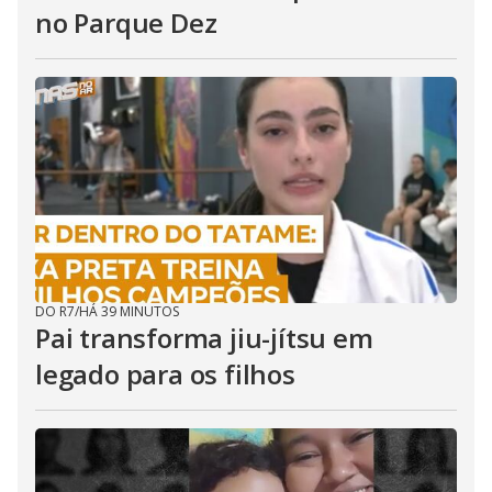
no Parque Dez
DO R7
/
HÁ 39 MINUTOS
Pai transforma jiu-jítsu em
legado para os filhos