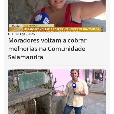
DO R7
/
06/08/2026
Moradores voltam a cobrar
melhorias na Comunidade
Salamandra