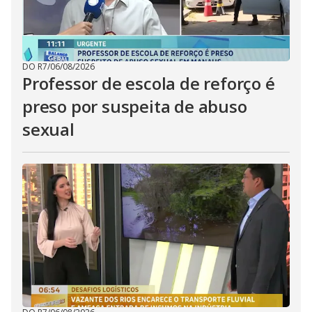
DO R7
/
06/08/2026
Professor de escola de reforço é
preso por suspeita de abuso
sexual