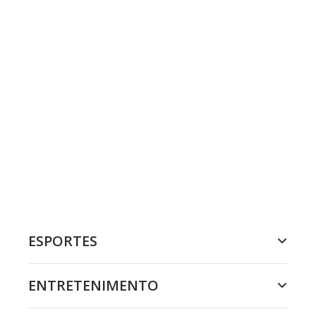
ESPORTES
ENTRETENIMENTO