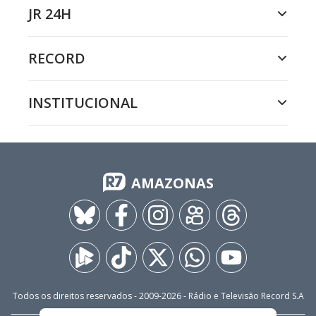
JR 24H
RECORD
INSTITUCIONAL
AMAZONAS
Todos os direitos reservados - 2009-
2026
- Rádio e Televisão Record S.A