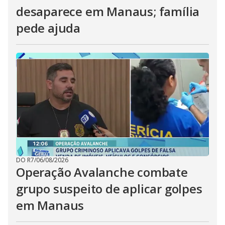
desaparece em Manaus; família
pede ajuda
DO R7
/
06/08/2026
Operação Avalanche combate
grupo suspeito de aplicar golpes
em Manaus