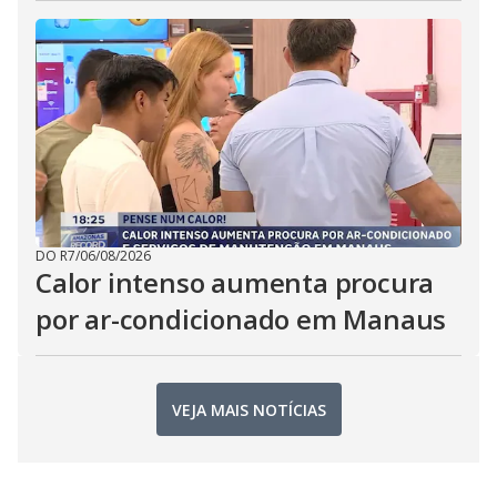
DO R7
/
06/08/2026
Calor intenso aumenta procura
por ar-condicionado em Manaus
VEJA MAIS NOTÍCIAS