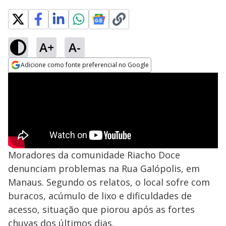
A+
A-
Adicione como fonte preferencial no Google
Opens in new window
Moradores da comunidade Riacho Doce
denunciam problemas na Rua Galópolis, em
Manaus. Segundo os relatos, o local sofre com
buracos, acúmulo de lixo e dificuldades de
acesso, situação que piorou após as fortes
chuvas dos últimos dias.