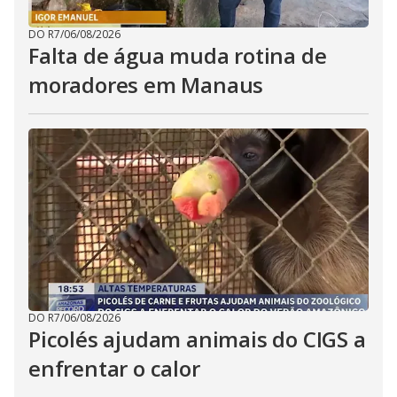
DO R7
/
06/08/2026
Falta de água muda rotina de
moradores em Manaus
DO R7
/
06/08/2026
Picolés ajudam animais do CIGS a
enfrentar o calor