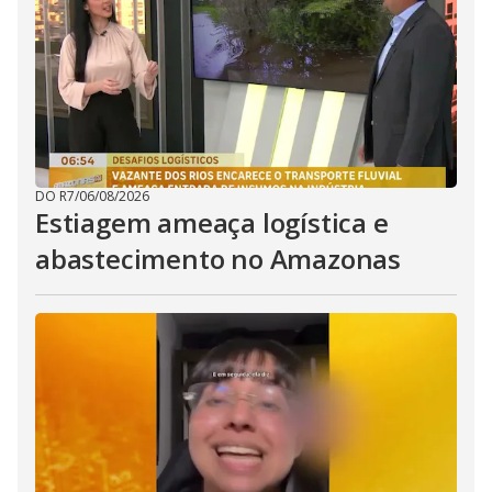
DO R7
/
06/08/2026
Estiagem ameaça logística e
abastecimento no Amazonas