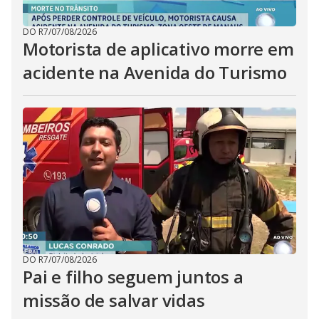
DO R7
/
07/08/2026
Motorista de aplicativo morre em
acidente na Avenida do Turismo
DO R7
/
07/08/2026
Pai e filho seguem juntos a
missão de salvar vidas