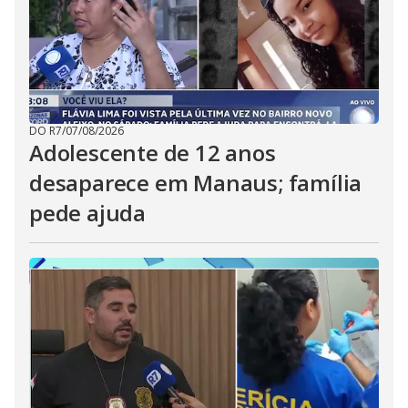
DO R7
/
07/08/2026
Adolescente de 12 anos
desaparece em Manaus; família
pede ajuda