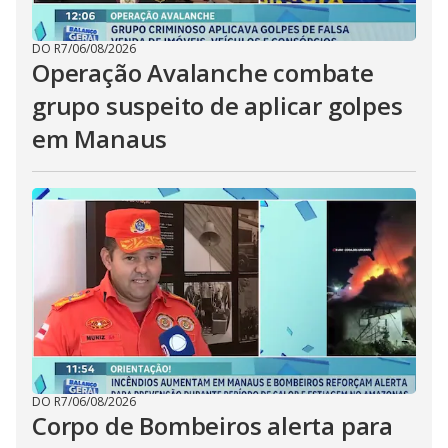
DO R7
/
06/08/2026
Operação Avalanche combate
grupo suspeito de aplicar golpes
em Manaus
DO R7
/
06/08/2026
Corpo de Bombeiros alerta para