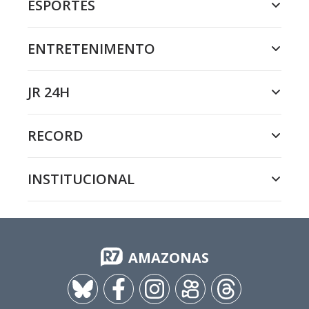
ESPORTES
ENTRETENIMENTO
JR 24H
RECORD
INSTITUCIONAL
AMAZONAS