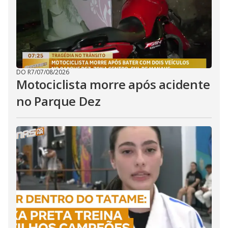
DO R7
/
07/08/2026
Motociclista morre após acidente
no Parque Dez