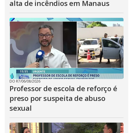
alta de incêndios em Manaus
DO R7
/
06/08/2026
Professor de escola de reforço é
preso por suspeita de abuso
sexual