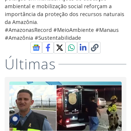
ambiental e mobilização social reforçam a
importância da proteção dos recursos naturais
da Amazônia.
#AmazonasRecord #MeioAmbiente #Manaus
#Amazônia #Sustentabilidade
Últimas