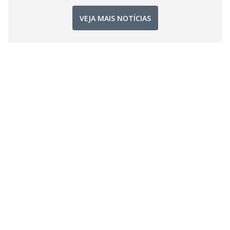
VEJA MAIS NOTÍCIAS