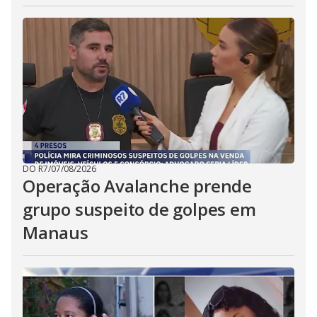
DO R7
/
07/08/2026
Operação Avalanche prende
grupo suspeito de golpes em
Manaus