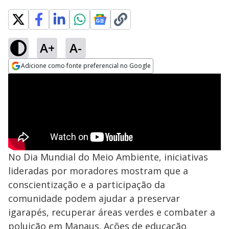
A+
A-
Adicione como fonte preferencial no Google
Opens in new window
No Dia Mundial do Meio Ambiente, iniciativas
lideradas por moradores mostram que a
conscientização e a participação da
comunidade podem ajudar a preservar
igarapés, recuperar áreas verdes e combater a
poluição em Manaus. Ações de educação