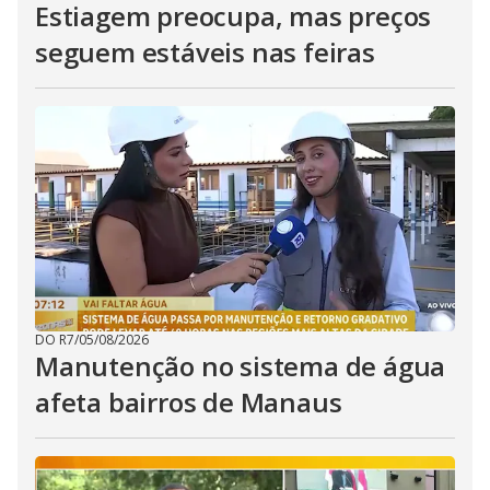
Estiagem preocupa, mas preços
seguem estáveis nas feiras
DO R7
/
05/08/2026
Manutenção no sistema de água
afeta bairros de Manaus