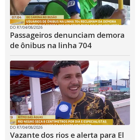
DO R7
/
04/08/2026
Passageiros denunciam demora
de ônibus na linha 704
DO R7
/
04/08/2026
Vazante dos rios e alerta para El