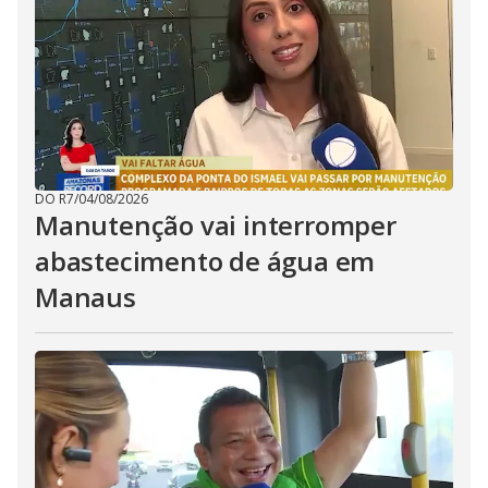
DO R7
/
04/08/2026
Manutenção vai interromper
abastecimento de água em
Manaus