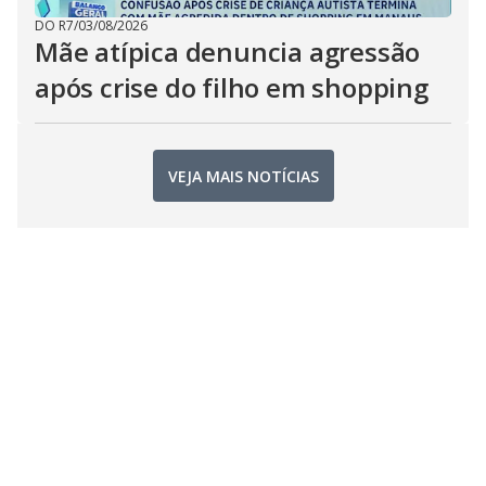
DO R7
/
03/08/2026
Mãe atípica denuncia agressão
após crise do filho em shopping
VEJA MAIS NOTÍCIAS