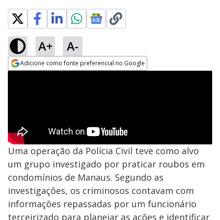
A+
A-
Adicione como fonte preferencial no Google
Opens in new window
Uma operação da Polícia Civil teve como alvo
um grupo investigado por praticar roubos em
condomínios de Manaus. Segundo as
investigações, os criminosos contavam com
informações repassadas por um funcionário
terceirizado para planejar as ações e identificar