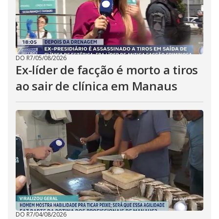
DO R7
/
05/08/2026
Ex-líder de facção é morto a tiros
ao sair de clínica em Manaus
DO R7
/
04/08/2026