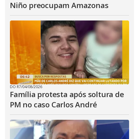
Niño preocupam Amazonas
DO R7
/
04/08/2026
Família protesta após soltura de
PM no caso Carlos André