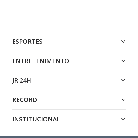
ESPORTES
ENTRETENIMENTO
JR 24H
RECORD
INSTITUCIONAL