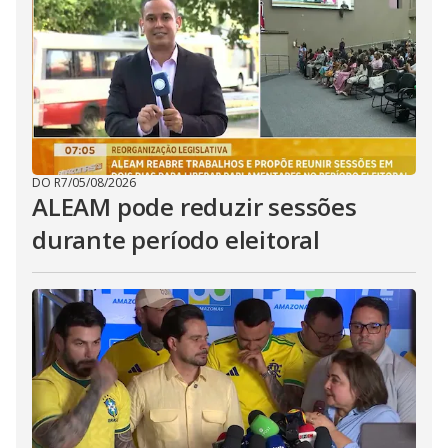
DO R7
/
05/08/2026
ALEAM pode reduzir sessões
durante período eleitoral