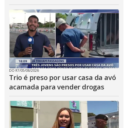
DO R7
/
05/08/2026
Trio é preso por usar casa da avó
acamada para vender drogas