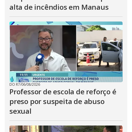
alta de incêndios em Manaus
DO R7
/
06/08/2026
Professor de escola de reforço é
preso por suspeita de abuso
sexual