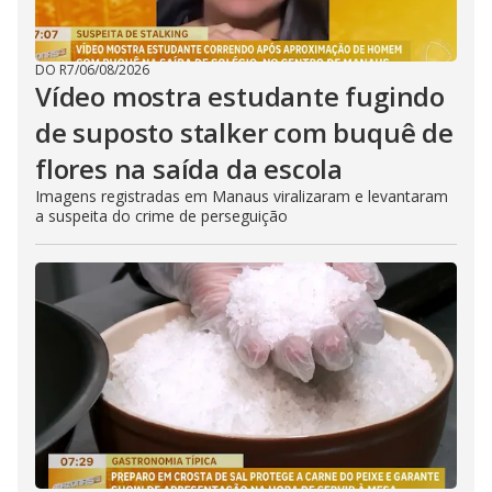
DO R7
/
06/08/2026
Vídeo mostra estudante fugindo
de suposto stalker com buquê de
flores na saída da escola
Imagens registradas em Manaus viralizaram e levantaram
a suspeita do crime de perseguição