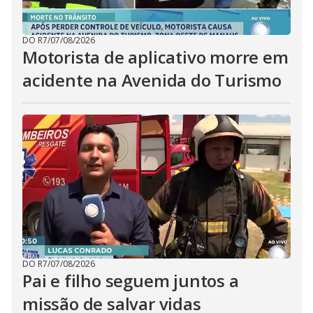
DO R7
/
07/08/2026
Motorista de aplicativo morre em
acidente na Avenida do Turismo
DO R7
/
07/08/2026
Pai e filho seguem juntos a
missão de salvar vidas