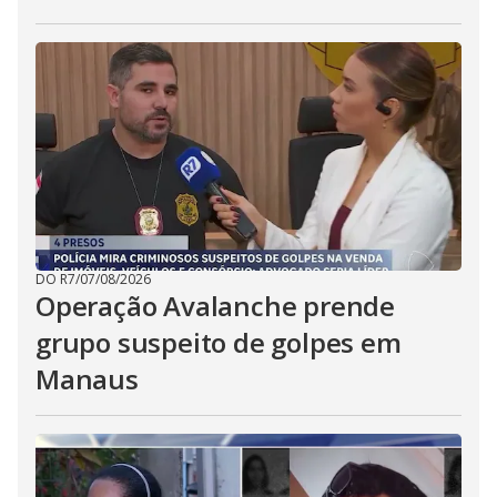
DO R7
/
07/08/2026
Operação Avalanche prende
grupo suspeito de golpes em
Manaus