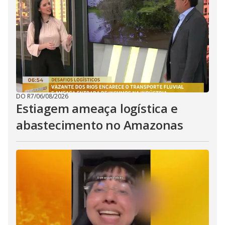
DO R7
/
06/08/2026
Estiagem ameaça logística e
abastecimento no Amazonas