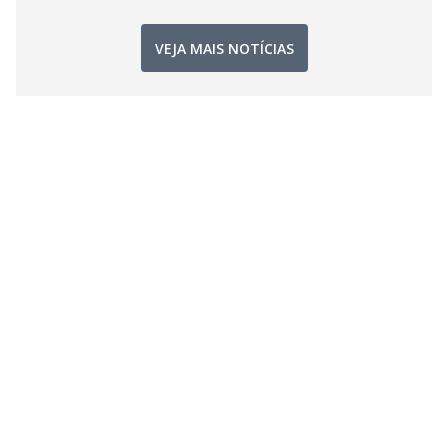
VEJA MAIS NOTÍCIAS