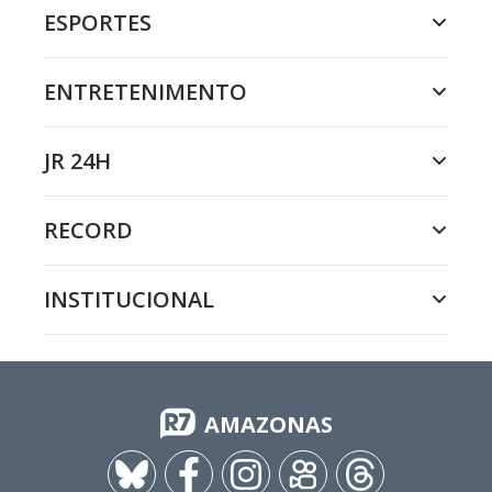
ESPORTES
ENTRETENIMENTO
JR 24H
RECORD
INSTITUCIONAL
AMAZONAS