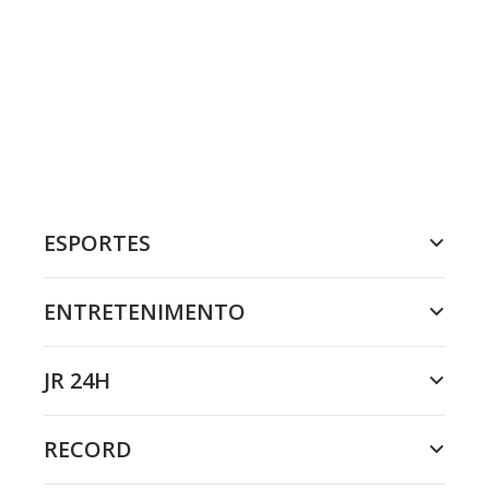
ESPORTES
ENTRETENIMENTO
JR 24H
RECORD