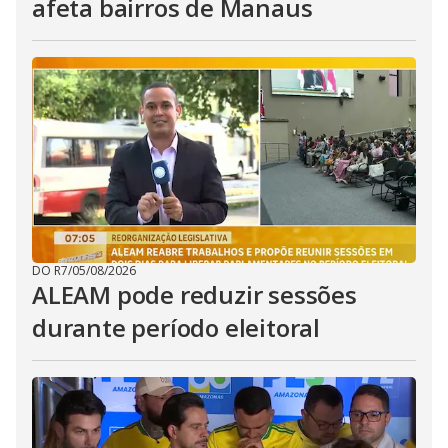
afeta bairros de Manaus
DO R7
/
05/08/2026
ALEAM pode reduzir sessões
durante período eleitoral