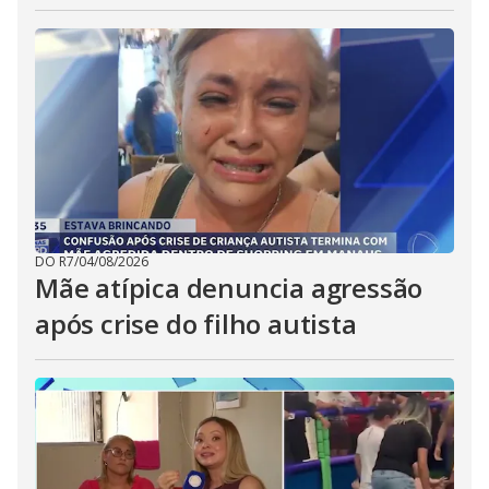
DO R7
/
04/08/2026
Mãe atípica denuncia agressão
após crise do filho autista