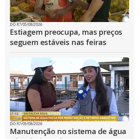
DO R7
/
05/08/2026
Estiagem preocupa, mas preços
seguem estáveis nas feiras
DO R7
/
05/08/2026
Manutenção no sistema de água