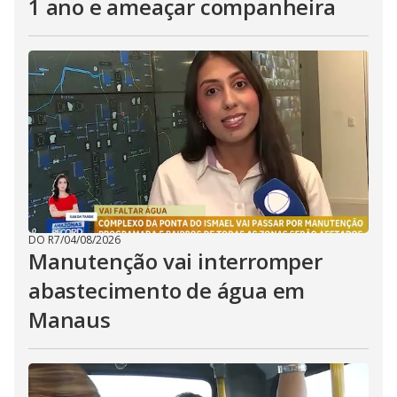
1 ano e ameaçar companheira
DO R7
/
04/08/2026
Manutenção vai interromper
abastecimento de água em
Manaus