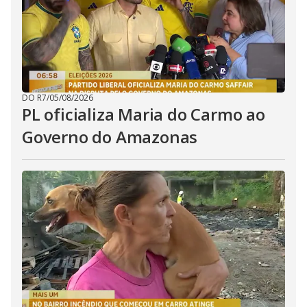
DO R7
/
05/08/2026
PL oficializa Maria do Carmo ao
Governo do Amazonas