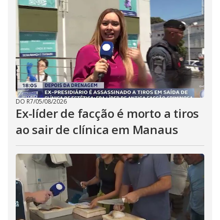
DO R7
/
05/08/2026
Ex-líder de facção é morto a tiros
ao sair de clínica em Manaus