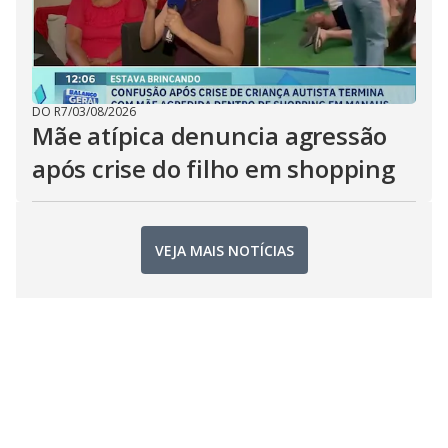
DO R7
/
03/08/2026
Mãe atípica denuncia agressão
após crise do filho em shopping
VEJA MAIS NOTÍCIAS