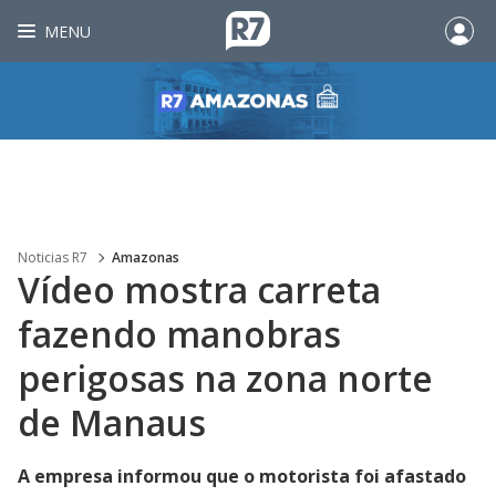
MENU
Noticias R7
Amazonas
Vídeo mostra carreta
fazendo manobras
perigosas na zona norte
de Manaus
A empresa informou que o motorista foi afastado